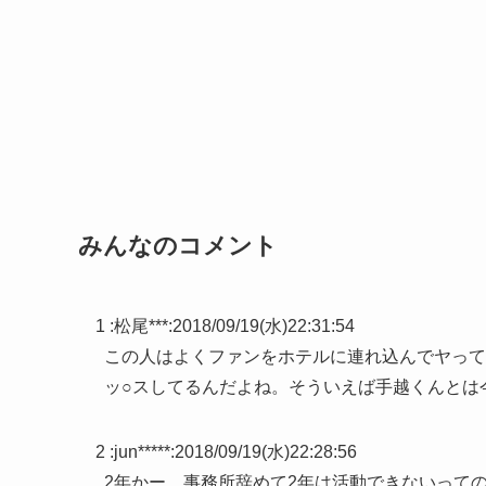
みんなのコメント
1 :
松尾***
:
2018/09/19(水)22:31:54
この人はよくファンをホテルに連れ込んでヤって
ッ○スしてるんだよね。そういえば手越くんとは
2 :
jun*****
:
2018/09/19(水)22:28:56
2年かー。事務所辞めて2年は活動できないって