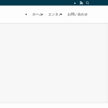
ホーム
エンタメ
お問い合わせ