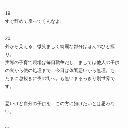
19.
すぐ辞めて戻ってくんなよ。
20.
外から見える、微笑ましく綺麗な部分はほんのひと握
り。
実際の子育て現場は毎日戦争だし、ましては他人の子供
の食から便の処理まで、今日は体調悪いから無理。も、
たまに息抜きに夜の街へ。も無いまるっきり別世界で
す。
悪いけど自分の子供を、この方に預けたいとは思わな
い。