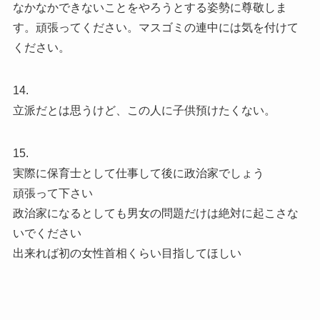
なかなかできないことをやろうとする姿勢に尊敬しま
す。頑張ってください。マスゴミの連中には気を付けて
ください。
14.
立派だとは思うけど、この人に子供預けたくない。
15.
実際に保育士として仕事して後に政治家でしょう
頑張って下さい
政治家になるとしても男女の問題だけは絶対に起こさな
いでください
出来れば初の女性首相くらい目指してほしい