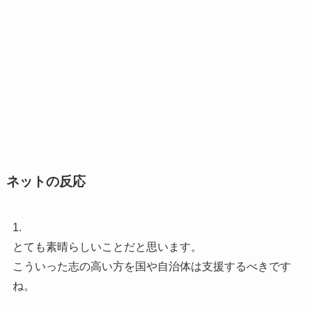
ネットの反応
1.
とても素晴らしいことだと思います。
こういった志の高い方を国や自治体は支援するべきです
ね。