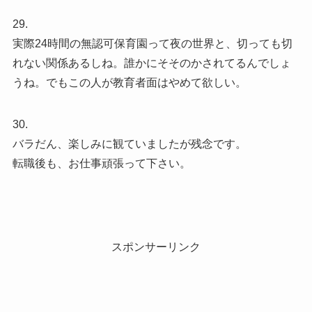
29.
実際24時間の無認可保育園って夜の世界と、切っても切
れない関係あるしね。誰かにそそのかされてるんでしょ
うね。でもこの人が教育者面はやめて欲しい。
30.
バラだん、楽しみに観ていましたが残念です。
転職後も、お仕事頑張って下さい。
スポンサーリンク