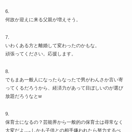
6.
何故か迎えに来る父親が増えそう。
7.
いわくある方と離婚して変わったのかもな。
頑張ってください。応援します。
8.
でもまあ一般人になったらなったで男がわんさか言い寄
ってくるだろうから、経済力があって目ぼしいのが選び
放題だろうなとw
9.
保育士になるの？芸能界から一般的の保育士は尋常なく
大変だよ…｡しかも子供との相手嫌われたら努力するべ