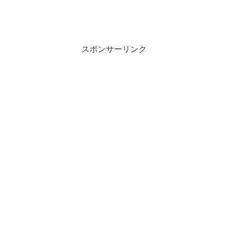
スポンサーリンク