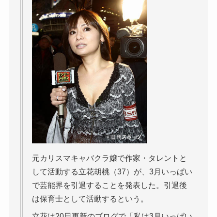
元カリスマキャバクラ嬢で作家・タレントと
して活動する立花胡桃（37）が、3月いっぱい
で芸能界を引退することを発表した。引退後
は保育士として活動するという。
立花は20日更新のブログで「私は3月いっぱい