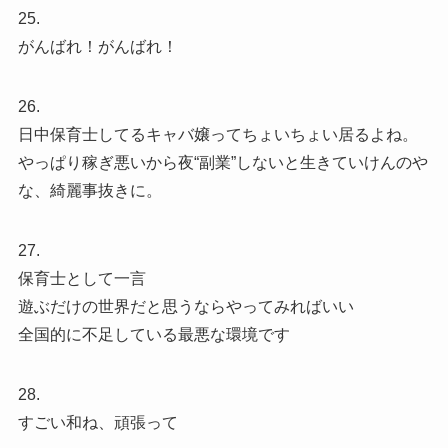
25.
がんばれ！がんばれ！
26.
日中保育士してるキャバ嬢ってちょいちょい居るよね。
やっぱり稼ぎ悪いから夜“副業”しないと生きていけんのや
な、綺麗事抜きに。
27.
保育士として一言
遊ぶだけの世界だと思うならやってみればいい
全国的に不足している最悪な環境です
28.
すごい和ね、頑張って