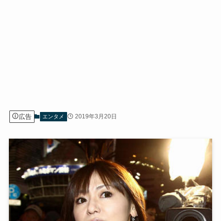
広告
2019年3月20日
エンタメ