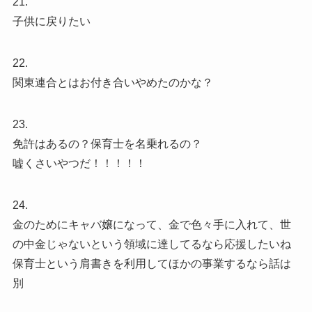
21.
子供に戻りたい
22.
関東連合とはお付き合いやめたのかな？
23.
免許はあるの？保育士を名乗れるの？
嘘くさいやつだ！！！！！
24.
金のためにキャバ嬢になって、金で色々手に入れて、世
の中金じゃないという領域に達してるなら応援したいね
保育士という肩書きを利用してほかの事業するなら話は
別