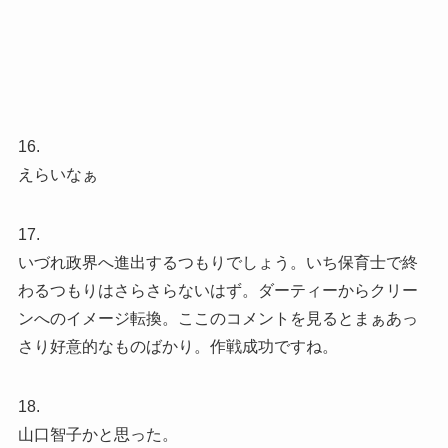
16.
えらいなぁ
17.
いづれ政界へ進出するつもりでしょう。いち保育士で終
わるつもりはさらさらないはず。ダーティーからクリー
ンへのイメージ転換。ここのコメントを見るとまぁあっ
さり好意的なものばかり。作戦成功ですね。
18.
山口智子かと思った。