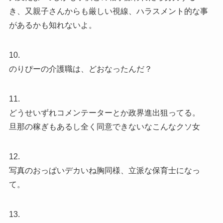
き、又親子さんからも厳しい視線、ハラスメント的な事
があるかも知れないよ。
10.
のりぴーの介護職は、どおなったんだ？
11.
どうせいずれコメンテーターとか政界進出狙ってる。
旦那の稼ぎもあるし全く同意できないなこんなクソ女
12.
写真のおっぱいデカいね胸同様、立派な保育士になっ
て。
13.