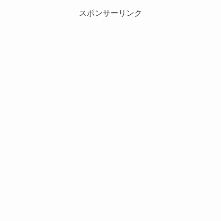
スポンサーリンク