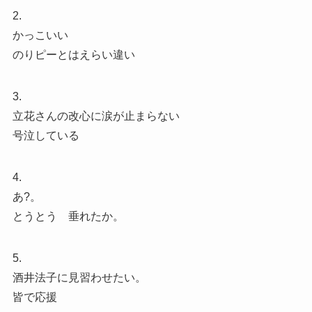
2.
かっこいい
のりピーとはえらい違い
3.
立花さんの改心に涙が止まらない
号泣している
4.
あ?。
とうとう 垂れたか。
5.
酒井法子に見習わせたい。
皆で応援