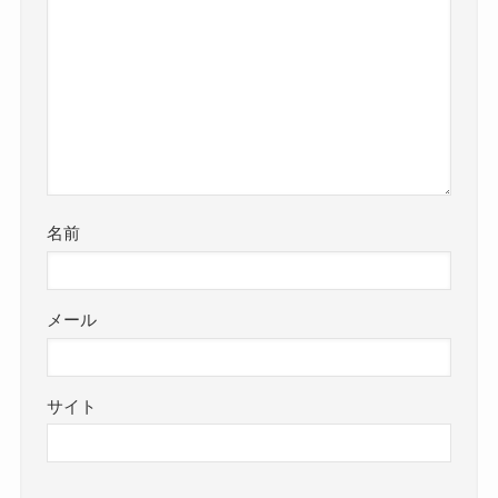
名前
メール
サイト