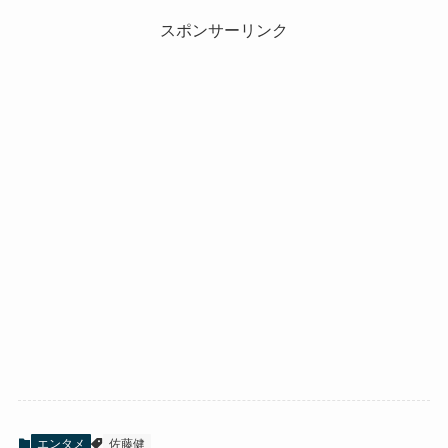
スポンサーリンク
エンタメ
佐藤健