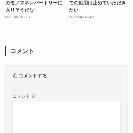
のモノマネレパートリーに
での起用は止めていただき
入りそうだな
たい
2024年7月27日
2024年7月24日
コメント
コメントする
コメント
※