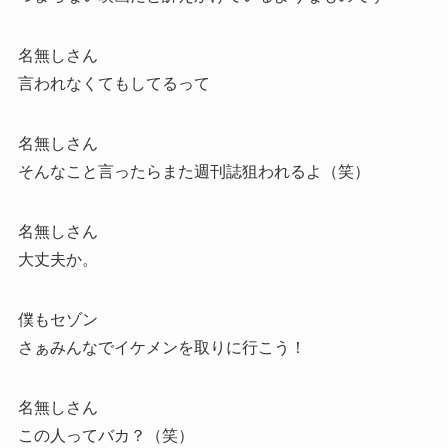
名無しさん
言われなくてもしてるって
名無しさん
そんなこと言ったらまた週刊誌狙われるよ（笑）
名無しさん
大丈夫か。
僕もセゾン
さぁみんなでイケメンを取りに行こう！
名無しさん
この人ってバカ？（笑）