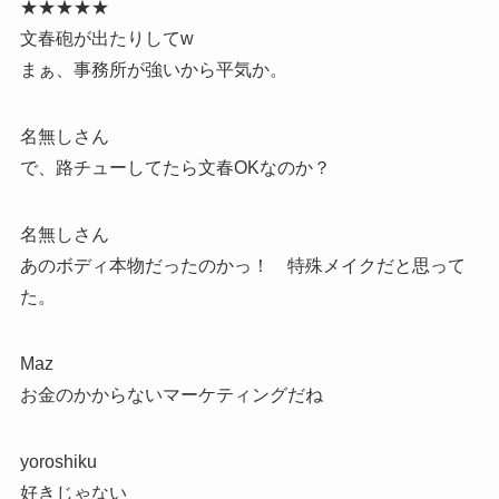
★★★★★
文春砲が出たりしてw
まぁ、事務所が強いから平気か。
名無しさん
で、路チューしてたら文春OKなのか？
名無しさん
あのボディ本物だったのかっ！ 特殊メイクだと思って
た。
Maz
お金のかからないマーケティングだね
yoroshiku
好きじゃない