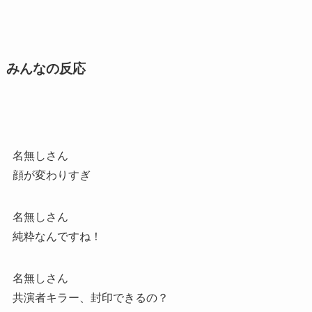
みんなの反応
名無しさん
顔が変わりすぎ
名無しさん
純粋なんですね！
名無しさん
共演者キラー、封印できるの？