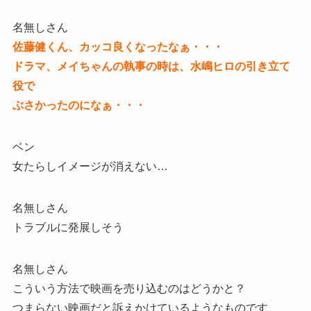
名無しさん
佐藤健くん、カッコ良くなったなぁ・・・
ドラマ、メイちゃんの執事の時は、水嶋ヒロの引き立て
役で
ぶさかったのになぁ・・・
ベン
女たらしイメージが消えない…
名無しさん
トラブルに発展しそう
名無しさん
こういう方法で映画を売り込むのはどうかと？
つまらない映画だと訴えかけているようなものです