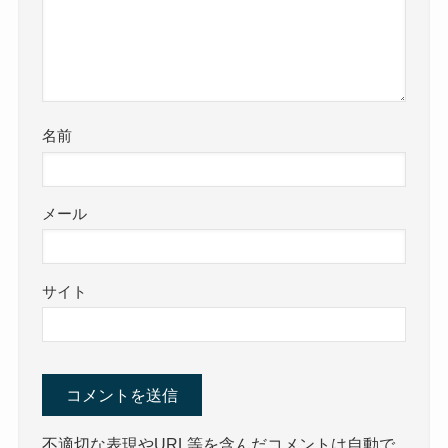
名前
メール
サイト
不適切な表現やURL等を含んだコメントは自動で