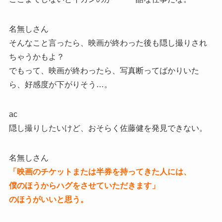
名無しさん
そんなこと言ったら、映画が終わった後も隠し撮りされ
ちゃうかもよ？
でもって、映画が終わったら、写真断ってばかりいた
ら、好感度が下がりそう…。
ac
隠し撮りしたいけど、おそらく佐藤健を発見できない。
名無しさん
「映画のチケットまたは半券を持ってきた人には、
僕のほうからハグをさせていただきます」
のほうがいいと思う。