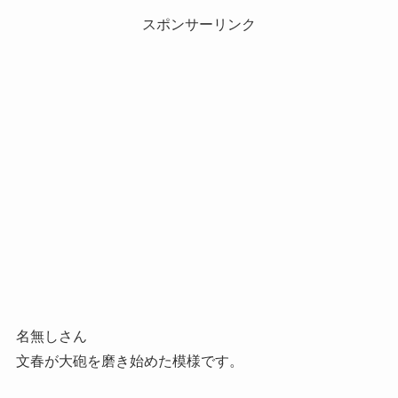
スポンサーリンク
名無しさん
文春が大砲を磨き始めた模様です。