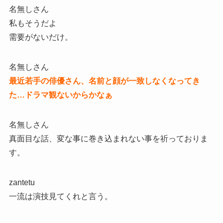
名無しさん
私もそうだよ
需要がないだけ。
名無しさん
最近若手の俳優さん、名前と顔が一致しなくなってき
た…ドラマ観ないからかなぁ
名無しさん
真面目な話、変な事に巻き込まれない事を祈っておりま
す。
zantetu
一流は演技見てくれと言う。