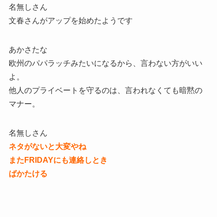
名無しさん
文春さんがアップを始めたようです
あかさたな
欧州のパパラッチみたいになるから、言わない方がいい
よ。
他人のプライベートを守るのは、言われなくても暗黙の
マナー。
名無しさん
ネタがないと大変やね
またFRIDAYにも連絡しとき
ばかたける