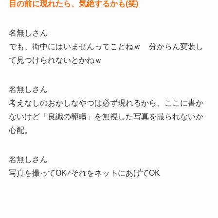
目の前に現れたら、気絶するかも(笑)
名無しさん
でも、街中にはいませんってことねｗ 分からん変装し
て見つけられないとかねｗ
名無しさん
考えなしのおかしなやつは必ず現れるから、ここに書か
ないけど「良識の範疇」を無視した写真を撮られないか
心配。
名無しさん
写真を撮ってOK≠それをネットにあげてOK