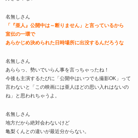
名無しさん
「『亜人』公開中は～断りません」と言っているから
宣伝の一環で
あらかじめ決められた日時場所に出没するんだろうな
名無しさん
あららっ、勢いでいらん事を言っちゃったね！
今後も主演するたびに「公開中はいつでも撮影OK」って
言わないと「この映画には亜人ほどの思い入れはないの
ね」と思われちゃうよ。
名無しさん
地方だから絶対会わないけど
亀梨くんとの違いが最近分からない。