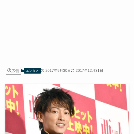
広告
2017年9月30日
2017年12月31日
エンタメ