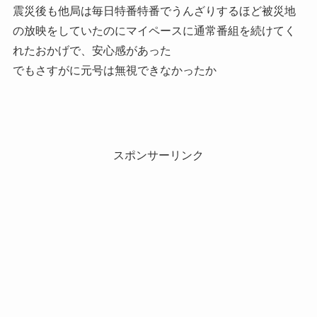
震災後も他局は毎日特番特番でうんざりするほど被災地
の放映をしていたのにマイペースに通常番組を続けてく
れたおかげで、安心感があった
でもさすがに元号は無視できなかったか
スポンサーリンク