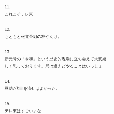
11.
これこそテレ東！
12.
もともと報道番組の枠やんけ。
13.
新元号の「令和」という歴史的現場に立ち会えて大変嬉
しく思っております。局は違えどやることはいっしょ
14.
豆助7代目を流せばよかった。
15.
テレ東はすごいよな