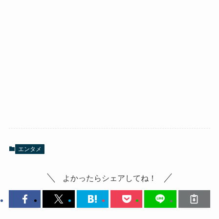
エンタメ
よかったらシェアしてね！