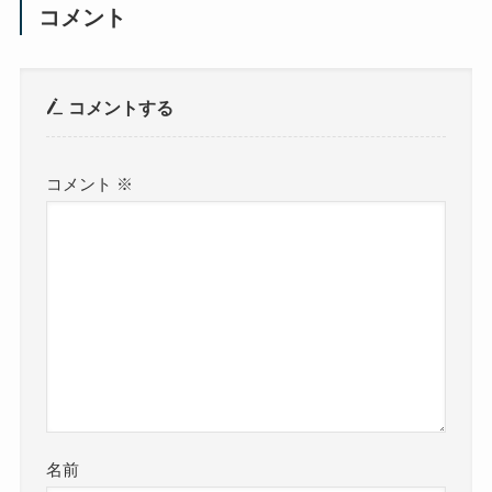
コメント
コメントする
コメント
※
名前