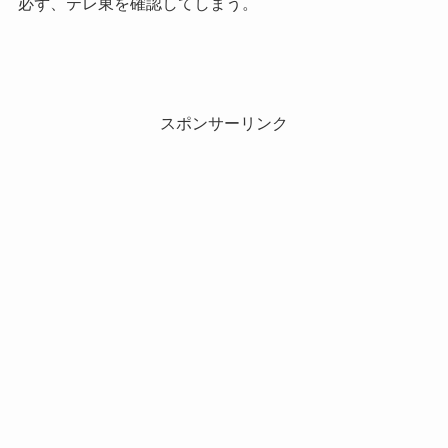
必ず、テレ東を確認してしまう。
スポンサーリンク