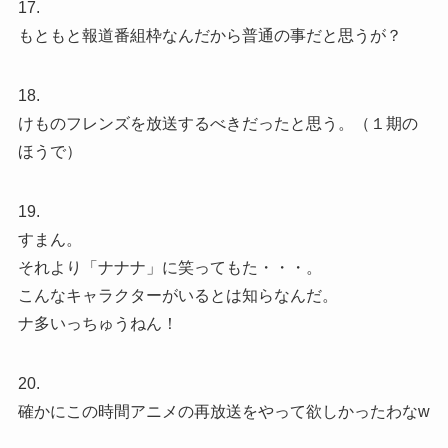
17.
もともと報道番組枠なんだから普通の事だと思うが？
18.
けものフレンズを放送するべきだったと思う。（１期の
ほうで）
19.
すまん。
それより「ナナナ」に笑ってもた・・・。
こんなキャラクターがいるとは知らなんだ。
ナ多いっちゅうねん！
20.
確かにこの時間アニメの再放送をやって欲しかったわなw