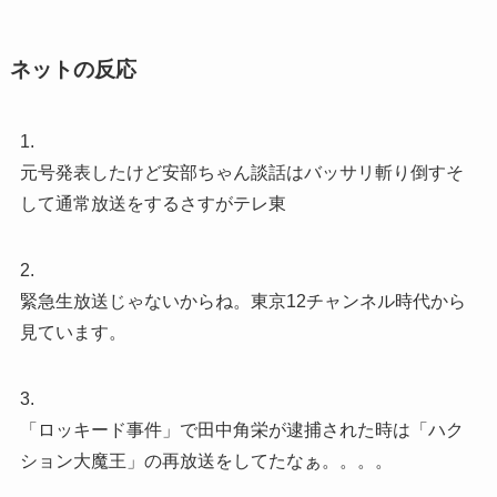
ネットの反応
1.
元号発表したけど安部ちゃん談話はバッサリ斬り倒すそ
して通常放送をするさすがテレ東
2.
緊急生放送じゃないからね。東京12チャンネル時代から
見ています。
3.
「ロッキード事件」で田中角栄が逮捕された時は「ハク
ション大魔王」の再放送をしてたなぁ。。。。