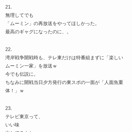
21.
無理してでも
「ムーミン」の再放送をやってほしかった。
最高のギャグになったのに、。
22.
湾岸戦争開戦時も、テレ東だけは特番組まずに「楽しい
ムーミン一家」を放送ｗ
今でも伝説に。
ちなみに開戦当日夕方発行の東スポの一面が「人面魚重
体！」ｗ
23.
テレビ東京って、
いい味