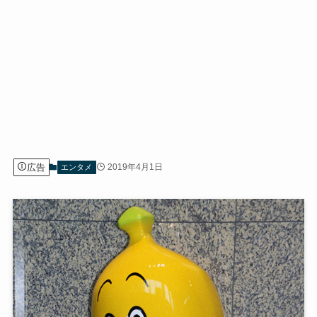
広告
2019年4月1日
エンタメ