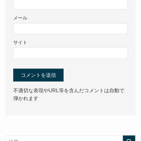
メール
サイト
不適切な表現やURL等を含んだコメントは自動で
弾かれます