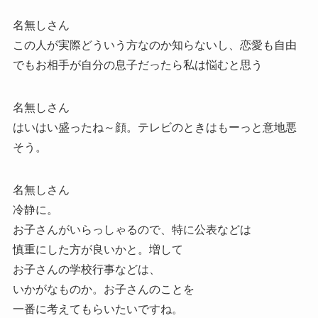
名無しさん
この人が実際どういう方なのか知らないし、恋愛も自由
でもお相手が自分の息子だったら私は悩むと思う
名無しさん
はいはい盛ったね～顔。テレビのときはもーっと意地悪
そう。
名無しさん
冷静に。
お子さんがいらっしゃるので、特に公表などは
慎重にした方が良いかと。増して
お子さんの学校行事などは、
いかがなものか。お子さんのことを
一番に考えてもらいたいですね。