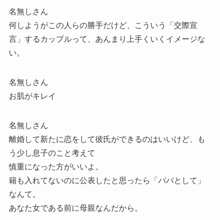
名無しさん
何しようがこの人らの勝手だけど、こういう「交際宣
言」するカップルって、あんまり上手くいくイメージな
い。
名無しさん
お肌がキレイ
名無しさん
離婚して新たに恋をして彼氏ができるのはいいけど、も
う少し息子のこと考えて
慎重になった方がいいよ。
籍も入れてないのに公表したと思ったら「パパとして」
なんて。
あなた女である前に母親なんだから。