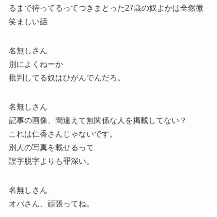
るまで待ってるってつきまとった27歳の奴よかは全然微
笑ましい話
名無しさん
別によくねーか
批判してる奴はひがんでんだろ。
名無しさん
記事の画像、間違えて無関係な人を掲載してない？
これは仁香さんじゃないです。
別人の写真を載せるって
誤字脱字よりも罪深い。
名無しさん
オバさん、頑張ってね。