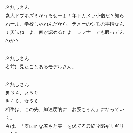
名無しさん
素人ドブネズミがうるせーよ！年下カメラ小僧だ？知ら
ねーよ、学校じゃねんだから、テメーのシモの事情なん
て興味ねーよ、何が認めるだよーシンナーでも吸ってん
のか？
名無しさん
名前は見たことあるモデルさん。
名無しさん
男３４、女５０。
男４０、女５６。
相手は、この先、加速度的に「お婆ちゃん」になってい
く。
今は、「表面的な若さと美」を保てる最終段階ギリギリ