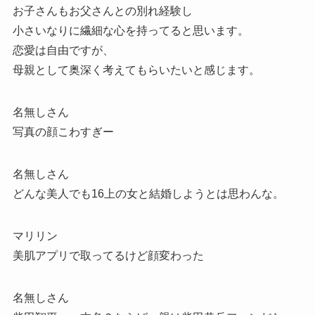
お子さんもお父さんとの別れ経験し
小さいなりに繊細な心を持ってると思います。
恋愛は自由ですが、
母親として奥深く考えてもらいたいと感じます。
名無しさん
写真の顔こわすぎー
名無しさん
どんな美人でも16上の女と結婚しようとは思わんな。
マリリン
美肌アプリで取ってるけど顔変わった
名無しさん