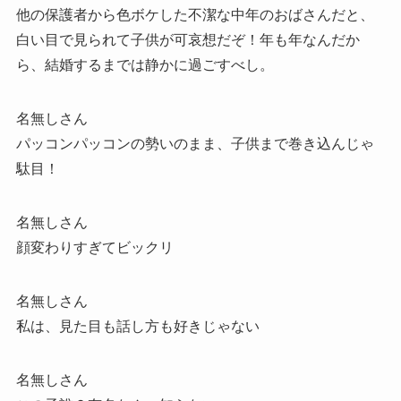
他の保護者から色ボケした不潔な中年のおばさんだと、
白い目で見られて子供が可哀想だぞ！年も年なんだか
ら、結婚するまでは静かに過ごすべし。
名無しさん
パッコンパッコンの勢いのまま、子供まで巻き込んじゃ
駄目！
名無しさん
顔変わりすぎてビックリ
名無しさん
私は、見た目も話し方も好きじゃない
名無しさん