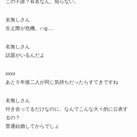
この子誰？有名なん。知らない。
名無しさん
生え際が危機。ハg….
名無しさん
話題がいるんだよ
xxxx
あと５年後二人が同じ気持ちだったらすてきですね
名無しさん
付き合ってるだけなのに、なんでこんな大々的に公表す
るの？
普通結婚してからでしょ