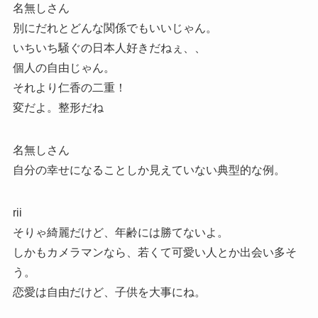
名無しさん
別にだれとどんな関係でもいいじゃん。
いちいち騒ぐの日本人好きだねぇ、、
個人の自由じゃん。
それより仁香の二重！
変だよ。整形だね
名無しさん
自分の幸せになることしか見えていない典型的な例。
rii
そりゃ綺麗だけど、年齢には勝てないよ。
しかもカメラマンなら、若くて可愛い人とか出会い多そ
う。
恋愛は自由だけど、子供を大事にね。