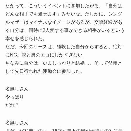
たがって、こういうイベントに参加したがる。「自分は
どんな相手でも愛せます」みたいな。たしかに、シング
ルマザーはマイナスなイメージがあるが、交際経験があ
る自分は、同時に2人愛する事ができる相手がいるという
幸せを感じられた。
ただ、今回のケースは、経験した自分からすると、絶対
にNG。親と男のエゴにしかすぎない。
ちなみに自分は、いましっかりと結婚し、そして父親と
して先日行われた運動会に参加した。
名無しさん
やっぱり
だれ？
名無しさん
まだまだ私若いのよ。16歳も年下の男が子持ちの私に夢