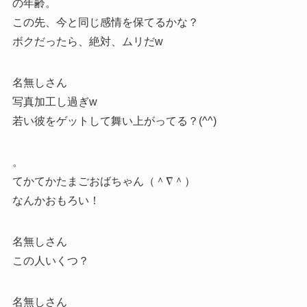
の年齢。
この先、今と同じ感情を保てるかな？
ボクだったら、絶対、ムリだw
名無しさん
写真加工し過ぎw
若い彼をゲットして舞い上がってる？(^^)
。
てかてかたまごおばちゃん（＾∇＾）
なんかおもろい！
名無しさん
この人いくつ？
名無しさん