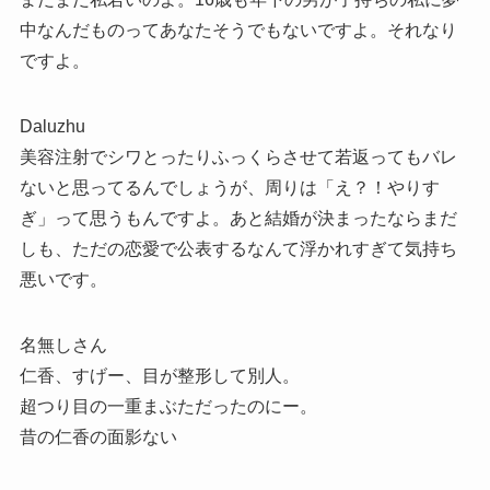
中なんだものってあなたそうでもないですよ。それなり
ですよ。
Daluzhu
美容注射でシワとったりふっくらさせて若返ってもバレ
ないと思ってるんでしょうが、周りは「え？！やりす
ぎ」って思うもんですよ。あと結婚が決まったならまだ
しも、ただの恋愛で公表するなんて浮かれすぎて気持ち
悪いです。
名無しさん
仁香、すげー、目が整形して別人。
超つり目の一重まぶただったのにー。
昔の仁香の面影ない