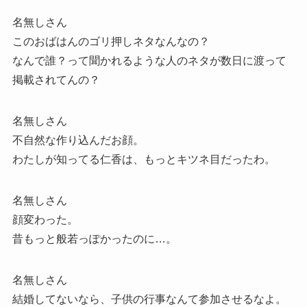
名無しさん
このおばはんのゴリ押しネタなんなの？
なんで誰？って聞かれるような人のネタが数日に渡って
掲載されてんの？
名無しさん
不自然な作り込んだお顔。
わたしが知ってる仁香は、もっとキツネ目だったわ。
名無しさん
顔変わった。
昔もっと般若っぽかったのに…。
名無しさん
結婚してないなら、子供の行事なんて参加させるなよ。