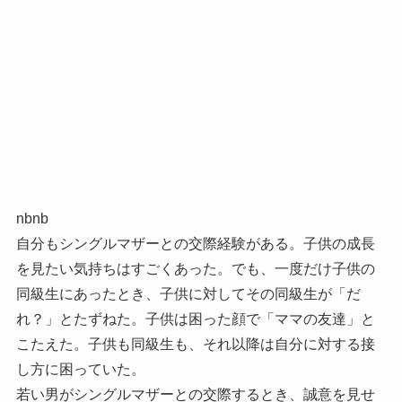
nbnb
自分もシングルマザーとの交際経験がある。子供の成長
を見たい気持ちはすごくあった。でも、一度だけ子供の
同級生にあったとき、子供に対してその同級生が「だ
れ？」とたずねた。子供は困った顔で「ママの友達」と
こたえた。子供も同級生も、それ以降は自分に対する接
し方に困っていた。
若い男がシングルマザーとの交際するとき、誠意を見せ