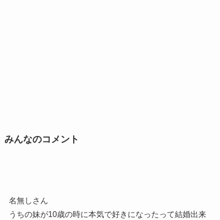
みんなのコメント
名無しさん
うちの妹が10歳の時に本気で好きになったって結婚出来