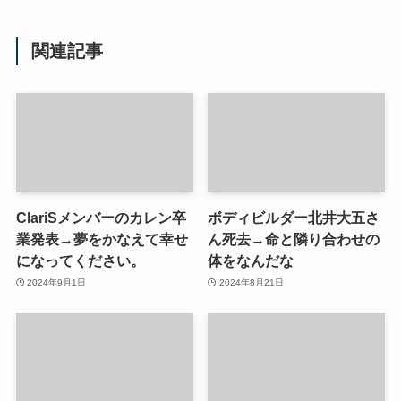
関連記事
ClariSメンバーのカレン卒
ボディビルダー北井大五さ
業発表→夢をかなえて幸せ
ん死去→命と隣り合わせの
になってください。
体をなんだな
2024年9月1日
2024年8月21日