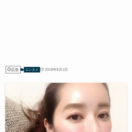
広告
2018年6月1日
エンタメ