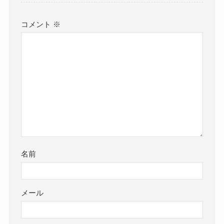
コメント
※
名前
メール