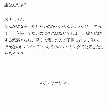
誰なんだぁ?
名無しさん
なんか彼女何がやりたいのかわからない。パパとしてっ
て・・入籍してないのにそれはないでしょう。彼も結婚
する気満々なら、早く入籍した方が子供にとって良い。
彼氏なのにパパって?なんで今のタイミングで公表したん
だろう？？
スポンサーリンク