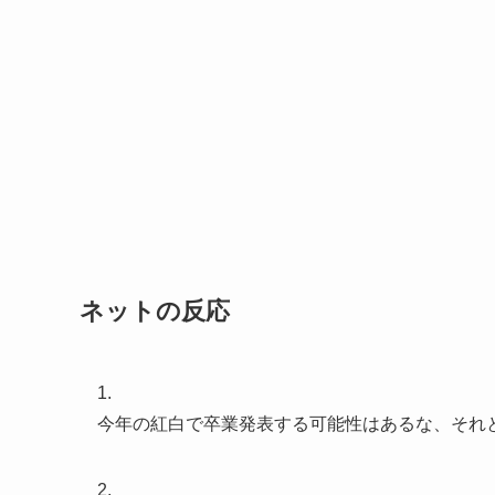
ネットの反応
1.
今年の紅白で卒業発表する可能性はあるな、それ
2.