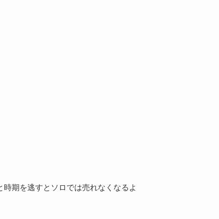
と時期を逃すとソロでは売れなくなるよ