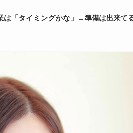
卒業は「タイミングかな」→準備は出来て