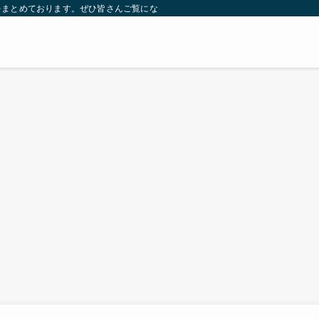
をまとめております。ぜひ皆さんご覧になっていってください。