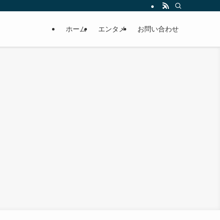
ホーム
エンタメ
お問い合わせ