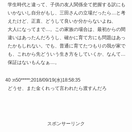
学生時代と違って、子供の友人関係全て把握する訳にも
いかないし自分がもし、三田さんの立場だったら…と考
えたけど、正直、どうして良いか分からないよね、
大人になってまで…。この家族の場合は、最初からの間
違いはあったんだろうし、確かに育て方にも問題はあっ
たかもしれない。でも、普通に育てたつもりの我が家で
も、これから先どういう生き方をしていくか、なんて…
保証はないもんなぁ…。
40 :
n50*****
:
2018/09/19(水)18:58:35
どうせ、また金くれって言われたら渡すんだろ
スポンサーリンク