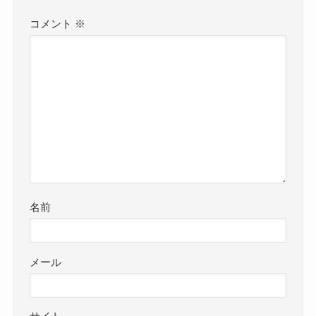
コメント
※
名前
メール