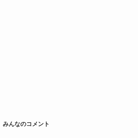
みんなのコメント