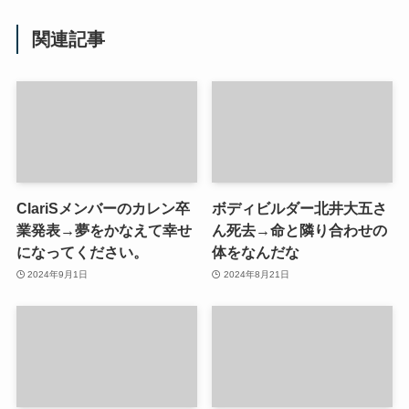
関連記事
ClariSメンバーのカレン卒
ボディビルダー北井大五さ
業発表→夢をかなえて幸せ
ん死去→命と隣り合わせの
になってください。
体をなんだな
2024年9月1日
2024年8月21日