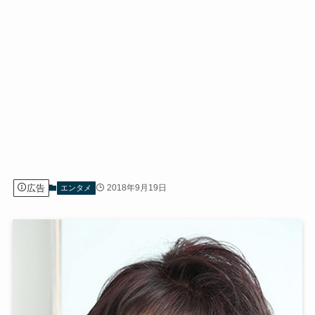
広告
2018年9月19日
エンタメ