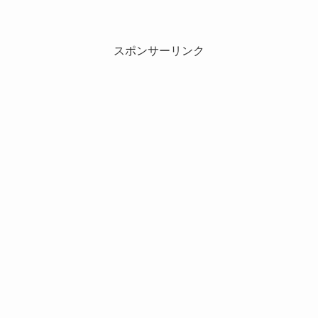
スポンサーリンク