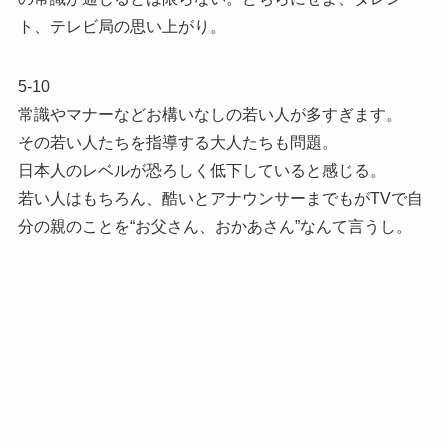
ト、テレビ局の思い上がり。
5-10
常識やマナーなどお構いなしの若い人が多すぎます。
その若い人たちを指導する大人たちも問題。
日本人のレベルが恐ろしく低下していると感じる。
若い人はもちろん、酷いとアナウンサーまでもがTVで自
分の親のことを“お父さん、おかあさん”なんて言うし。