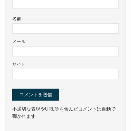
名前
メール
サイト
不適切な表現やURL等を含んだコメントは自動で
弾かれます