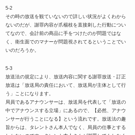
5-2
その時の放送を観ていないので詳しい状況がよくわから
ないのだが、謝罪内容が爪楊枝を直接刺した行動につい
てなので、会計前の商品に手をつけたのが問題ではな
く、衛生面でのマナーが問題視されてるということでい
いのだろうか。
5-3
放送法の規定により、放送内容に関する謝罪放送・訂正
放送は「放送局の責任において、放送局が主体として行
う」ことになります。
局員であるアナウンサーは、放送局を代表して「放送の
中でアナウンスする立場」にあるので、【必然、アナウ
ンサーが行うことになる】という流れです。放送法の趣
旨からは、タレントさん本人でなく、局員の仕事とする