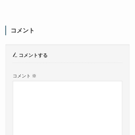
コメント
コメントする
コメント
※