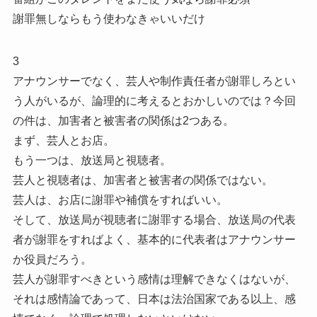
謝罪無しならもう使わなきゃいいだけ
3
アナウンサーでなく、芸人や制作責任者が謝罪しろとい
う人がいるが、論理的に考えるとおかしいのでは？今回
の件は、加害者と被害者の関係は2つある。
まず、芸人とお店。
もう一つは、放送局と視聴者。
芸人と視聴者は、加害者と被害者の関係ではない。
芸人は、お店に謝罪や補償をすればいい。
そして、放送局が視聴者に謝罪する場合、放送局の代表
者が謝罪をすればよく、基本的に代表者はアナウンサー
か役員だろう。
芸人が謝罪すべきという感情は理解できなくはないが、
それは感情論であって、日本は法治国家である以上、感