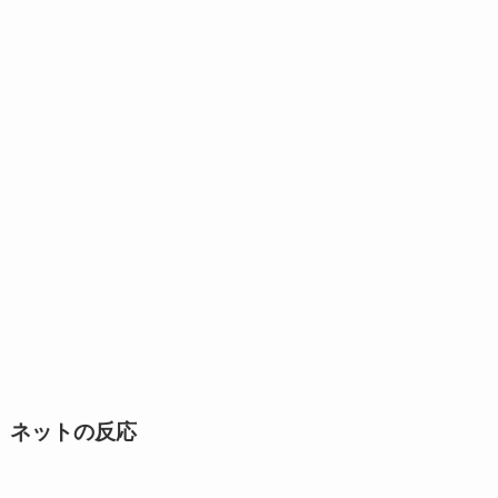
ネットの反応