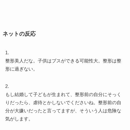
ネットの反応
1.
整形美人だな。子供はブスができる可能性大。整形は整
形に過ぎない。
2.
もし結婚して子どもが生まれて、整形前の自分にそっく
りだったら、虐待とかしないでくださいね。整形前の自
分が大嫌いだったと言ってますが、そういう人は危険な
気がします。