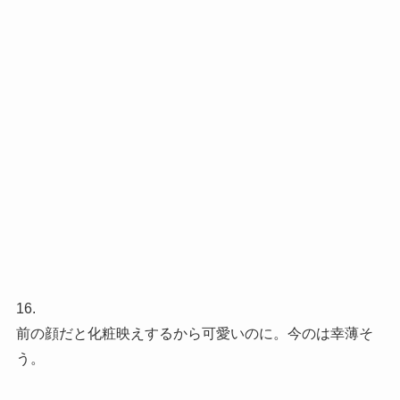
16.
前の顔だと化粧映えするから可愛いのに。今のは幸薄そ
う。