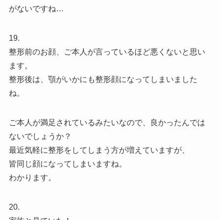
がないですね…
19.
整形前のお顔、ご本人が言っているほど悪くないと思い
ます。
整形後は、顎がいかにも整形顔になってしまいました
ね。
ご本人が満足されているみたいなので、良かったんでは
ないでしょうか？
最近気軽に整形をしてしまう方が増えていますが、
皆同じ顔になってしまいますね。
わかります。
20.