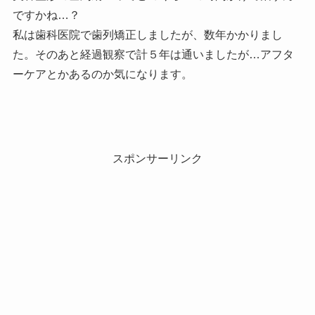
ですかね…？
私は歯科医院で歯列矯正しましたが、数年かかりまし
た。そのあと経過観察で計５年は通いましたが…アフタ
ーケアとかあるのか気になります。
スポンサーリンク