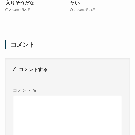
入りそうだな
たい
2024年7月27日
2024年7月24日
コメント
コメントする
コメント
※