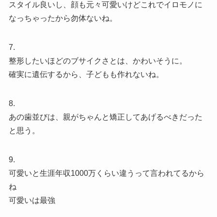
スタイル良いし、顔も元々可愛いけどこれでイロモノに
なっちゃったから勿体ないね。
7.
整形したいほどのブサイクさとは、かわいそうに。
確実に遺伝するから、子どもも作れないね。
8.
あの歯並びは、親がちゃんと矯正してあげるべきだった
と思う。
9.
可愛いと生涯年収1000万くらい違うって言われてるから
ね
可愛いは最強