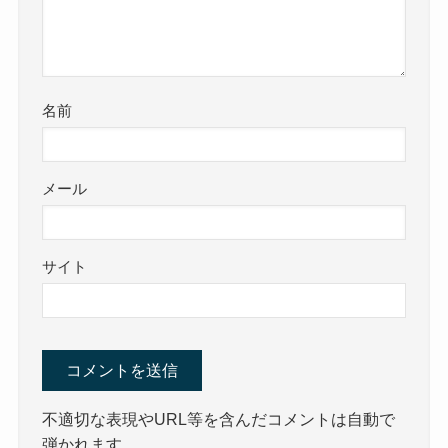
名前
メール
サイト
不適切な表現やURL等を含んだコメントは自動で
弾かれます