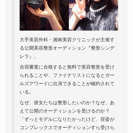
大手美容外科・湘南美容クリニックが主催す
る公開美容整形オーディション『整形シンデ
レラ』。
合宿審査に合格すると無料で美容整形を受け
られることや、ファイナリストになるとガー
ルズアワードに出演できることが確約されて
いる。
なぜ、彼女たちは整形したいのか？なぜ、あ
えて公開のオーディションを受けるのか？
「ずっとモデルになりたかったけど、容姿が
コンプレックスでオーディションすら受けら