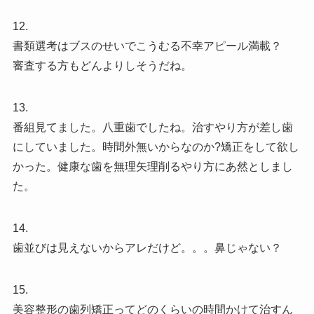
12.
書類選考はブスのせいでこうむる不幸アピール満載？
審査する方もどんよりしそうだね。
13.
番組見てました。八重歯でしたね。治すやり方が差し歯
にしていました。時間外無いからなのか?矯正をして欲し
かった。健康な歯を無理矢理削るやり方にあ然としまし
た。
14.
歯並びは見えないからアレだけど。。。鼻じゃない？
15.
美容整形の歯列矯正ってどのくらいの時間かけて治すん