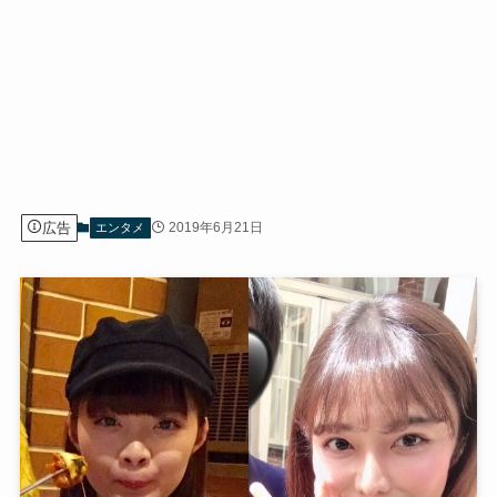
広告
2019年6月21日
エンタメ