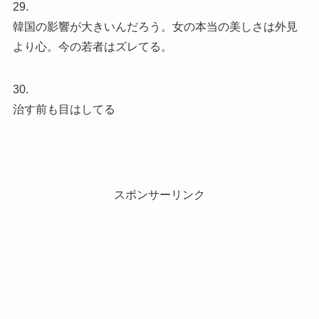
29.
韓国の影響が大きいんだろう。女の本当の美しさは外見
より心。今の若者はズレてる。
30.
治す前も目はしてる
スポンサーリンク