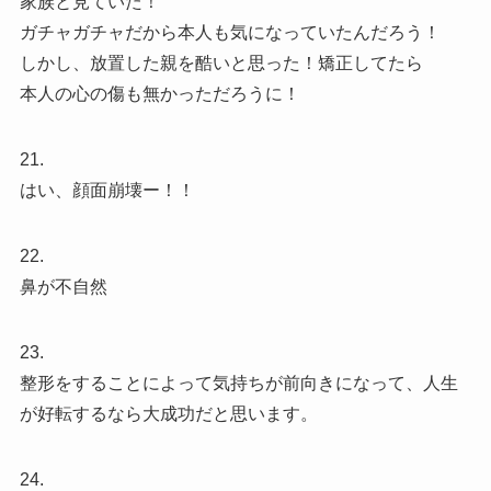
家族と見ていた！
ガチャガチャだから本人も気になっていたんだろう！
しかし、放置した親を酷いと思った！矯正してたら
本人の心の傷も無かっただろうに！
21.
はい、顔面崩壊ー！！
22.
鼻が不自然
23.
整形をすることによって気持ちが前向きになって、人生
が好転するなら大成功だと思います。
24.