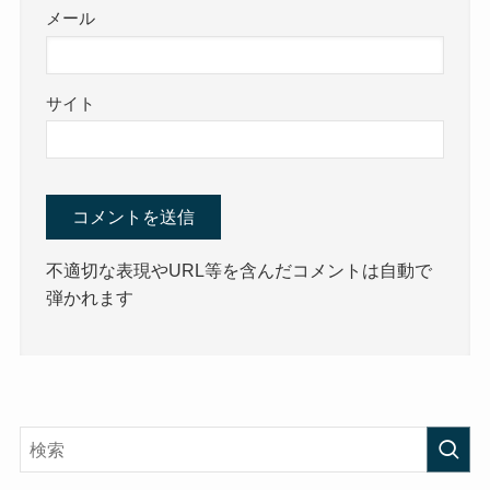
メール
サイト
不適切な表現やURL等を含んだコメントは自動で
弾かれます