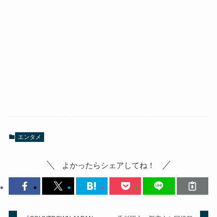
エンタメ
よかったらシェアしてね！