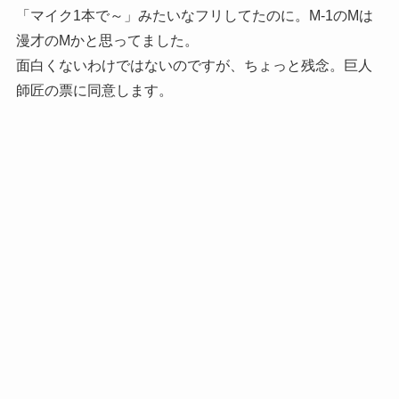
「マイク1本で～」みたいなフリしてたのに。M-1のMは
漫才のMかと思ってました。
面白くないわけではないのですが、ちょっと残念。巨人
師匠の票に同意します。