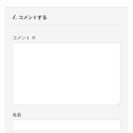
コメントする
コメント
※
名前