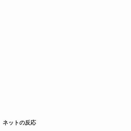
ネットの反応