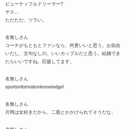
ビューティフルドリーマー?
ヤス…
ただただ、ツラい。
名無しさん
コーチがもともとファンなら、尚更いいと思う。お似合
いだし、文句なしの、いいカップルだと思う。結婚でき
たらいいですね。応援してます。
名無しさん
sportsinformationknowledge!
名無しさん
片岡は女好きだから、二股とかかけられてそうだな。