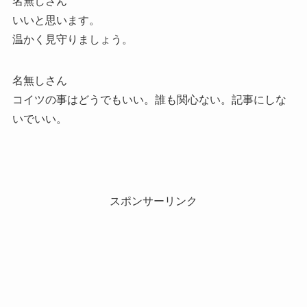
名無しさん
いいと思います。
温かく見守りましょう。
名無しさん
コイツの事はどうでもいい。誰も関心ない。記事にしな
いでいい。
スポンサーリンク