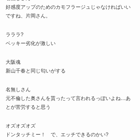
好感度アップのためのカモフラージュじゃなければいい
ですね、片岡さん。
ラララ?
ベッキー劣化が激しい
大阪魂
新山千春と同じ匂いがする
名無しさん
元不倫した奥さんを貰ったって言われるっぽいよね…あ
とが苦労すると思う
オズオズオズ
ドンタッチミー！ で、エッチできるのかい?