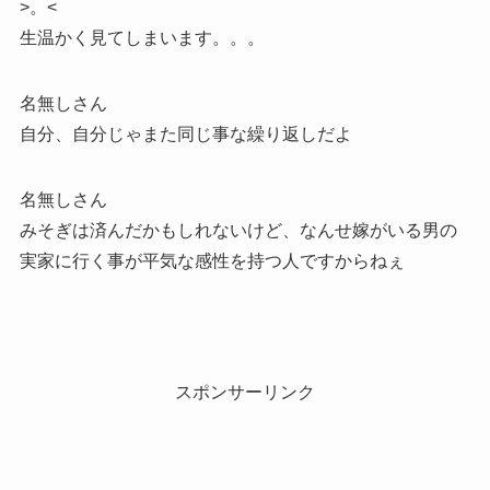
>。<
生温かく見てしまいます。。。
名無しさん
自分、自分じゃまた同じ事な繰り返しだよ
名無しさん
みそぎは済んだかもしれないけど、なんせ嫁がいる男の
実家に行く事が平気な感性を持つ人ですからねぇ
スポンサーリンク