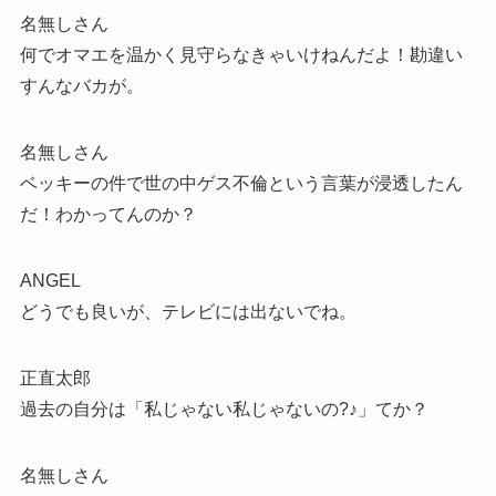
名無しさん
何でオマエを温かく見守らなきゃいけねんだよ！勘違い
すんなバカが。
名無しさん
ベッキーの件で世の中ゲス不倫という言葉が浸透したん
だ！わかってんのか？
ANGEL
どうでも良いが、テレビには出ないでね。
正直太郎
過去の自分は「私じゃない私じゃないの?♪」てか？
名無しさん