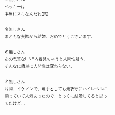
ベッキーは
本当にスキなんだね(笑)
名無しさん
まともな交際から結婚。おめでとうございます。
名無しさん
あの悪質なLINE内容見ちゃうと人間性疑う。
そんなに簡単に人間性は変わらない。
名無しさん
片岡、イケメンで、選手としても走攻守にハイレベルに
揃っていて人気あったので、とっくに結婚してると思っ
てたけど…