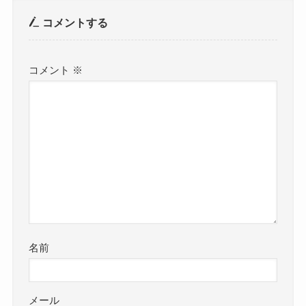
コメントする
コメント
※
名前
メール