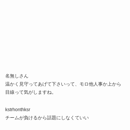
名無しさん
温かく見守ってあげて下さいって、モロ他人事か上から
目線って気がしますね。
kstrhonthksr
チームが負けるから話題にしなくていい