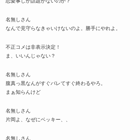
恋愛事しか話題がないのか？
名無しさん
なんで見守らなきゃいけないのよ。勝手にやれよ。
不正コメは非表示決定！
ま、いいんじゃない？
名無しさん
腹真っ黒なんがすぐバレてすぐ終わるやろ。
まぁ知らんけど
名無しさん
片岡よ、なぜにベッキー、、
名無しさん