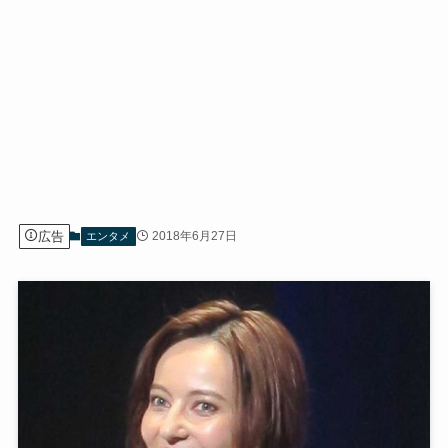
広告
2018年6月27日
エンタメ