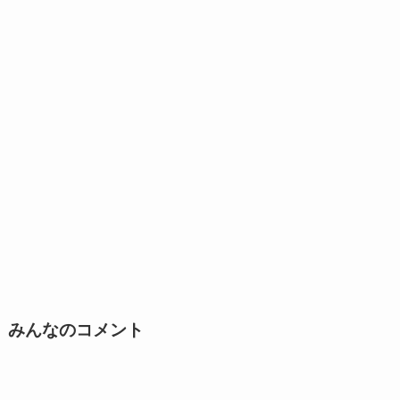
みんなのコメント