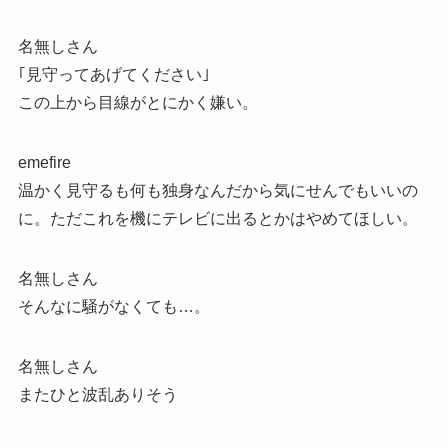
名無しさん
｢見守ってあげてください｣
この上から目線がとにかく嫌い。
emefire
温かく見守るも何も独身なんだから気にせんでもいいの
に。ただこれを機にテレビに出るとかはやめてほしい。
名無しさん
そんなに騒がなくても…。
名無しさん
またひと波乱ありそう