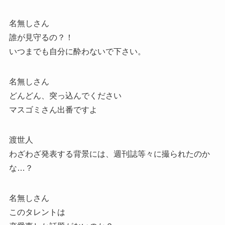
名無しさん
誰が見守るの？！
いつまでも自分に酔わないで下さい。
名無しさん
どんどん、突っ込んでください
マスゴミさん出番ですよ
渡世人
わざわざ発表する背景には、週刊誌等々に撮られたのか
な…？
名無しさん
このタレントは