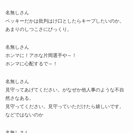
名無しさん
ベッキーだかは批判はけ口としたらキープしたいのか。
あまりのしつこさにびっくり。
名無しさん
ホンマに！アホな片岡選手や～！
ホンマに心配するで～！
名無しさん
見守ってあげてください。がなぜか他人事のような不自
然さなある。
見守ってください。見守っていただけたら嬉しいです。
などではないのか
名無しさん