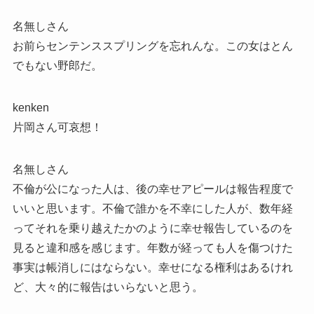
名無しさん
お前らセンテンススプリングを忘れんな。この女はとん
でもない野郎だ。
kenken
片岡さん可哀想！
名無しさん
不倫が公になった人は、後の幸せアピールは報告程度で
いいと思います。不倫で誰かを不幸にした人が、数年経
ってそれを乗り越えたかのように幸せ報告しているのを
見ると違和感を感じます。年数が経っても人を傷つけた
事実は帳消しにはならない。幸せになる権利はあるけれ
ど、大々的に報告はいらないと思う。