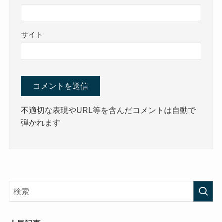
サイト
不適切な表現やURL等を含んだコメントは自動で
弾かれます