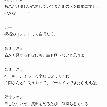
あれだけ激しい恋愛していてまた別の人を簡単に愛せる
のかな・・・？
鬼平
祝福のコメントって自演だろ。
名無しさん
温かく見守るもなにも、誰も興味ないと思うよ
名無しさん
ベッキー、そろそろ幸せになってくれ。
片岡さんと仲良うやって、ゴールインできたらええな。
野球ファン
申し訳ないが、笑顔を見るたび、気持ち悪くなる