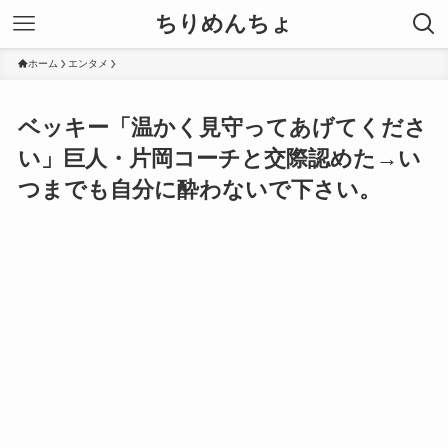
ちりめんちょ
ホーム
エンタメ
ベッキー「温かく見守ってあげてくださ
い」巨人・片岡コーチと交際認めた→い
つまでも自分に酔わないで下さい。