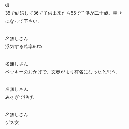
dt
35で結婚して36で子供出来たら56で子供が二十歳。幸せ
になって下さい。
名無しさん
浮気する確率90%
名無しさん
ベッキーのおかげで、文春がより有名になったと思う。
名無しさん
みそぎで脱げ。
名無しさん
ゲス女