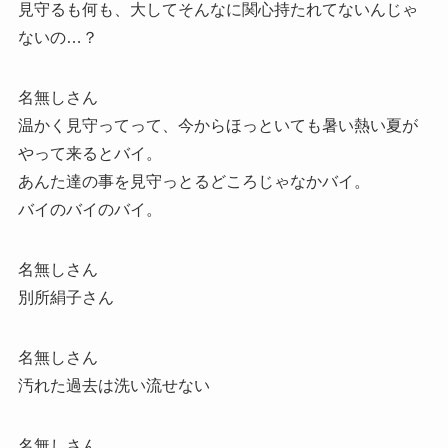
見守るも何も、大してそんなに関心持たれてないんじゃ
ないの…？
名無しさん
温かく見守ってって、今からほっといても暑い熱い夏が
やって来るとバイ。
あんた達の事を見守っとるどころじゃなかバイ。
バイのバイのバイ。
名無しさん
別所絹子さん
名無しさん
汚れた過去は洗い流せない
名無しさん