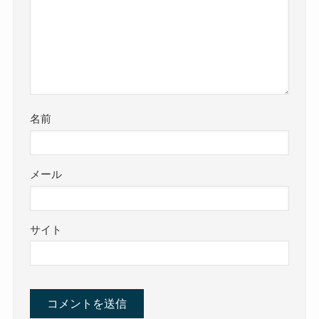
名前
メール
サイト