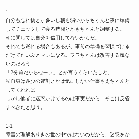
1
自分も忘れ物とか多いし朝も弱いからちゃんと夜に準備
してチェックして寝る時間とかもちゃんと調整する。
朝に関しては自分を信用してないからだ。
それでも遅れる場合もあるが、事前の準備を習慣づける
だけでだいぶとマシになる。フワちゃんは改善する気な
いのだろう。
「2分前だからセーフ」とか言うくらいだしね。
私自身は多少の遅刻とかは気にしない仕事さえちゃんと
してくれれば。
しかし他者に迷惑かけてるのは事実だから、そこは反省
すべきだと思う。
1-1
障害の理解ありきの世の中ではないのだから、迷惑をか