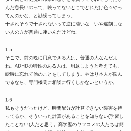
んだ息長いのって、映ってないとこでどれだけ色々やっ
てんのかな、と勘繰ってしまう。
干されそうで干されないって逆に凄いな。いや遅刻しな
い人の方が普通に凄いんだけどね。
1-5
そこで、前の晩に用意できる人は、普通の人なんだよ
ね。ADHDの特性のある人は、用意しようと考えても、
瞬時に忘れて他のことをしてしまう。やはり本人が悩ん
でるなら、専門機関に相談に行くしかないというか。
1-6
私もそうだったけど、時間配分が計算できない障害を持
ってるか、そういった計算があることを知らない(学習し
たことない)人だと思う。高学歴のヤフコメの人たちは簡