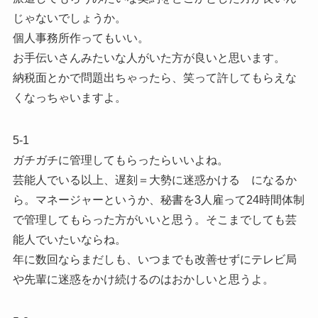
じゃないでしょうか。
個人事務所作ってもいい。
お手伝いさんみたいな人がいた方が良いと思います。
納税面とかで問題出ちゃったら、笑って許してもらえな
くなっちゃいますよ。
5-1
ガチガチに管理してもらったらいいよね。
芸能人でいる以上、遅刻＝大勢に迷惑かける になるか
ら。マネージャーというか、秘書を3人雇って24時間体制
で管理してもらった方がいいと思う。そこまでしても芸
能人でいたいならね。
年に数回ならまだしも、いつまでも改善せずにテレビ局
や先輩に迷惑をかけ続けるのはおかしいと思うよ。