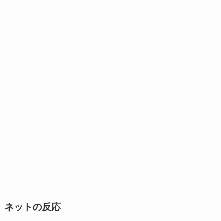
ネットの反応