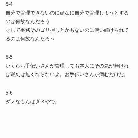
5-4
自分で管理できないのに頑なに自分で管理しようとする
のは何故なんだろう
そして事務所のゴリ押しとかもないのに使い続けられて
るのは何故なんだろう
5-5
いくらお手伝いさんが管理しても本人にその気が無けれ
ば遅刻は無くならないよ。お手伝いさんが病むだけだ。
5-6
ダメなもんはダメやで。