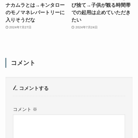
ナカムラとは→キンタロー
び捨て→子供が観る時間帯
のモノマネレパートリーに
での起用は止めていただき
入りそうだな
たい
2024年7月27日
2024年7月24日
コメント
コメントする
コメント
※