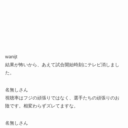
wanijt
結果が怖いから、あえて試合開始時刻にテレビ消しまし
た。
名無しさん
視聴率はフジの頑張りではなく、選手たちの頑張りのお
陰です。相変わらずズレてますな。
名無しさん