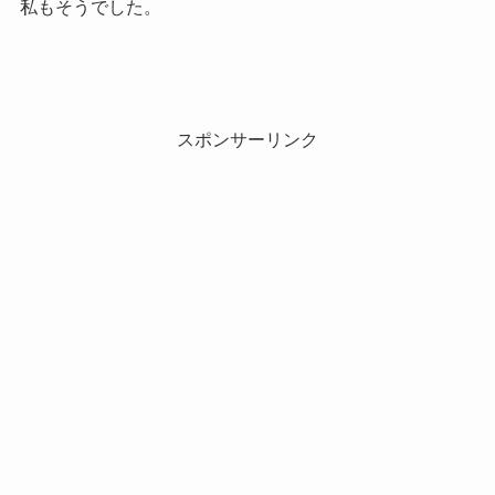
私もそうでした。
スポンサーリンク