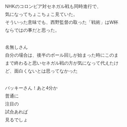
NHKのコロンビア対セネガル戦も同時進行で、
気になってちょこちょこ見ていた。
そういった意味でも、西野監督の取った「戦術」はW杯
ならではの事だと思った。
名無しさん
自分の場合は、後半のボール回しが始まった時にこのま
まで終わると思いセネガル戦の方が気になって代えたけ
ど、面白くないとは思ってなかった
バッキーさん！あと4分か
普通に
注目の
試合あれば
見るでしょ