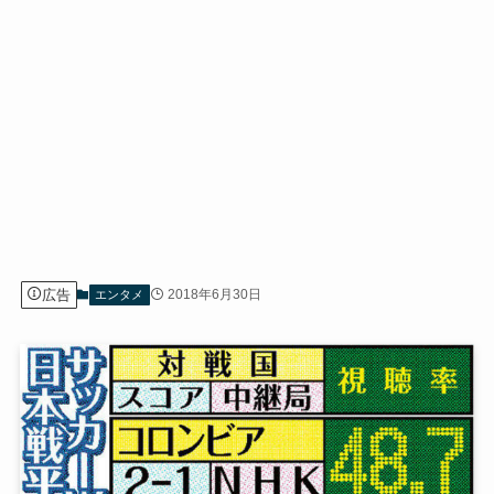
広告
2018年6月30日
エンタメ