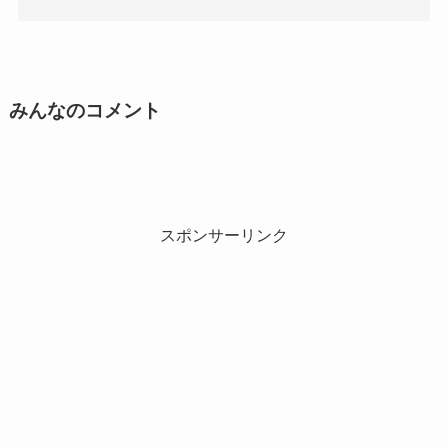
みんなのコメント
スポンサーリンク