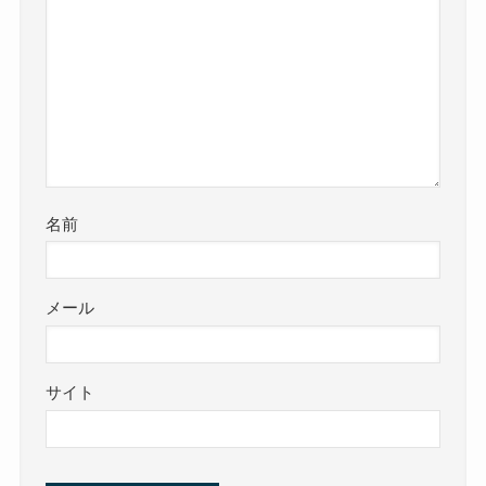
名前
メール
サイト