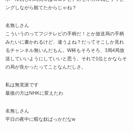
ングしながら観てたからじゃね？
名無しさん
こういうのってフジテレビの手柄だ！とか放送局の手柄
みたいに書かれるけど、違うよね？だってそこしか見れ
るチャンネル無いんだもん。W杯もそろそろ、3局4局放
送していいようにしていいと思う。それで1位とかならそ
の局が良かったってことなんだしさ。
私は無党派です
最後の方はNHKに変えたわ
名無しさん
平日の夜中に暇な奴ばっかだなw