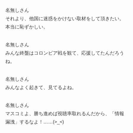
名無しさん
それより、他国に迷惑をかけない取材をして頂きたい。
本当に恥ずかしい。
名無しさん
みんな終盤はコロンビア戦を観て、応援してたんだろう
ね。
名無しさん
みんなよく起きて、見てるよね。
名無しさん
マスコミよ、勝ち進めば視聴率取れるんだから、「情報
漏洩」するなよ！……(>_<)