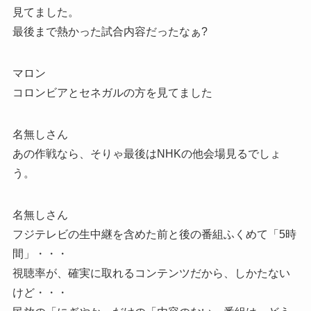
見てました。
最後まで熱かった試合内容だったなぁ?
マロン
コロンビアとセネガルの方を見てました
名無しさん
あの作戦なら、そりゃ最後はNHKの他会場見るでしょ
う。
名無しさん
フジテレビの生中継を含めた前と後の番組ふくめて「5時
間」・・・
視聴率が、確実に取れるコンテンツだから、しかたない
けど・・・