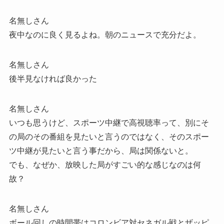
名無しさん
夜中なのに良く見るよね。朝のニュースで充分だよ。
名無しさん
後半見なければ良かった
名無しさん
いつも思うけど、スポーツ中継で高視聴率って、別にそ
の局のその番組を見たいと言うのではなく、そのスポー
ツ中継が見たいと言う事だから、局は関係ないと。
でも、なぜか、放映した局がすごい的な感じなのは何
故？
名無しさん
ボール回しの時間帯はコロンビア対セネガル戦とザッピ