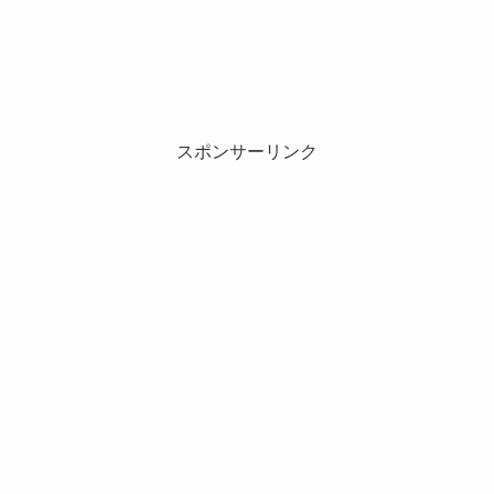
スポンサーリンク