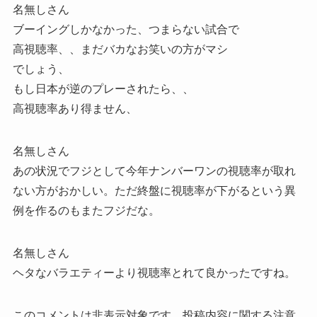
名無しさん
ブーイングしかなかった、つまらない試合で
高視聴率、、まだバカなお笑いの方がマシ
でしょう、
もし日本が逆のプレーされたら、、
高視聴率あり得ません、
名無しさん
あの状況でフジとして今年ナンバーワンの視聴率が取れ
ない方がおかしい。ただ終盤に視聴率が下がるという異
例を作るのもまたフジだな。
名無しさん
ヘタなバラエティーより視聴率とれて良かったですね。
このコメントは非表示対象です。投稿内容に関する注意