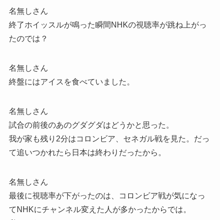
名無しさん
終了ホイッスルが鳴った瞬間NHKの視聴率が跳ね上がっ
たのでは？
名無しさん
終盤にはアイスを食べていました。
名無しさん
試合の前後のあのグダグダはどうかと思った。
我が家も残り2分はコロンビア、セネガル戦を見た。だっ
て追いつかれたら日本は終わりだったから。
名無しさん
最後に視聴率が下がったのは、コロンビア戦が気になっ
てNHKにチャンネル変えた人が多かったからでは。