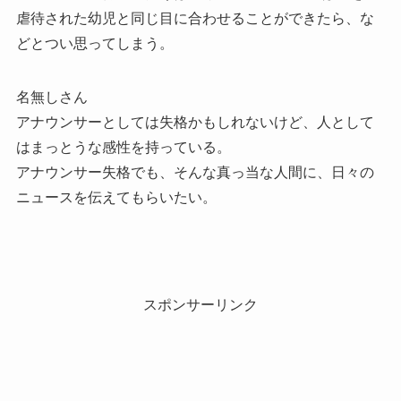
虐待された幼児と同じ目に合わせることができたら、な
どとつい思ってしまう。
名無しさん
アナウンサーとしては失格かもしれないけど、人として
はまっとうな感性を持っている。
アナウンサー失格でも、そんな真っ当な人間に、日々の
ニュースを伝えてもらいたい。
スポンサーリンク