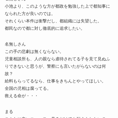
小池より、このような方が都政を勉強した上で都知事に
なられた方が良いのでは。
それくらい本件は衝撃だし、都組織には失望した。
都民なので都に対し徹底的に追求したい。
名無しさん
この手の悲劇は無くならない。
児童相談所も、人の親なら虐待されてる子を見て見ぬふ
りできないと思うが、警察にも言いたがらないのは何
故？
給料もらってるなら、仕事をきちんとやってほしい。
全国の児相は腐ってる。
救える命が・・・
まる