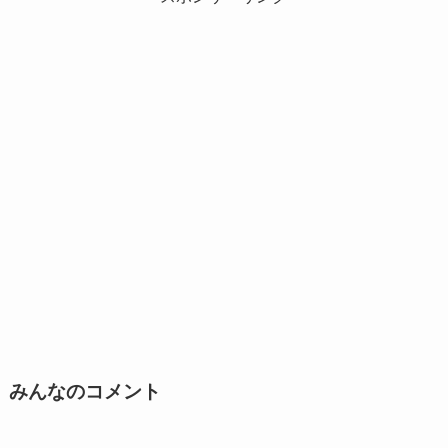
みんなのコメント