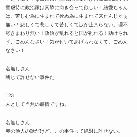
童虐待に政治家は真摯に向き合って欲しい！結愛ちゃん
は、苦しむ為に生まれて死ぬ為に生まれて来たんじゃぁ
無い！悲しくて悲しくて苦しくて涙が止まらない。理不
尽きまわり無い！政治が乱れると国が乱れる！助けられ
ず、ごめんなさい！気が付いてあげられなくて、ごめん
なさい！
名無しさん
断じて許せない事件だ
123
人として当然の感情ですね。
名無しさん
赤の他人の話だけど、この事件って絶対に許せない。