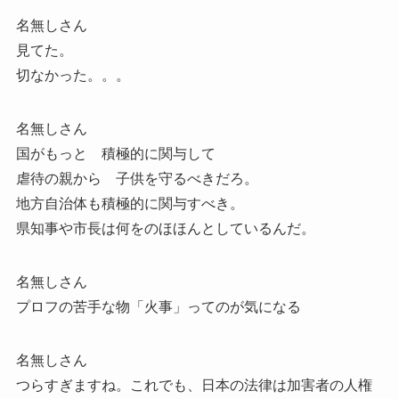
名無しさん
見てた。
切なかった。。。
名無しさん
国がもっと 積極的に関与して
虐待の親から 子供を守るべきだろ。
地方自治体も積極的に関与すべき。
県知事や市長は何をのほほんとしているんだ。
名無しさん
プロフの苦手な物「火事」ってのが気になる
名無しさん
つらすぎますね。これでも、日本の法律は加害者の人権