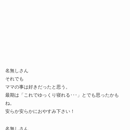
名無しさん
それでも
ママの事は好きだったと思う。
最期は「これでゆっくり寝れる･･･」とでも思ったかも
ね。
安らか安らかにおやすみ下さい！
名無しさん