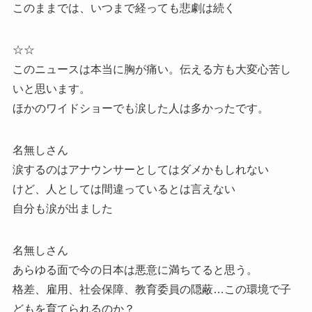
このままでは、いつまで経っても悲劇は続く
☆☆
このニュースは本当に胸が痛い。伝える方も大変心苦し
いと思います。
ほかのワイドショーでも涙した人は多かったです。
名無しさん
涙するのはアナウンサーとしてはダメかもしれない
けど、人としては間違っているとは言えない
自分も涙が出ました
名無しさん
あらゆる面で今の日本は悪意に満ちてると思う。
格差、雇用、社会保障、教育委員の隠蔽…この環境で子
どもを育てられるのか？