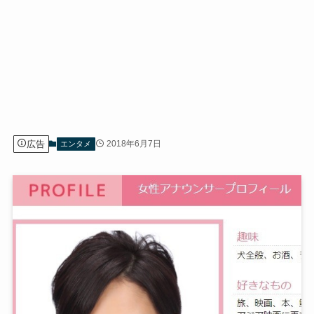
広告
2018年6月7日
エンタメ