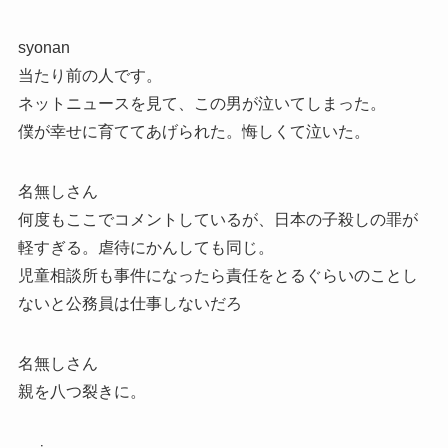
syonan
当たり前の人です。
ネットニュースを見て、この男が泣いてしまった。
僕が幸せに育ててあげられた。悔しくて泣いた。
名無しさん
何度もここでコメントしているが、日本の子殺しの罪が
軽すぎる。虐待にかんしても同じ。
児童相談所も事件になったら責任をとるぐらいのことし
ないと公務員は仕事しないだろ
名無しさん
親を八つ裂きに。