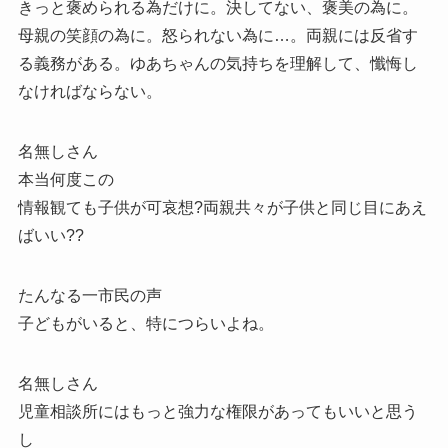
きっと褒められる為だけに。決してない、褒美の為に。
母親の笑顔の為に。怒られない為に…。両親には反省す
る義務がある。ゆあちゃんの気持ちを理解して、懺悔し
なければならない。
名無しさん
本当何度この
情報観ても子供が可哀想?両親共々が子供と同じ目にあえ
ばいい??
たんなる一市民の声
子どもがいると、特につらいよね。
名無しさん
児童相談所にはもっと強力な権限があってもいいと思う
し