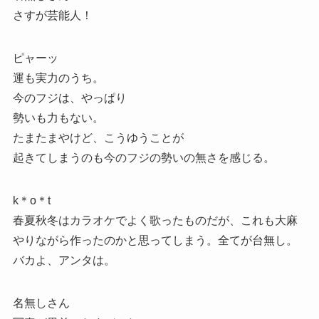
さすが芸能人！
ピャーッ
運も実力のうち。
今のフジは、やっぱり
勢いも力もない。
たまたまやけど、こうゆうことが
起きてしまうのも今のフジの勢いの無さを感じる。
k＊o＊t
春夏秋冬はカラオケでよく歌ったものだが、これも大麻
やりながら作ったのかと思ってしまう。全てが台無し。
バカよ、アンタは。
名無しさん