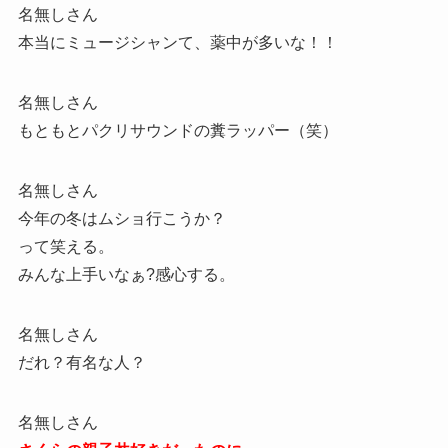
名無しさん
本当にミュージシャンて、薬中が多いな！！
名無しさん
もともとパクリサウンドの糞ラッパー（笑）
名無しさん
今年の冬はムショ行こうか？
って笑える。
みんな上手いなぁ?感心する。
名無しさん
だれ？有名な人？
名無しさん