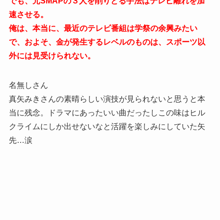
でも、元SMAPの３人を削りとる手法はテレビ離れを加
速させる。
俺は、本当に、最近のテレビ番組は学祭の余興みたい
で、およそ、金が発生するレベルのものは、スポーツ以
外には見受けられない。
名無しさん
真矢みきさんの素晴らしい演技が見られないと思うと本
当に残念。ドラマにあったいい曲だったしこの味はヒル
クライムにしか出せないなと活躍を楽しみにしていた矢
先…涙