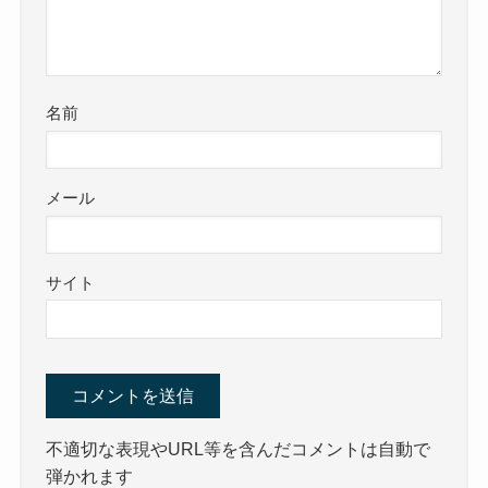
名前
メール
サイト
不適切な表現やURL等を含んだコメントは自動で
弾かれます