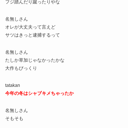
フジ踏んだり蹴ったりやな
名無しさん
オレが大丈夫って言えど
サツはきっと逮捕するって
名無しさん
たしか草加じゃなかったかな
大作もびっくり
tatakan
今年の冬はシャブキメちゃったか
名無しさん
そもそも