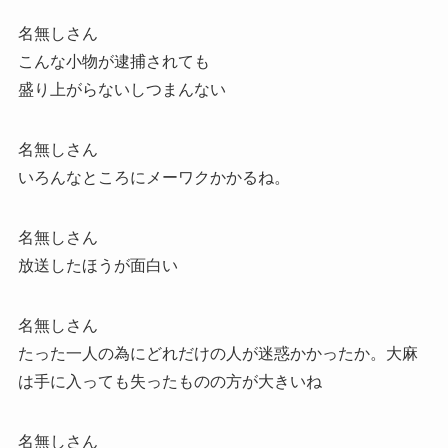
名無しさん
こんな小物が逮捕されても
盛り上がらないしつまんない
名無しさん
いろんなところにメーワクかかるね。
名無しさん
放送したほうが面白い
名無しさん
たった一人の為にどれだけの人が迷惑かかったか。大麻
は手に入っても失ったものの方が大きいね
名無しさん