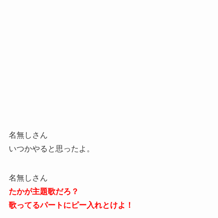
名無しさん
いつかやると思ったよ。
名無しさん
たかが主題歌だろ？
歌ってるパートにピー入れとけよ！