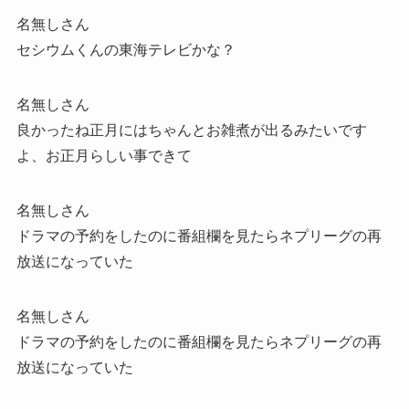
名無しさん
セシウムくんの東海テレビかな？
名無しさん
良かったね正月にはちゃんとお雑煮が出るみたいです
よ、お正月らしい事できて
名無しさん
ドラマの予約をしたのに番組欄を見たらネプリーグの再
放送になっていた
名無しさん
ドラマの予約をしたのに番組欄を見たらネプリーグの再
放送になっていた