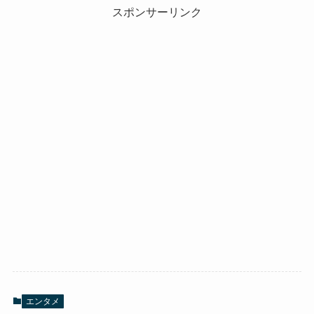
スポンサーリンク
エンタメ