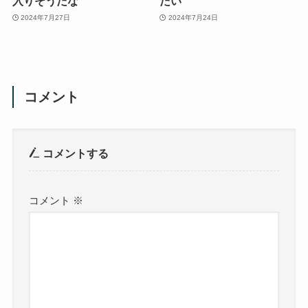
入りそうだな
たい
2024年7月27日
2024年7月24日
コメント
コメントする
コメント
※