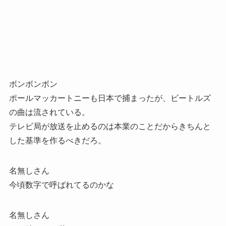
ボンボンボン
ポールマッカートニーも日本で捕まったが、ビートルズ
の曲は流されている。
テレビ局が放送を止めるのは本業のことだからきちんと
した基準を作るべきだろ。
名無しさん
今頃数字で呼ばれてるのかな
名無しさん