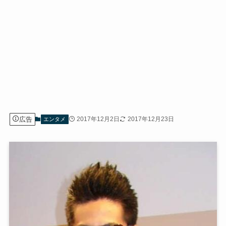
広告
2017年12月2日
2017年12月23日
エンタメ