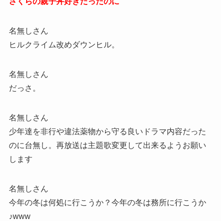
さくらの親子丼好きだったのに
名無しさん
ヒルクライム改めダウンヒル。
名無しさん
だっさ。
名無しさん
少年達を非行や違法薬物から守る良いドラマ内容だった
のに台無し。再放送は主題歌変更して出来るようお願い
します
名無しさん
今年の冬は何処に行こうか？今年の冬は務所に行こうか
♪www