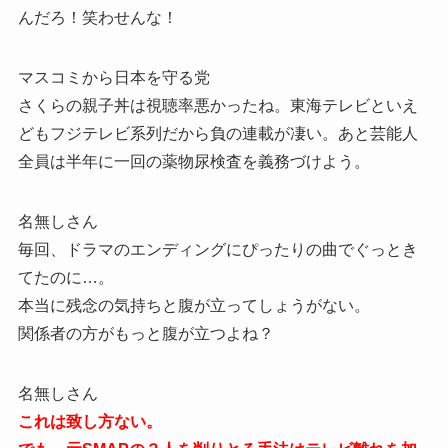
んだろ！笑わせんな！
マスコミから日本を守る党
さくらの親子丼は視聴率悪かったね。東海テレビといえ
どもフジテレビ系列だから負の連載が凄い。あと芸能人
全員は半年に一回の薬物尿検査を義務づけよう。
名無しさん
毎回、ドラマのエンディングにぴったりの曲でぐっとき
てたのに…。
本当に残念の気持ちと腹が立ってしょうがない。
関係者の方がもっと腹が立つよね？
名無しさん
これは致し方ない。