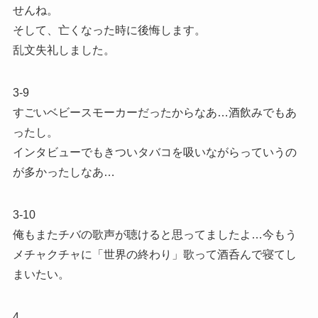
せんね。
そして、亡くなった時に後悔します。
乱文失礼しました。
3-9
すごいベビースモーカーだったからなあ…酒飲みでもあ
ったし。
インタビューでもきついタバコを吸いながらっていうの
が多かったしなあ…
3-10
俺もまたチバの歌声が聴けると思ってましたよ…今もう
メチャクチャに「世界の終わり」歌って酒呑んで寝てし
まいたい。
4