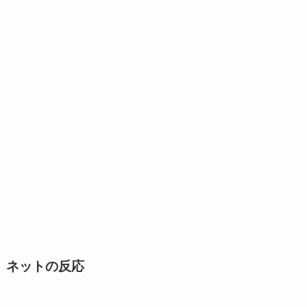
ネットの反応