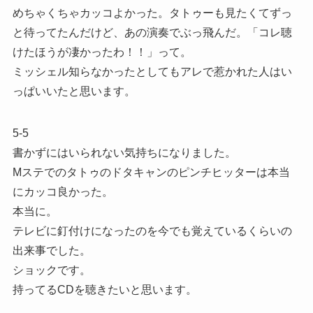
めちゃくちゃカッコよかった。タトゥーも見たくてずっ
と待ってたんだけど、あの演奏でぶっ飛んだ。「コレ聴
けたほうが凄かったわ！！」って。
ミッシェル知らなかったとしてもアレで惹かれた人はい
っぱいいたと思います。
5-5
書かずにはいられない気持ちになりました。
Mステでのタトゥのドタキャンのピンチヒッターは本当
にカッコ良かった。
本当に。
テレビに釘付けになったのを今でも覚えているくらいの
出来事でした。
ショックです。
持ってるCDを聴きたいと思います。