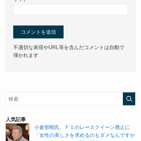
不適切な表現やURL等を含んだコメントは自動で
弾かれます
人気記事
小倉智昭氏、Ｆ１のレースクイーン廃止に
「女性の美しさを求めるのもダメなんですか