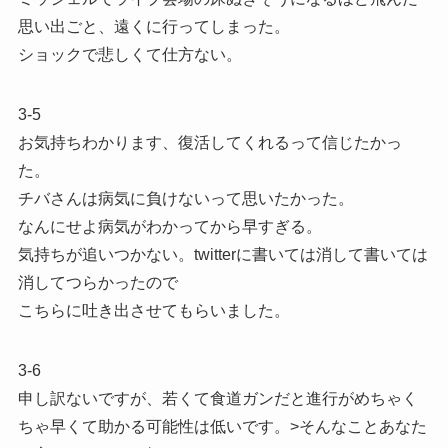
思い出ごと、遠くに行ってしまった。
ショックで悲しくて仕方ない。
3-5
お気持ちわかります、復活してくれるって信じたかっ
た。
チバさんは病気に負けないって思いたかった。
なんにせよ病気がわかってから早すぎる。
気持ちが追いつかない。twitterに書いては消して書いては
消してつらかったので
こちらに吐き出させてもらいました。
3-6
申し訳ないですが、若くて食道ガンだと進行がめちゃく
ちゃ早くて助かる可能性は低いです。>そんなことあなた