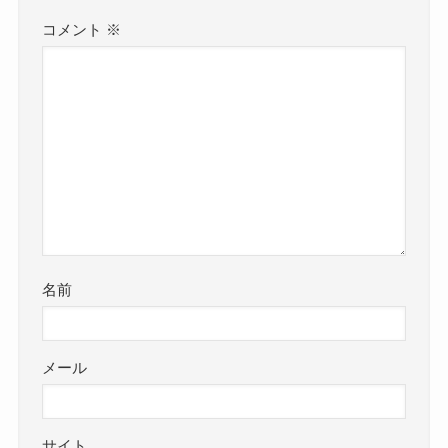
コメント
※
名前
メール
サイト