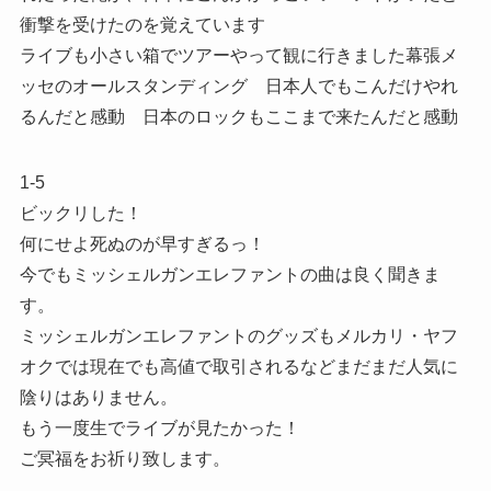
衝撃を受けたのを覚えています
ライブも小さい箱でツアーやって観に行きました幕張メ
ッセのオールスタンディング 日本人でもこんだけやれ
るんだと感動 日本のロックもここまで来たんだと感動
1-5
ビックリした！
何にせよ死ぬのが早すぎるっ！
今でもミッシェルガンエレファントの曲は良く聞きま
す。
ミッシェルガンエレファントのグッズもメルカリ・ヤフ
オクでは現在でも高値で取引されるなどまだまだ人気に
陰りはありません。
もう一度生でライブが見たかった！
ご冥福をお祈り致します。