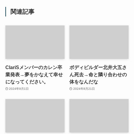
関連記事
ClariSメンバーのカレン卒
ボディビルダー北井大五さ
業発表→夢をかなえて幸せ
ん死去→命と隣り合わせの
になってください。
体をなんだな
2024年9月1日
2024年8月21日