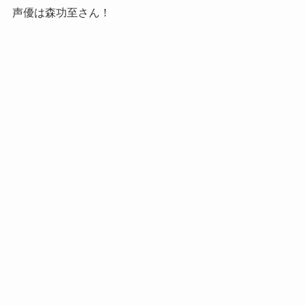
声優は森功至さん！