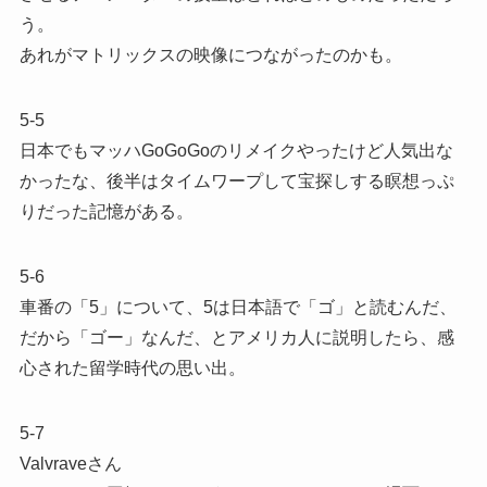
う。
あれがマトリックスの映像につながったのかも。
5-5
日本でもマッハGoGoGoのリメイクやったけど人気出な
かったな、後半はタイムワープして宝探しする瞑想っぷ
りだった記憶がある。
5-6
車番の「5」について、5は日本語で「ゴ」と読むんだ、
だから「ゴー」なんだ、とアメリカ人に説明したら、感
心された留学時代の思い出。
5-7
Valvraveさん