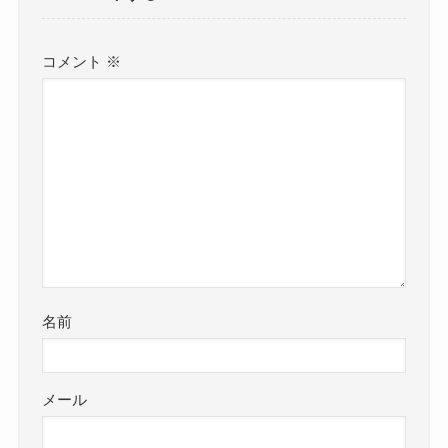
コメント
※
名前
メール