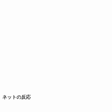
ネットの反応