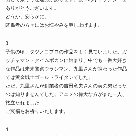
ありがとうございます。
どうか、安らかに。
関係者の方々にはお悔やみを申し上げます。
3
子供の頃、タツノコプロの作品をよく見ていました。ガ
ッチャマン・タイムボカンに始まり、中でも一番大好き
な作品は未来警察ウラシマン、九里さんが携わった作品
では黄金戦士ゴールドライタンでした。
ただ、九里さんが創業者の吉田竜夫さんの実の弟だった
のは知りませんでした。アニメの偉大な方がまた一人、
旅立たれました。
ご冥福をお祈りいたします。
4