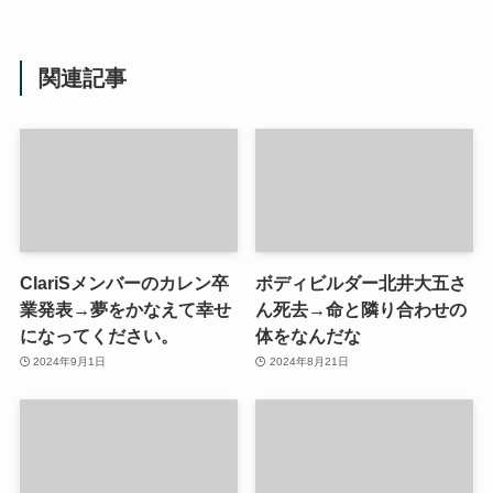
関連記事
ClariSメンバーのカレン卒
ボディビルダー北井大五さ
業発表→夢をかなえて幸せ
ん死去→命と隣り合わせの
になってください。
体をなんだな
2024年9月1日
2024年8月21日