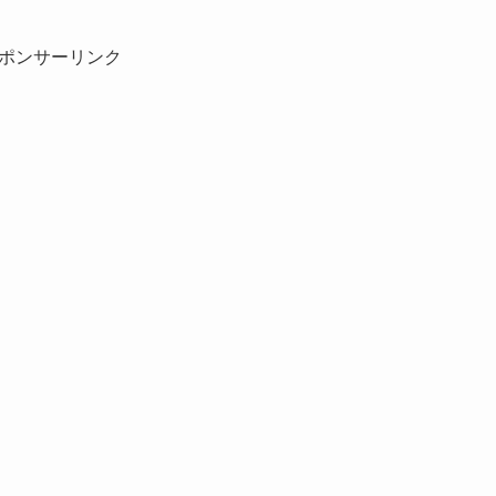
ポンサーリンク