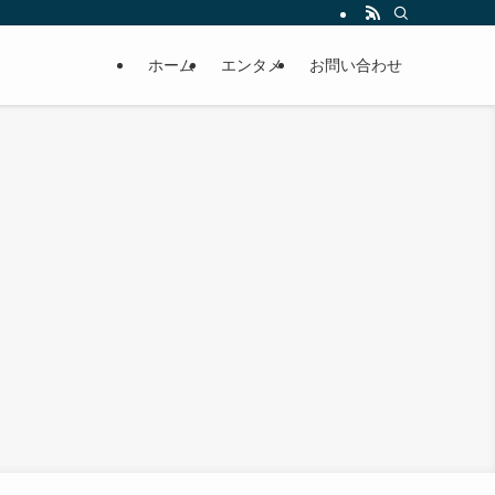
ホーム
エンタメ
お問い合わせ