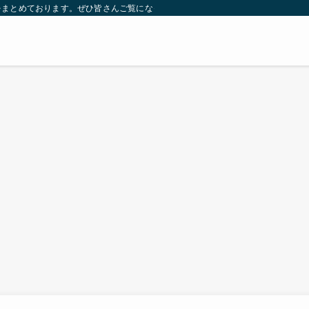
をまとめております。ぜひ皆さんご覧になっていってください。