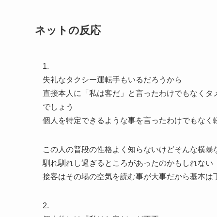
ネットの反応
1.
失礼なタクシー運転手もいるだろうから
直接本人に「私は客だ」と言ったわけでもなくタ
でしょう
個人を特定できるような事を言ったわけでもなく
この人の普段の性格よく知らないけどそんな横暴
馴れ馴れし過ぎるところがあったのかもしれない
接客はその場の空気を読む事が大事だから基本は
2.