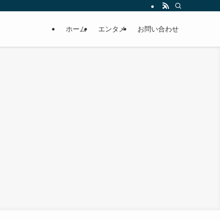
ホーム
エンタメ
お問い合わせ