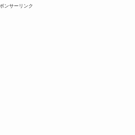
ポンサーリンク