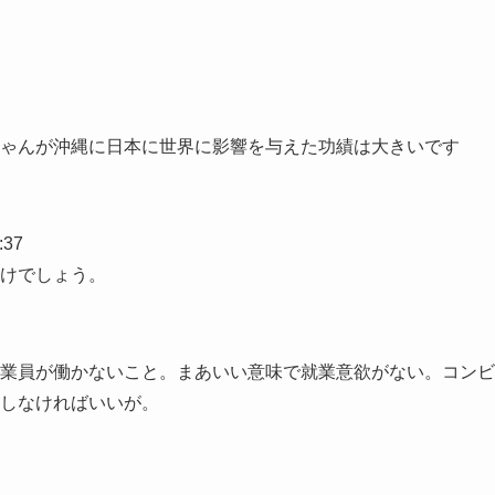
ゃんが沖縄に日本に世界に影響を与えた功績は大きいです
:37
けでしょう。
業員が働かないこと。まあいい意味で就業意欲がない。コンビ
しなければいいが。