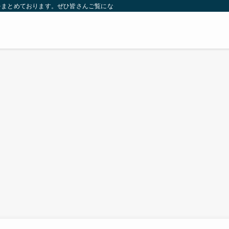
をまとめております。ぜひ皆さんご覧になっていってください。