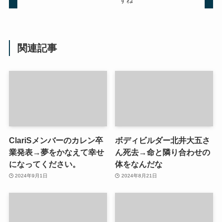
すね
関連記事
ClariSメンバーのカレン卒
ボディビルダー北井大五さ
業発表→夢をかなえて幸せ
ん死去→命と隣り合わせの
になってください。
体をなんだな
2024年9月1日
2024年8月21日