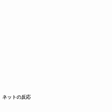
ネットの反応