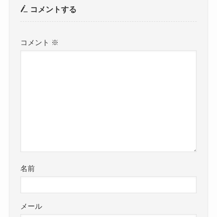
コメントする
コメント
※
名前
メール