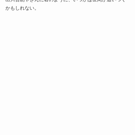
かもしれない。