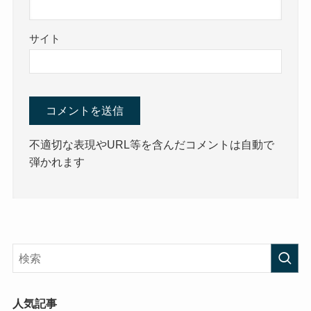
サイト
不適切な表現やURL等を含んだコメントは自動で
弾かれます
人気記事