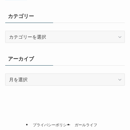
カテゴリー
カ
テ
ゴ
リ
アーカイブ
ー
ア
ー
カ
イ
ブ
プライバシーポリシー
ガールライフ