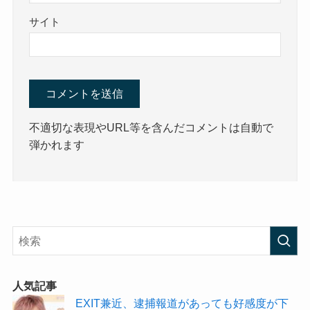
サイト
不適切な表現やURL等を含んだコメントは自動で
弾かれます
人気記事
EXIT兼近、逮捕報道があっても好感度が下