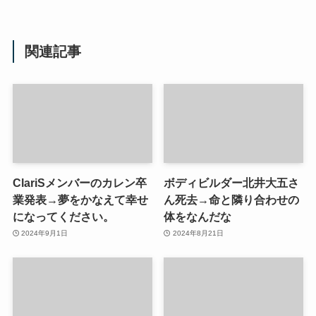
関連記事
ClariSメンバーのカレン卒
ボディビルダー北井大五さ
業発表→夢をかなえて幸せ
ん死去→命と隣り合わせの
になってください。
体をなんだな
2024年9月1日
2024年8月21日