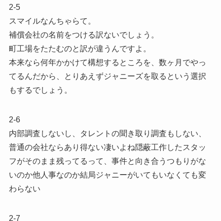
2-5
スマイルなんちゃらて。
補償会社の名前をつける訳ないでしょう。
町工場をたたむのと訳が違うんですよ。
本来なら何年かかけて構想するところを、数ヶ月でやっ
てるんだから、とりあえずジャニーズを取るという選択
もするでしょう。
2-6
内部調査しないし、タレントの聞き取り調査もしない、
普通の会社ならあり得ない凄いよね隠蔽工作したスタッ
フがそのまま残ってるって、事件と向き合うつもりがな
いのか他人事なのか結局ジャニーがいてもいなくても変
わらない
2-7