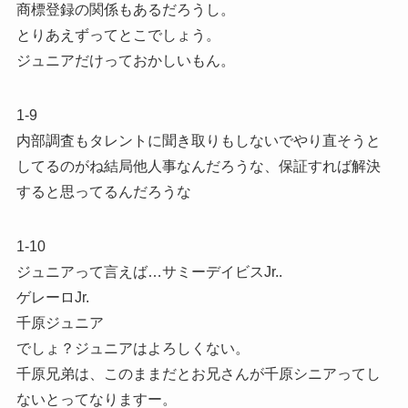
商標登録の関係もあるだろうし。
とりあえずってとこでしょう。
ジュニアだけっておかしいもん。
1-9
内部調査もタレントに聞き取りもしないでやり直そうと
してるのがね結局他人事なんだろうな、保証すれば解決
すると思ってるんだろうな
1-10
ジュニアって言えば…サミーデイビスJr..
ゲレーロJr.
千原ジュニア
でしょ？ジュニアはよろしくない。
千原兄弟は、このままだとお兄さんが千原シニアってし
ないとってなりますー。