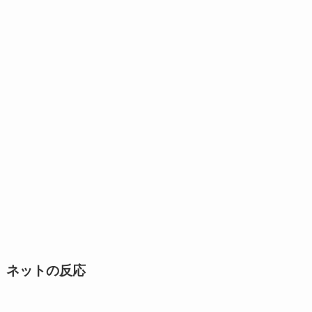
ネットの反応