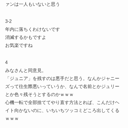
ァンは一人もいないと思う
3-2
年内に落ちくわけないです
消滅するかもですよ
お気楽ですね
4
みなさんと同意見。
「ジュニア」を残すのは悪手だと思う。なんかジャニー
ズって往生際悪いっていうか、なんで名前とかジュリー
とか色々残そうとするのかｗｗｗ
心機一転で全部捨ててやり直す方法とれば、こんだけヘ
イト向かないのに、いちいちツッコミどころ出してくる
ｗｗｗ