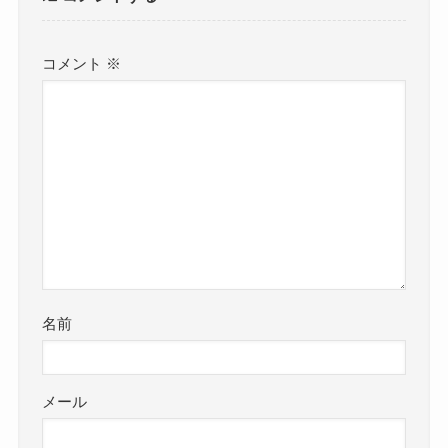
コメント
※
名前
メール