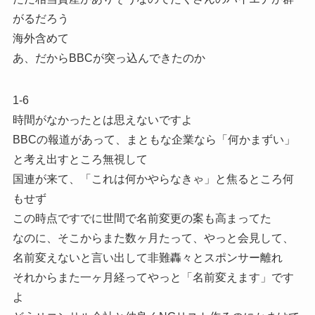
がるだろう
海外含めて
あ、だからBBCが突っ込んできたのか
1-6
時間がなかったとは思えないですよ
BBCの報道があって、まともな企業なら「何かまずい」
と考え出すところ無視して
国連が来て、「これは何かやらなきゃ」と焦るところ何
もせず
この時点ですでに世間で名前変更の案も高まってた
なのに、そこからまた数ヶ月たって、やっと会見して、
名前変えないと言い出して非難轟々とスポンサー離れ
それからまた一ヶ月経ってやっと「名前変えます」です
よ