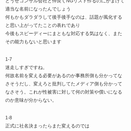
どうせコンサル会社と仲良くNGリスト作るのにかまけて
適当な名前になったんでしょう
何もかもダラダラして後手後手なのは、話題が風化する
と思い上がってたことの表れであり
今後もスピーディーにまともな対応する気はなく、また
その能力もないと思います
1-7
迷走しすぎですね。
何故名前を変える必要があるのか事務所側も分かってな
さそうだし、変えろと批判してたメディア側も分かって
なさそう。これが性被害に対して何の対策や償いになる
のか意味が分からない。
1-8
正式に社名決まったらまた変えるのでは