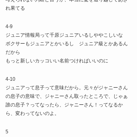
れ果てる
4-9
ジュニア情報局って千原ジュニアいるしややこしいな
ボクサーもジュニアとかいるし ジュニア級とかあるん
だから
もっと新しいカッコいい名前つければいいのに
4-10
ジュニアって息子って意味だから。元々がジャニーさん
の息子の意味で、ジャニーさん取ったところで、じゃぁ
誰の息子？ってなったら、ジャニーさん！ってなるか
ら、変わってないのよ。
5