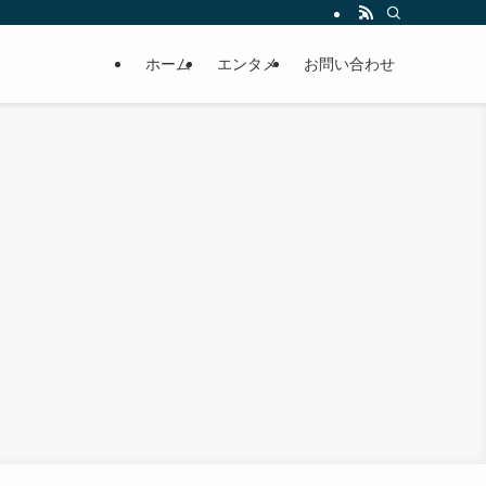
ホーム
エンタメ
お問い合わせ