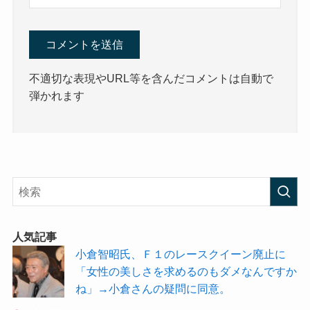
不適切な表現やURL等を含んだコメントは自動で
弾かれます
人気記事
小倉智昭氏、Ｆ１のレースクイーン廃止に
「女性の美しさを求めるのもダメなんですか
ね」→小倉さんの疑問に同意。