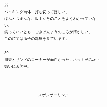
29.
バイキング自体、打ち切ってほしい。
ほんとつまんな。坂上がそのことをよくわかっていな
い。
笑っていいとも、ごきげんようのころが懐かしい。
この時間は徹子の部屋を見ています。
30.
川栄とサンドのコーナーが面白かった。ネット民の坂上
嫌いに苦笑中。
スポンサーリンク