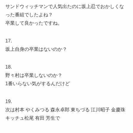
サンドウィッチマンで人気出たのに坂上忍でおかしくな
った番組でしたよね？
卒業して良かったですね。
17.
坂上自身の卒業はないのか？
18.
野々村は卒業しないのか？
1番いらない気がするんだけど
19.
次は村本 やくみつる 森永卓郎 東ちづる 江川昭子 金慶珠
キッチュ松尾 有田 芳生で