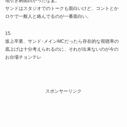
地引き網面白かったなぁ。
サンドはスタジオでのトークも面白いけど、コントとか
ロケで一般人と絡んでるのが一番面白い。
15.
坂上卒業、サンド･メインMCだったら存在的な視聴率の
底上げは十分考えられるのに、それが出来ないのが今の
お台場チョンテレ
スポンサーリンク