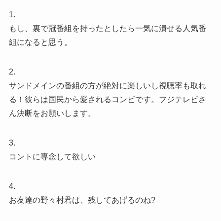
1.
もし、裏で冠番組を持ったとしたら一気に潰せる人気番
組になると思う。
2.
サンドメインの番組の方が絶対に楽しいし視聴率も取れ
る！彼らは国民から愛されるコンビです。フジテレビさ
ん決断をお願いします。
3.
コントに専念して欲しい
4.
お友達の野々村君は、残してあげるのね?