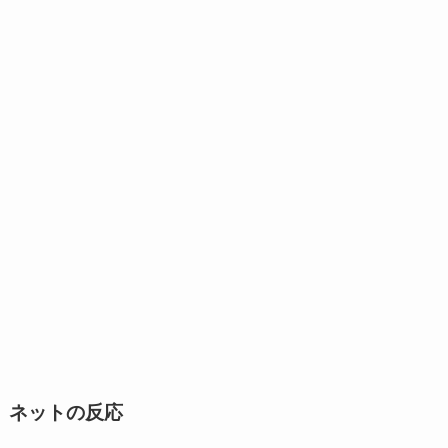
ネットの反応