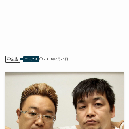
広告
2019年3月26日
エンタメ