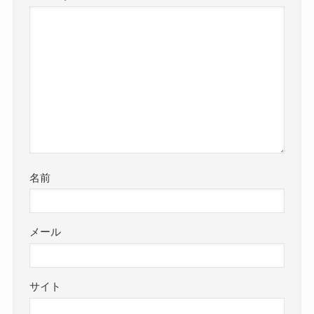
名前
メール
サイト