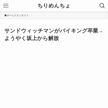
ちりめんちょ
ホーム
エンタメ
サンドウィッチマンがバイキング卒業→
ようやく坂上から解放