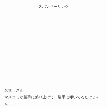
スポンサーリンク
名無しさん
マスコミが勝手に盛り上げて、勝手に叩いてるだけじゃ
ん。