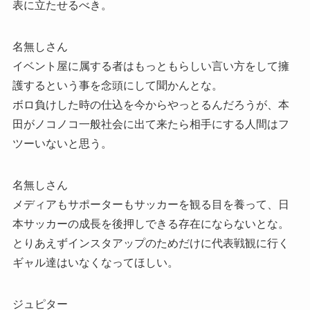
表に立たせるべき。
名無しさん
イベント屋に属する者はもっともらしい言い方をして擁
護するという事を念頭にして聞かんとな。
ボロ負けした時の仕込を今からやっとるんだろうが、本
田がノコノコ一般社会に出て来たら相手にする人間はフ
ツーいないと思う。
名無しさん
メディアもサポーターもサッカーを観る目を養って、日
本サッカーの成長を後押しできる存在にならないとな。
とりあえずインスタアップのためだけに代表戦観に行く
ギャル達はいなくなってほしい。
ジュピター