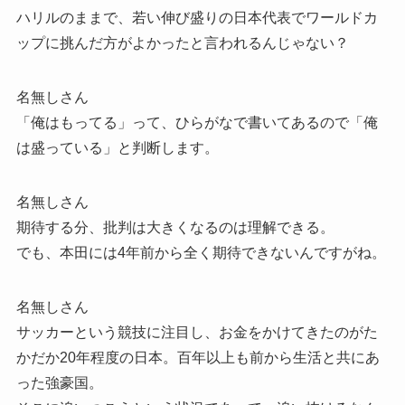
ハリルのままで、若い伸び盛りの日本代表でワールドカ
ップに挑んだ方がよかったと言われるんじゃない？
名無しさん
「俺はもってる」って、ひらがなで書いてあるので「俺
は盛っている」と判断します。
名無しさん
期待する分、批判は大きくなるのは理解できる。
でも、本田には4年前から全く期待できないんですがね。
名無しさん
サッカーという競技に注目し、お金をかけてきたのがた
かだか20年程度の日本。百年以上も前から生活と共にあ
った強豪国。