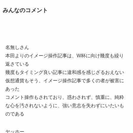
みんなのコメント
名無しさん
本田よりのイメージ操作記事は、W杯に向け幾度も繰り
返さている
幾度もタイミング良い記事に違和感を感じざるおえない
仮想通貨もそう、イメージ操作記事で多くの者が被害に
あった
コメント操作もされており、惑わされず、慎重に、純粋
な心を汚されないように、強い意志を失わずにいたいも
のである
ヤッホー