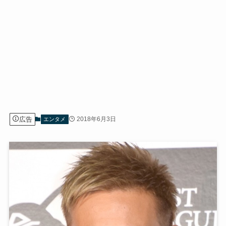
広告
2018年6月3日
エンタメ