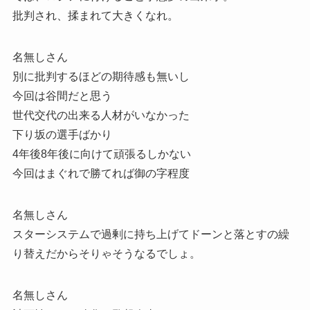
批判され、揉まれて大きくなれ。
名無しさん
別に批判するほどの期待感も無いし
今回は谷間だと思う
世代交代の出来る人材がいなかった
下り坂の選手ばかり
4年後8年後に向けて頑張るしかない
今回はまぐれで勝てれば御の字程度
名無しさん
スターシステムで過剰に持ち上げてドーンと落とすの繰
り替えだからそりゃそうなるでしょ。
名無しさん