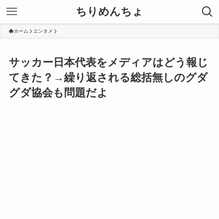
ちりめんちょ
ホーム
エンタメ
サッカー日本代表をメディアはどう報じ
てきた？→繰り返される総括無しのグダ
グダ協会も問題だよ