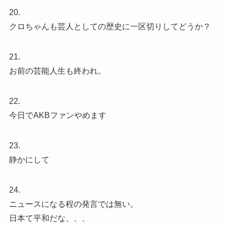
20.
クロちゃんも芸人としての歴史に一区切りしてどうか？
21.
お前の芸能人生も終われ。
22.
今日でAKBファンやめます
23.
静かにして
24.
ニュースになる程の発言では無い。
日本て平和だな、、、