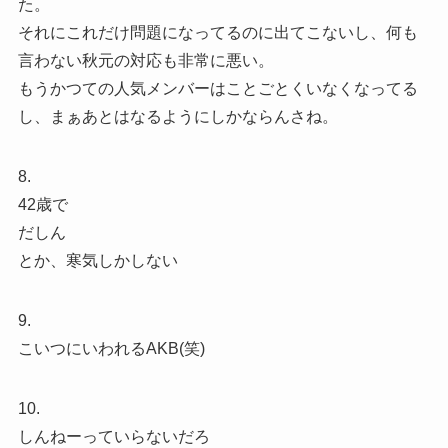
た。
それにこれだけ問題になってるのに出てこないし、何も
言わない秋元の対応も非常に悪い。
もうかつての人気メンバーはことごとくいなくなってる
し、まぁあとはなるようにしかならんさね。
8.
42歳で
だしん
とか、寒気しかしない
9.
こいつにいわれるAKB(笑)
10.
しんねーっていらないだろ