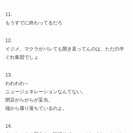
11.
もうすでに終わってるだろ
12.
イジメ、マクラがバレても開き直ってんのは、ただの半
ぐれ集団でしょ
13.
わわわわ～
ニュージェネレーションなんてない。
閉店がらがらが妥当。
端から腐り落ちているのよ。
14.