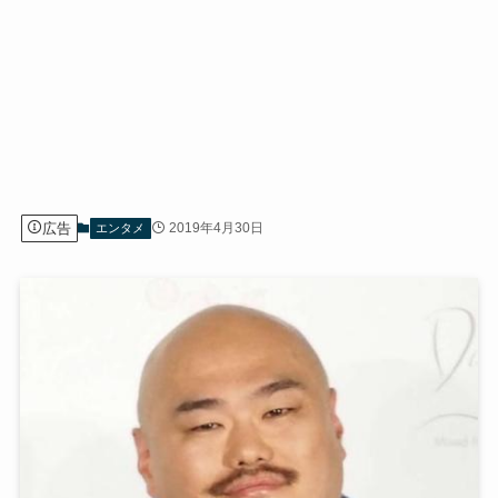
広告
2019年4月30日
エンタメ