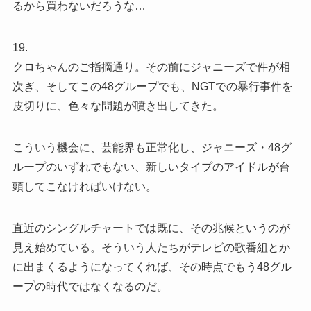
るから買わないだろうな…
19.
クロちゃんのご指摘通り。その前にジャニーズで件が相
次ぎ、そしてこの48グループでも、NGTでの暴行事件を
皮切りに、色々な問題が噴き出してきた。
こういう機会に、芸能界も正常化し、ジャニーズ・48グ
ループのいずれでもない、新しいタイプのアイドルが台
頭してこなければいけない。
直近のシングルチャートでは既に、その兆候というのが
見え始めている。そういう人たちがテレビの歌番組とか
に出まくるようになってくれば、その時点でもう48グル
ープの時代ではなくなるのだ。