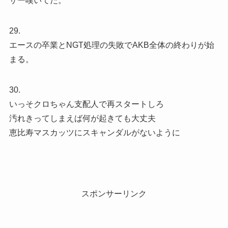
サー嘆いてた。
29.
エースの卒業とNGT処理の失敗でAKB全体の終わりが始
まる。
30.
いっそクロちゃん支配人で再スタートしろ
汚れきってしまえば何が起きても大丈夫
恵比寿マスカッツにスキャンダルがないように
スポンサーリンク