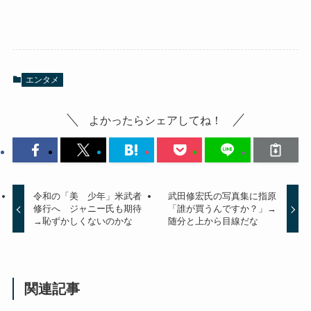
エンタメ
よかったらシェアしてね！
令和の「美 少年」米武者
武田修宏氏の写真集に指原
修行へ ジャニー氏も期待
「誰が買うんですか？」→
→恥ずかしくないのかな
随分と上から目線だな
関連記事