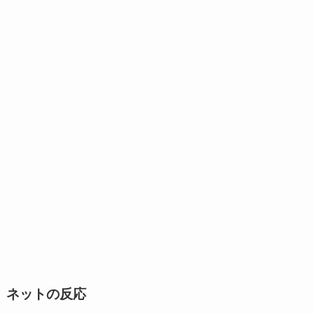
ネットの反応