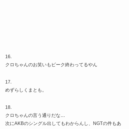
16.
クロちゃんのお笑いもピーク終わってるやん
17.
めずらしくまとも。
18.
クロちゃんの言う通りだな…
次にAKBのシングル出してもわからんし、NGTの件もあ