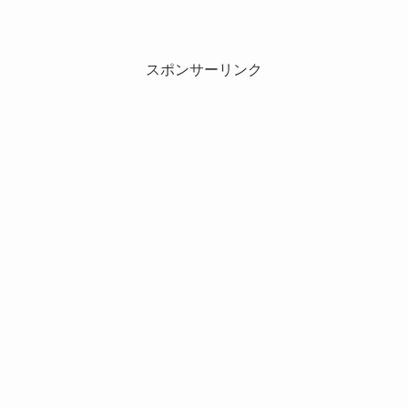
スポンサーリンク