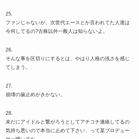
25.
ファンじゃないが、次世代エースとか言われてた人達は
今何してるの?古株以外一般人は知らないよ。
26.
そんな事を区切りにするとは、やはり人格の浅さを感じ
てしまう。
27.
崩壊の歯止めがきかない。
28.
未だにアイドルと繋がろうとしてアチコチ連絡してるの
気持ち悪いので本当に止めて下さい、って某プロデュー