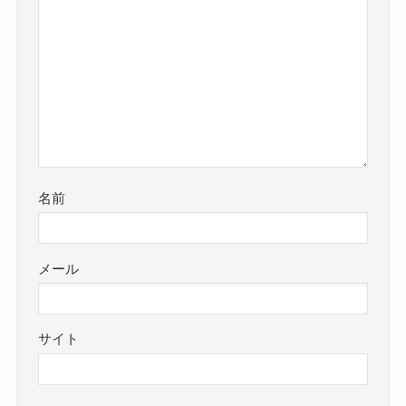
名前
メール
サイト