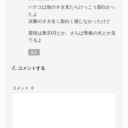
ハナコは他のネタ見たらけっこう面白かっ
たよ
決勝のネタ全く面白く感じなかったけど
普段は東京03とか、さらば青春の光とか見
てるよ
返信
コメントする
コメント
※