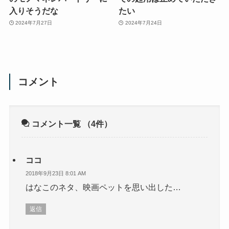
入りそうだな
たい
2024年7月27日
2024年7月24日
コメント
コメント一覧
（4件）
ココ
2018年9月23日 8:01 AM
はなこのネタ、映画ペットを思い出した…
返信