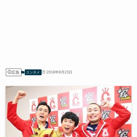
広告
2018年9月23日
エンタメ