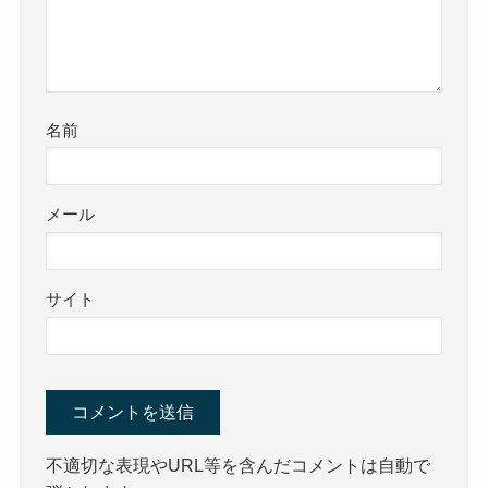
名前
メール
サイト
不適切な表現やURL等を含んだコメントは自動で