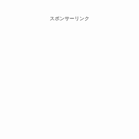
スポンサーリンク