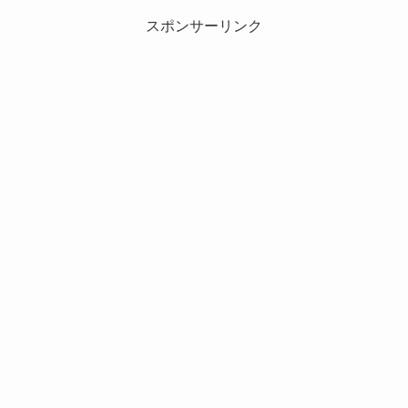
スポンサーリンク