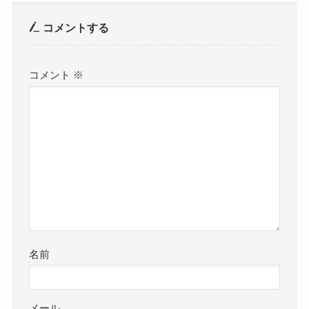
コメントする
コメント
※
名前
メール