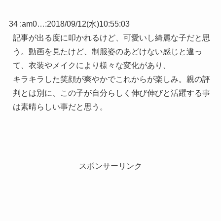
34 :
am0…
:
2018/09/12(水)10:55:03
記事が出る度に叩かれるけど、可愛いし綺麗な子だと思
う。動画を見たけど、制服姿のあどけない感じと違っ
て、衣装やメイクにより様々な変化があり、
キラキラした笑顔が爽やかでこれからが楽しみ。親の評
判とは別に、この子が自分らしく伸び伸びと活躍する事
は素晴らしい事だと思う。
スポンサーリンク