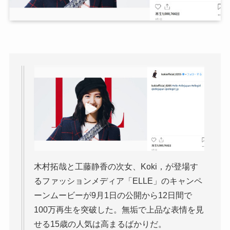
木村拓哉と工藤静香の次女、Koki，が登場す
るファッションメディア「ELLE」のキャンペ
ーンムービーが9月1日の公開から12日間で
100万再生を突破した。無垢で上品な表情を見
せる15歳の人気は高まるばかりだ。