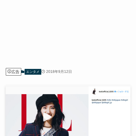
広告
2018年9月12日
エンタメ