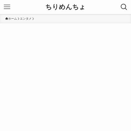
ちりめんちょ
ホーム
エンタメ