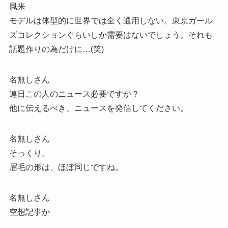
風来
モデルは体型的に世界では全く通用しない。東京ガール
ズコレクションぐらいしか需要はないでしょう。それも
話題作りの為だけに…(笑)
名無しさん
連日この人のニュース必要ですか？
他に伝えるべき、ニュースを発信してください。
名無しさん
そっくり。
眉毛の形は、ほぼ同じですね。
名無しさん
空想記事か