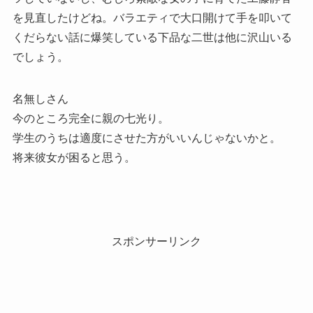
を見直したけどね。バラエティで大口開けて手を叩いて
くだらない話に爆笑している下品な二世は他に沢山いる
でしょう。
名無しさん
今のところ完全に親の七光り。
学生のうちは適度にさせた方がいいんじゃないかと。
将来彼女が困ると思う。
スポンサーリンク