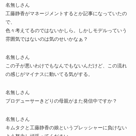
名無しさん
工藤静香がマネージメントするとか記事になっていたの
で、
色々考えてるのではないかしら。しかしモデルっていう
雰囲気ではないのは気のせいかなぁ？
名無しさん
この子が悪いわけでもなんでもないんだけど、この流れ
の感じがマイナスに動いてる気がする。
名無しさん
プロデューサーきどりの母親がまた発信中ですか？
名無しさん
キムタクと工藤静香の娘というプレッシャーに負けない