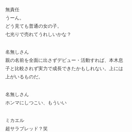
無責任
うーん。
どう見ても普通の女の子。
七光りで売れてうれしいかな？
名無しさん
親の名前を全面に出さずデビュー・活動すれば、本木息
子と比較されず実力で成長できたかもしれない。上には
上がいるものだ。
名無しさん
ホンマにしつこい、もういい
ミカエル
超サラブレッド？笑