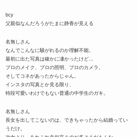
bcy
父親似なんだろうがたまに静香が見える
名無しさん
なんでこんなに騒がれるのか理解不能。
最初に出た写真は確かに凄かったけど…
プロのメイク、プロの照明、プロのカメラ。
そしてコネがあったからじゃん。
インスタの写真とか見る限り、
特段可愛いわけでもない普通の中学生のガキ。
名無しさん
長女を出してこないのは、できちゃったから結婚ってい
うだけ。