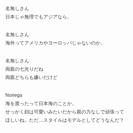
名無しさん
日本じゃ無理でもアジアなら。
名無しさん
海外ってアメリカやヨーロッパじゃないのか。
名無しさん
両親の七光りだね
両親どちらも嫌いだけど
Noriega
海を渡ったって日本海のことか。
せっかく顔は可愛いみたいだから親の力なしで頑張って
ほしいね。ただ…スタイルはモデルとしてどうなんだ？