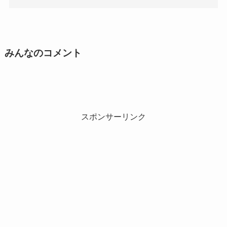
みんなのコメント
スポンサーリンク