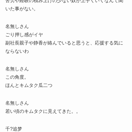
苦労や経験の積み上げの少ない奴が上手くいくなんて聞
いた事がない。
名無しさん
ごり押し感がイヤ
副社長親子や静香が絡んでいると思うと、応援する気に
ならないわ
名無しさん
この角度。
ほんとキムタク瓜二つ
名無しさん
若い頃のキムタクに見えてきた。。
千?追梦