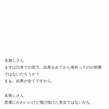
名無しさん
まずは日本での実力、結果をみてから海外ってのが順番
ではないだろうか？
まぁ、結果が全てですから。
名無しさん
普通にかわいいけど飛び抜けた美女ではないかな。