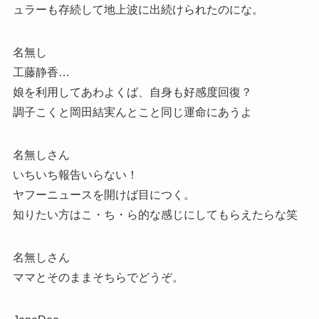
ュラーも存続して地上波に出続けられたのにな。
名無し
工藤静香…
娘を利用してあわよくば、自身も好感度回復？
調子こくと岡田結実んとこと同じ運命にあうよ
名無しさん
いちいち報告いらない！
ヤフーニュースを開けば目につく。
知りたい方はこ・ち・ら的な感じにしてもらえたらな笑
名無しさん
ママとそのままそちらでどうぞ。