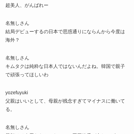
超美人、がんばれー
名無しさん
結局デビューするの日本で思惑通りにならんから今度は
海外？
名無しさん
キムタクは純粋な日本人ではないんだよね。韓国で親子
で頑張ってほしいわ
yozefuyuki
父親はいいとして、母親が残念すぎてマイナスに働いて
る。
名無しさん