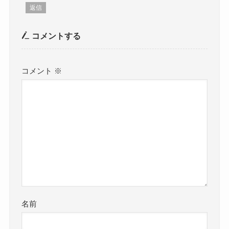
返信
コメントする
コメント
※
名前