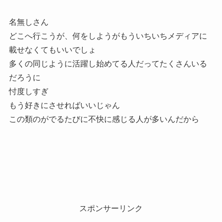
名無しさん
どこへ行こうが、何をしようがもういちいちメディアに
載せなくてもいいでしょ
多くの同じように活躍し始めてる人だってたくさんいる
だろうに
忖度しすぎ
もう好きにさせればいいじゃん
この類のがでるたびに不快に感じる人が多いんだから
スポンサーリンク