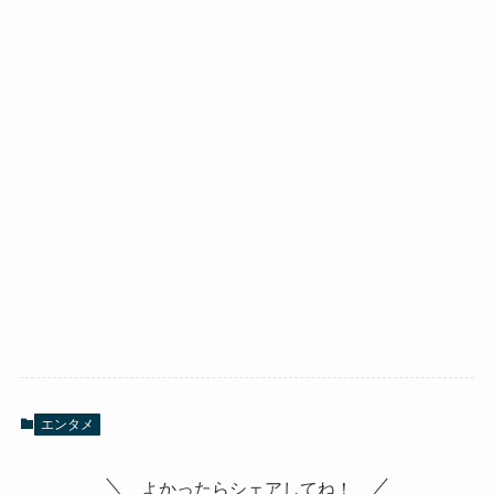
エンタメ
よかったらシェアしてね！