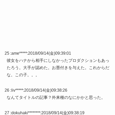
25 :
ame*****
:
2018/09/14(金)09:39:01
彼女をハナから相手にしなかったプロダクションもあっ
たろう。大手が認めた。お墨付きを与えた。これからだ
な。この子。。。
26 :
liv*****
:
2018/09/14(金)09:38:26
なんてタイトルの記事？外来種のなにかかと思った。
27 :
dokuhaki********
:
2018/09/14(金)09:38:19