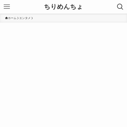
ちりめんちょ
ホーム
エンタメ