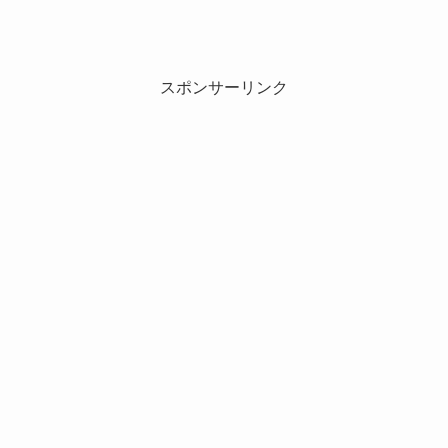
スポンサーリンク