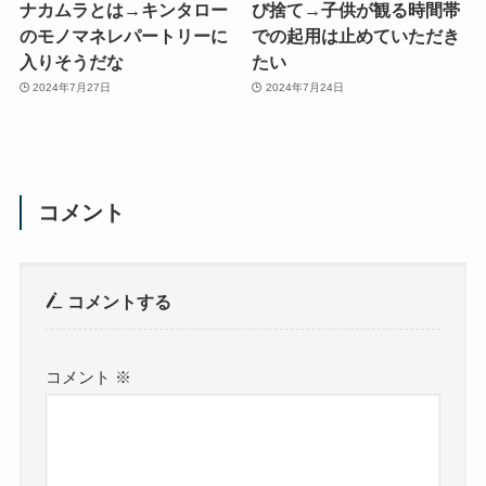
ナカムラとは→キンタロー
び捨て→子供が観る時間帯
のモノマネレパートリーに
での起用は止めていただき
入りそうだな
たい
2024年7月27日
2024年7月24日
コメント
コメントする
コメント
※