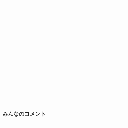
みんなのコメント