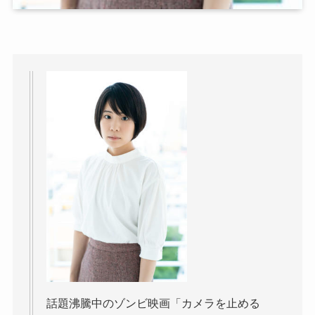
話題沸騰中のゾンビ映画「カメラを止める