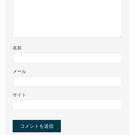
名前
メール
サイト