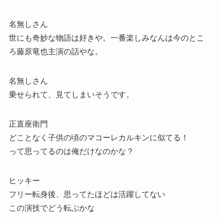
名無しさん
世にも奇妙な物語は好きや。一番楽しみなんは今のとこ
ろ藤原竜也主演の話やな。
名無しさん
乗せられて、見てしまいそうです。
正直座衛門
どことなく子供の頃のマコーレカルキンに似てる！
って思ってるのは俺だけなのかな？
ヒッキー
フリー転身後、思ってたほどは活躍してない
この演技でどう転ぶかな