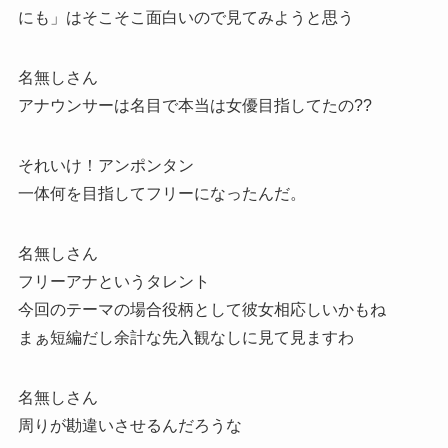
にも」はそこそこ面白いので見てみようと思う
名無しさん
アナウンサーは名目で本当は女優目指してたの??
それいけ！アンポンタン
一体何を目指してフリーになったんだ。
名無しさん
フリーアナというタレント
今回のテーマの場合役柄として彼女相応しいかもね
まぁ短編だし余計な先入観なしに見て見ますわ
名無しさん
周りが勘違いさせるんだろうな