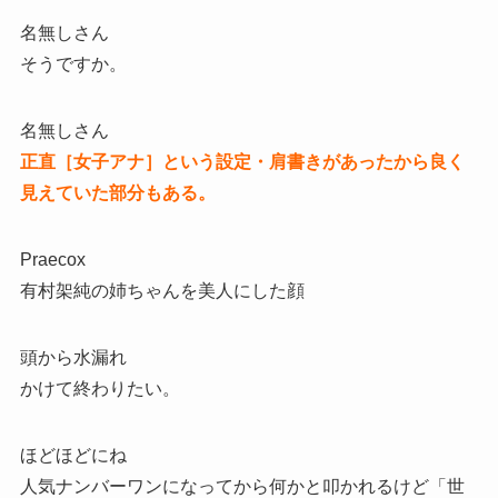
名無しさん
そうですか。
名無しさん
正直［女子アナ］という設定・肩書きがあったから良く
見えていた部分もある。
Praecox
有村架純の姉ちゃんを美人にした顔
頭から水漏れ
かけて終わりたい。
ほどほどにね
人気ナンバーワンになってから何かと叩かれるけど「世