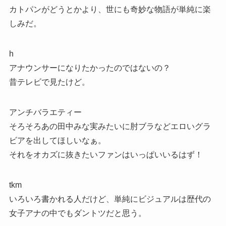
カトパンがどうとかより、世にも奇妙な物語が単純に楽
しみだ。
h
アナウンサーになりたかったのではないの？
昔テレビで見たけど。
アンチバラエティー
そろそろあの田中みな実みたいに肘ブラなどエロいグラ
ビアを出してほしいなぁ。
それをオカズに抜きたいファンはいっぱいいるはず！
tkm
いろいろ書かれる人だけど、単純にビジュアルは歴代の
女子アナの中でもダントツだと思う。