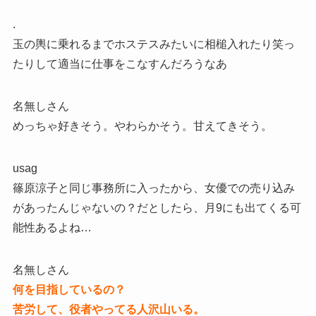
.
玉の輿に乗れるまでホステスみたいに相槌入れたり笑っ
たりして適当に仕事をこなすんだろうなあ
名無しさん
めっちゃ好きそう。やわらかそう。甘えてきそう。
usag
篠原涼子と同じ事務所に入ったから、女優での売り込み
があったんじゃないの？だとしたら、月9にも出てくる可
能性あるよね…
名無しさん
何を目指しているの？
苦労して、役者やってる人沢山いる。