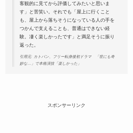
客観的に見てから評価してみたいと思いま
す」と苦笑い。それでも「屋上に行くこと
も、屋上から落ちそうになっている人の手を
つかんで支えることも、普通はできない経
験。凄く楽しかったです」と満足そうに振り
返った。
引用元: カトパン、フリー転身後初ドラマ 「世にも奇
妙な…」で本格演技「楽しかった」
スポンサーリンク