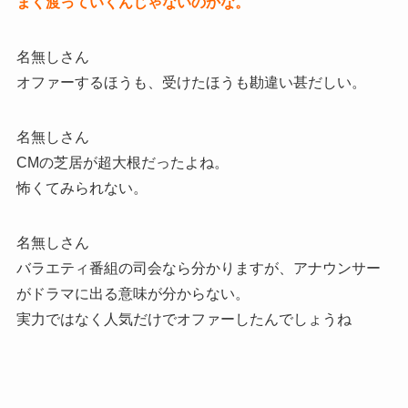
まく渡っていくんじゃないのかな。
名無しさん
オファーするほうも、受けたほうも勘違い甚だしい。
名無しさん
CMの芝居が超大根だったよね。
怖くてみられない。
名無しさん
バラエティ番組の司会なら分かりますが、アナウンサー
がドラマに出る意味が分からない。
実力ではなく人気だけでオファーしたんでしょうね