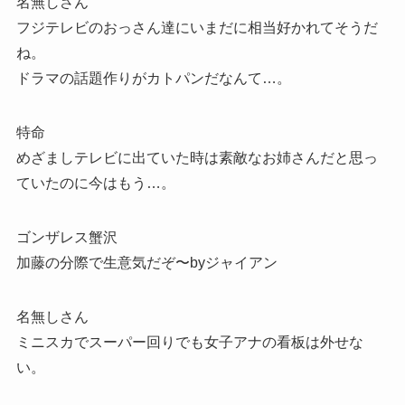
名無しさん
フジテレビのおっさん達にいまだに相当好かれてそうだ
ね。
ドラマの話題作りがカトパンだなんて…。
特命
めざましテレビに出ていた時は素敵なお姉さんだと思っ
ていたのに今はもう…。
ゴンザレス蟹沢
加藤の分際で生意気だぞ〜byジャイアン
名無しさん
ミニスカでスーパー回りでも女子アナの看板は外せな
い。