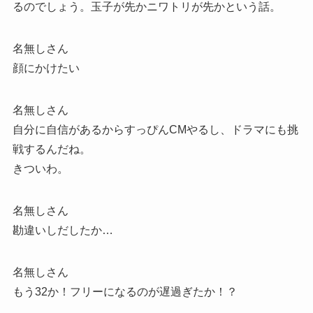
るのでしょう。玉子が先かニワトリが先かという話。
名無しさん
顔にかけたい
名無しさん
自分に自信があるからすっぴんCMやるし、ドラマにも挑
戦するんだね。
きついわ。
名無しさん
勘違いしだしたか…
名無しさん
もう32か！フリーになるのが遅過ぎたか！？