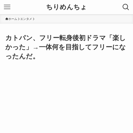
ちりめんちょ
ホーム
エンタメ
カトパン、フリー転身後初ドラマ「楽し
かった」→一体何を目指してフリーにな
ったんだ。