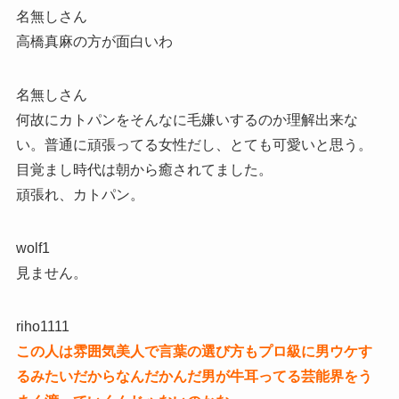
名無しさん
高橋真麻の方が面白いわ
名無しさん
何故にカトパンをそんなに毛嫌いするのか理解出来な
い。普通に頑張ってる女性だし、とても可愛いと思う。
目覚まし時代は朝から癒されてました。
頑張れ、カトパン。
wolf1
見ません。
riho1111
この人は雰囲気美人で言葉の選び方もプロ級に男ウケす
るみたいだからなんだかんだ男が牛耳ってる芸能界をう