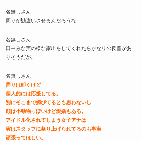
名無しさん
周りが勘違いさせるんだろうな
名無しさん
田中みな実の様な露出をしてくれたらかなりの反響があ
りそうだが。
名無しさん
周りは叩くけど
個人的には応援してる。
別にそこまで媚びてるとも思わないし
顔は小動物っぽいけど愛嬌もある。
アイドル化されてしまう女子アナは
実はスタッフに祭り上げられてるのも事実。
頑張ってほしい。