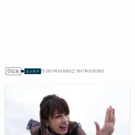
広告
2017年10月9日
2017年10月26日
エンタメ