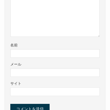
名前
メール
サイト