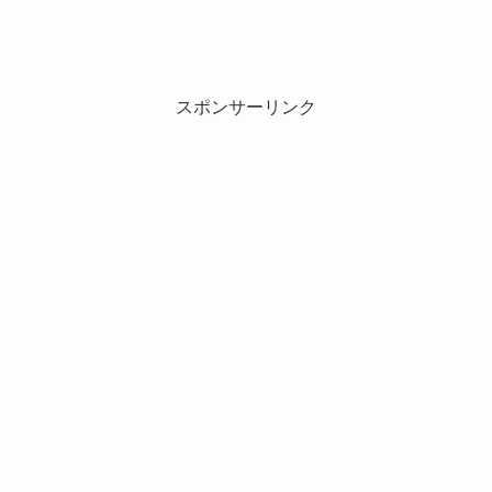
スポンサーリンク