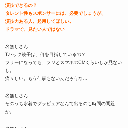
演技できるの？
タレント性もスポンサーには、必要でしょうが、
演技力ある人。起用してほしい。
ドラマで、見たい人ではない
名無しさん
Tバック綾子は、何を目指しているの？
フリーになっても、フジとスマホのCMくらいしか見ない
し。
痛々しい。もう仕事もないんだろうな…
名無しさん
そのうち水着でグラビュアなんて出るのも時間の問題
か。