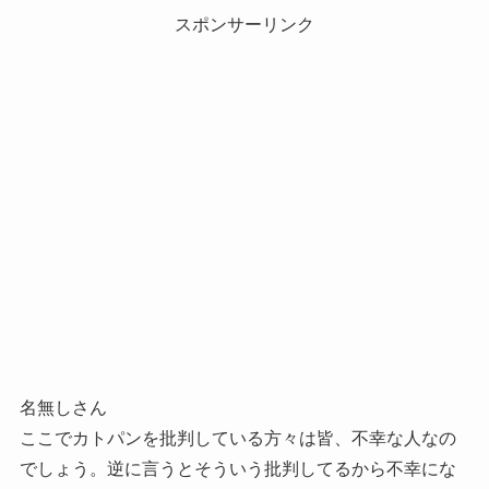
スポンサーリンク
名無しさん
ここでカトパンを批判している方々は皆、不幸な人なの
でしょう。逆に言うとそういう批判してるから不幸にな