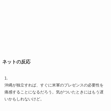
ネットの反応
1.
沖縄が独立すれば、すぐに米軍のプレゼンスの必要性を
痛感することになるだろう。気がついたときにはもう遅
いかもしれないけど。