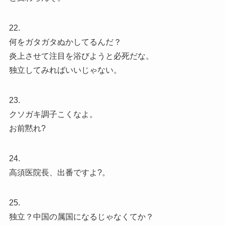
22.
何をガタガタぬかしてるんだ？
炎上させて注目を浴びようと必死だな。
独立してみればいいじゃない。
23.
クソガキ調子こくなよ。
お前黙れ?
24.
高須医院長、出番ですよ?。
25.
独立？中国の属国になるじゃなくてか？