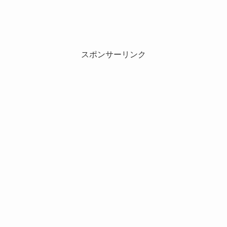
スポンサーリンク