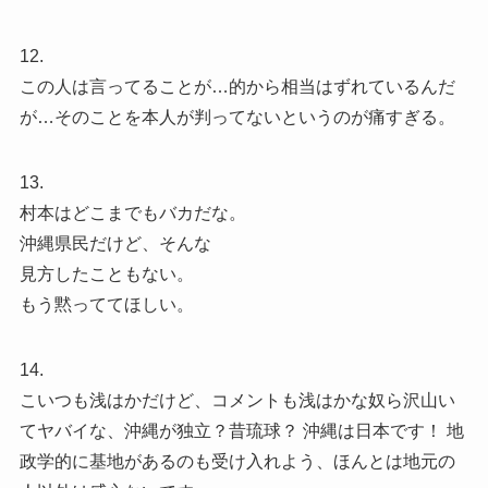
12.
この人は言ってることが…的から相当はずれているんだ
が…そのことを本人が判ってないというのが痛すぎる。
13.
村本はどこまでもバカだな。
沖縄県民だけど、そんな
見方したこともない。
もう黙っててほしい。
14.
こいつも浅はかだけど、コメントも浅はかな奴ら沢山い
てヤバイな、沖縄が独立？昔琉球？ 沖縄は日本です！ 地
政学的に基地があるのも受け入れよう、ほんとは地元の