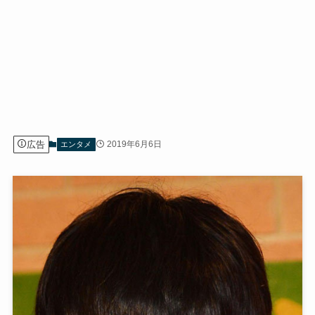
広告
2019年6月6日
エンタメ