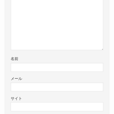
名前
メール
サイト