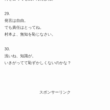
29.
発言は自由。
でも責任はとってね。
村本よ、無知を恥じなさい。
30.
浅いね、知識が。
いきがってて恥ずかしくないのかな？
スポンサーリンク