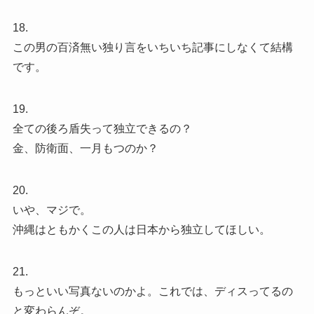
18.
この男の百済無い独り言をいちいち記事にしなくて結構
です。
19.
全ての後ろ盾失って独立できるの？
金、防衛面、一月もつのか？
20.
いや、マジで。
沖縄はともかくこの人は日本から独立してほしい。
21.
もっといい写真ないのかよ。これでは、ディスってるの
と変わらんぞ。