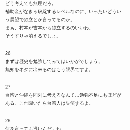
どう考えても無理だろ。
補助金がなきゃ破綻するレベルなのに、いったいどうい
う展望で独立とか言ってるのか。
まぁ、村本が吉本から独立するのいいわ。
そうすりゃ消えるでしょ。
26.
まずは歴史を勉強してみてはいかがでしょう。
無知をネタに出来るのはもう限界ですよ。
27.
台湾と沖縄を同列に考えるなんて…勉強不足にもほどが
ある。これ聞いたら台湾人は失笑するよ。
28.
何を言っても浅いんだよね。