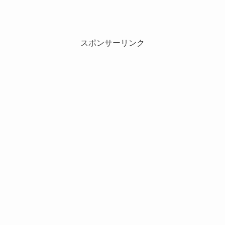
スポンサーリンク