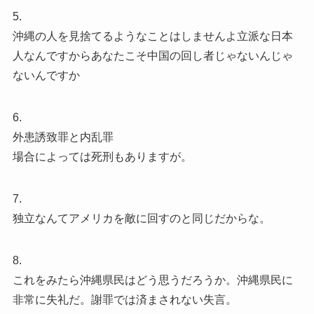
5.
沖縄の人を見捨てるようなことはしませんよ立派な日本
人なんですからあなたこそ中国の回し者じゃないんじゃ
ないんですか
6.
外患誘致罪と内乱罪
場合によっては死刑もありますが。
7.
独立なんてアメリカを敵に回すのと同じだからな。
8.
これをみたら沖縄県民はどう思うだろうか。沖縄県民に
非常に失礼だ。謝罪では済まされない失言。