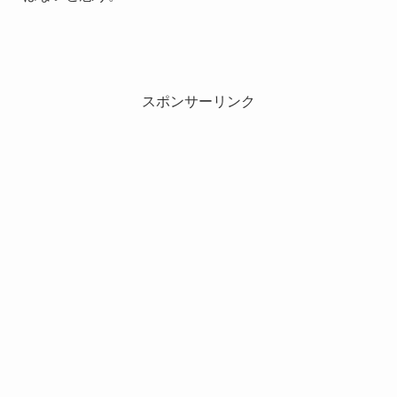
スポンサーリンク