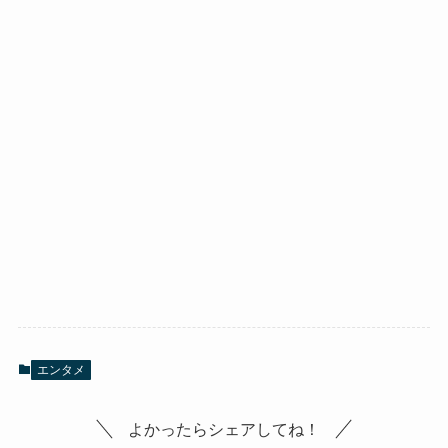
エンタメ
よかったらシェアしてね！