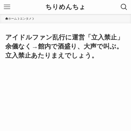
ちりめんちょ
ホーム
エンタメ
アイドルファン乱行に運営「立入禁止」
余儀なく→館内で酒盛り、大声で叫ぶ。
立入禁止あたりまえでしょう。