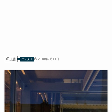
広告
2018年7月11日
エンタメ