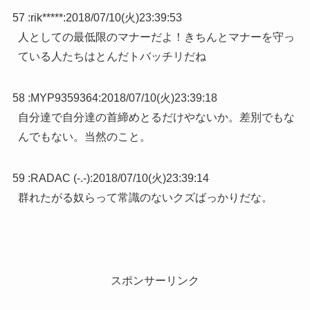
57 :
rik*****
:
2018/07/10(火)23:39:53
人としての最低限のマナーだよ！きちんとマナーを守っ
ている人たちはとんだトバッチリだね
58 :
MYP9359364
:
2018/07/10(火)23:39:18
自分達で自分達の首締めとるだけやないか。差別でもな
んでもない。当然のこと。
59 :
RADAC (-.-)
:
2018/07/10(火)23:39:14
群れたがる奴らって常識のないクズばっかりだな。
スポンサーリンク