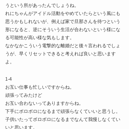
うという所があったんでしょうね。
れにちゃんがアイドル活動をやめていたらという風にも
思うかもしれないが、例えば家で旦那さんを待つという
形になると、逆にそういう生活が合わないという様にな
る可能性が高い様な気もします。
なかなかこういう電撃的な離婚だと後々言われるでしょ
うが、早くリセットできると考えれば良いと思います
よ。
1-4
お互い仕事も忙しいですからね。
頑張ってみたけど
お互い合わないってありますからね。
下手にボロボロになるまで頑張らなくていいと思うし。
子供いたってボロボロになるまでなんて我慢しなくてい
いと思います。