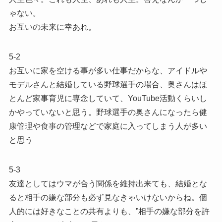
ゃない。
お互いの未来に幸あれ。
5-2
お互いに家を空ける事が多い仕事だからな、アイドルや
モデルさんと結婚している野球選手の場合、奥さんはほ
とんど家事育児に専念していて、YouTube活動くらいし
かやっていないと思う。野球選手の奥さんになったら健
康管理や食事の管理などで家庭に入ってしまう人が多い
と思う
5-3
友達としてはウマが合う関係を維持出来ても、結婚とな
ると相手の嫌な部分も必ず見なきゃいけないからね。個
人的には好きなことの共有よりも、”相手の嫌な部分を許