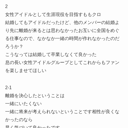
2
女性アイドルとして生涯現役を目指すももクロ
結婚してもアイドルだったけど、他のメンバーの結婚よ
り先に離婚が来るとは思わなかったお互いに全国をめぐ
る仕事なので、なかなか一緒の時間が作れなかったのだ
ろうか？
こうなっては結婚して卒業しなくて良かった
息の長い女性アイドルグループとしてこれからもファン
を楽しませてほしい
2-1
離婚を決心したということは
一緒にいたくない
一緒に将来が考えられないということです相性が良くな
かったのなら
早く気づいて良かったです。