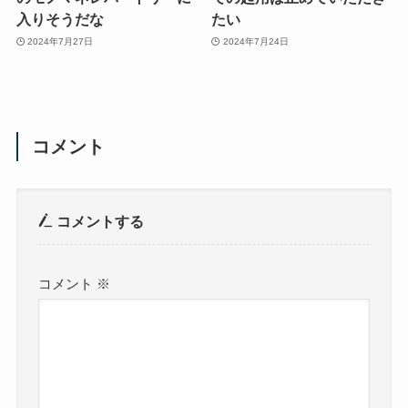
入りそうだな
たい
2024年7月27日
2024年7月24日
コメント
コメントする
コメント
※