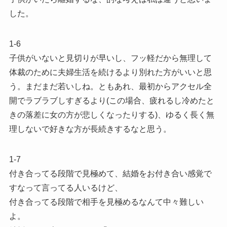
した。
1-6
子供がいないと見切りが早いし、フッ軽だから無理して
体裁のために夫婦生活を続けるより別れた方がいいと思
う。まだまだ若いしね。ともあれ、最初からアクセル全
開でラブラブしすぎるより(この場合、疲れるし冷めたと
きの落差に女の方が悲しくなったりする)、ゆるく長く無
理しないで好きな方が長続きするなと思う。
1-7
付き合ってる段階で見極めて、結婚をお付き合い感覚で
すなって言ってる人いるけど、
付き合ってる段階で相手を見極めるなんて中々難しい
よ。