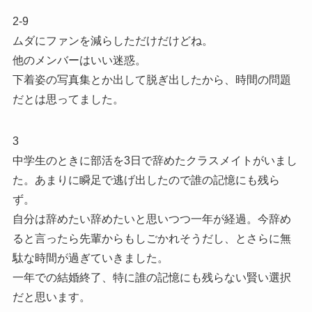
2-9
ムダにファンを減らしただけだけどね。
他のメンバーはいい迷惑。
下着姿の写真集とか出して脱ぎ出したから、時間の問題
だとは思ってました。
3
中学生のときに部活を3日で辞めたクラスメイトがいまし
た。あまりに瞬足で逃げ出したので誰の記憶にも残ら
ず。
自分は辞めたい辞めたいと思いつつ一年が経過。今辞め
ると言ったら先輩からもしごかれそうだし、とさらに無
駄な時間が過ぎていきました。
一年での結婚終了、特に誰の記憶にも残らない賢い選択
だと思います。