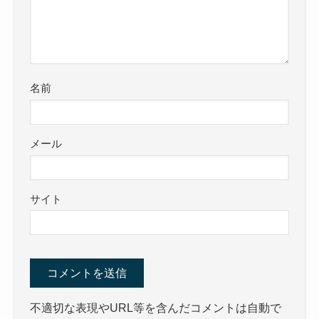
名前
メール
サイト
不適切な表現やURL等を含んだコメントは自動で