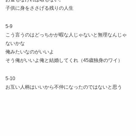
子供に身をささげる残りの人生
5-9
こう言うのはどっちかが暇な人じゃないと無理なんじゃ
ないかな
俺みたいなのがいいよ
そう俺がいいよ俺と結婚してくれ（45歳独身のワイ）
5-10
お互い人柄はいいから不仲になったのではないと思う