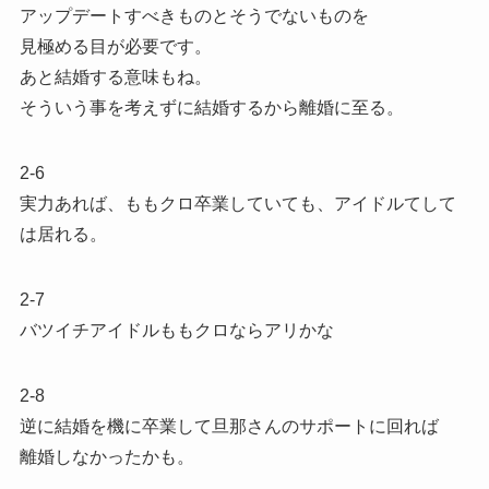
アップデートすべきものとそうでないものを
見極める目が必要です。
あと結婚する意味もね。
そういう事を考えずに結婚するから離婚に至る。
2-6
実力あれば、ももクロ卒業していても、アイドルてして
は居れる。
2-7
バツイチアイドルももクロならアリかな
2-8
逆に結婚を機に卒業して旦那さんのサポートに回れば
離婚しなかったかも。