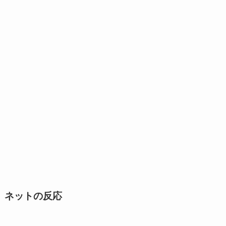
ネットの反応