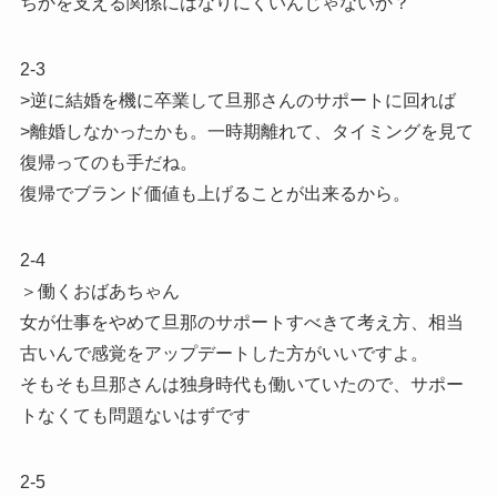
ちかを支える関係にはなりにくいんじゃないか？
2-3
>逆に結婚を機に卒業して旦那さんのサポートに回れば
>離婚しなかったかも。一時期離れて、タイミングを見て
復帰ってのも手だね。
復帰でブランド価値も上げることが出来るから。
2-4
＞働くおばあちゃん
女が仕事をやめて旦那のサポートすべきて考え方、相当
古いんで感覚をアップデートした方がいいですよ。
そもそも旦那さんは独身時代も働いていたので、サポー
トなくても問題ないはずです
2-5