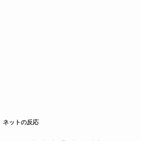
ネットの反応