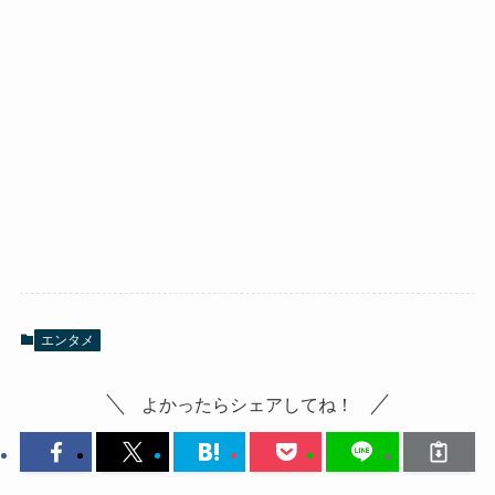
エンタメ
よかったらシェアしてね！