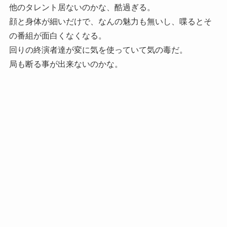
他のタレント居ないのかな、酷過ぎる。
顔と身体が細いだけで、なんの魅力も無いし、喋るとそ
の番組が面白くなくなる。
回りの終演者達が変に気を使っていて気の毒だ。
局も断る事が出来ないのかな。