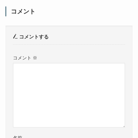
コメント
コメントする
コメント
※