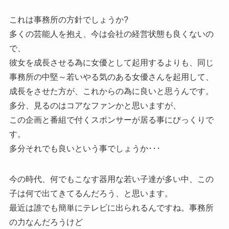
これは事務所の方針でしょうか?
多くの芸能人を抱え、今は会社の経営状態も良くないの
で、
彼女を成長させる為に女優として起用するよりも、同じ
事務所の中堅～若いやる気のある女優さんを起用して、
成長をさせた方が、これからの為に良いと思うんです。
多分、見るのはコアなファンかと思いますが、
この企画と番組で付くスポンサーが居る事にびっくりで
す。
多分それでも良いという事でしょうか･･･
今の時代、何でもこなす器用な若い子達が多い中、この
子は何で出てきてるんだろう、と思います。
最近は誰でも簡単にテレビに出られるんですね。事務所
の力なんだろうけど