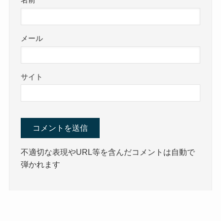
名前
メール
サイト
不適切な表現やURL等を含んだコメントは自動で
弾かれます