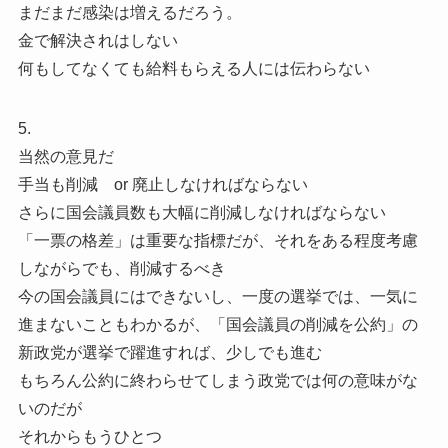
まだまだ感染は増えるだろう。
金で解決されはしない
何もしてなくても給料もらえる人には伝わらない
5.
当然の意見だ
手当も削減 or 廃止しなければならない
さらに国会議員数も大幅に削減しなければならない
「一票の格差」は重要な指標だが、それをある程度考慮
しながらでも、削減するべき
今の国会議員にはできないし、一度の選挙では、一気に
進まないこともわかるが、「国会議員の削減を公約」の
新政党が選挙で躍進すれば、少しでも進む
もちろん公約に終わらせてしまう政党では何の意味がな
いのだが
それからもうひとつ