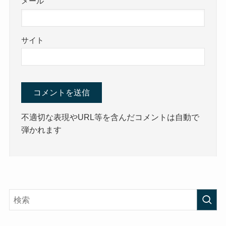
メール
サイト
不適切な表現やURL等を含んだコメントは自動で
弾かれます