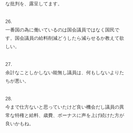
な批判を、露呈してます。
26.
一番国の為に働いているのは国会議員ではなく国民で
す。国会議員の給料削減どうしたら減らせるか教えて欲
しい。
27.
余計なことしかしない能無し議員は、何もしないよりた
ちが悪い。
28.
今まで仕方ないと思っていたけど良い機会だし議員の異
常な特権と給料、歳費、ボーナスに声を上げ続けた方が
良いかもね。