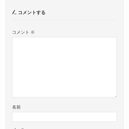
コメントする
コメント
※
名前