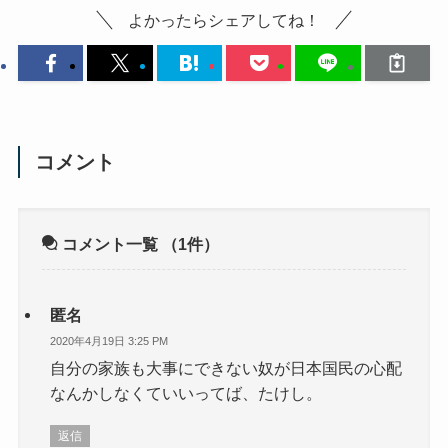
よかったらシェアしてね！
コメント
コメント一覧
（1件）
匿名
2020年4月19日 3:25 PM
自分の家族も大事にできない奴が日本国民の心配
なんかしなくていいってば、たけし。
返信