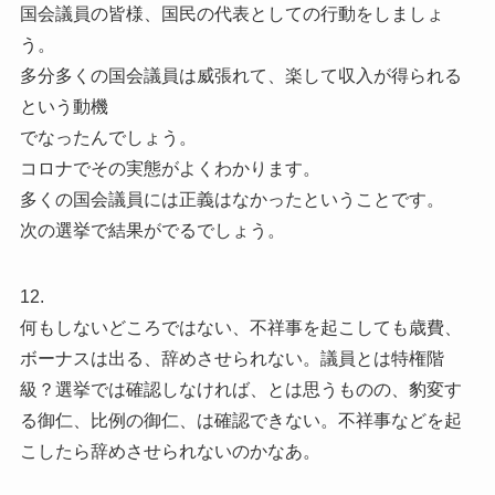
国会議員の皆様、国民の代表としての行動をしましょ
う。
多分多くの国会議員は威張れて、楽して収入が得られる
という動機
でなったんでしょう。
コロナでその実態がよくわかります。
多くの国会議員には正義はなかったということです。
次の選挙で結果がでるでしょう。
12.
何もしないどころではない、不祥事を起こしても歳費、
ボーナスは出る、辞めさせられない。議員とは特権階
級？選挙では確認しなければ、とは思うものの、豹変す
る御仁、比例の御仁、は確認できない。不祥事などを起
こしたら辞めさせられないのかなあ。