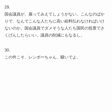
29.
国会議員が、腐ってみえてしょうがない。こんなのばか
りで、なんでこんな人たちに高い給料払わなければいけ
ないのか。国会議員でダメそうな人たち国民の投票でさ
くげんしたらいい。議員の削減にもなるし。
30.
この件こそ、レンポーちゃん、騒いでよ。