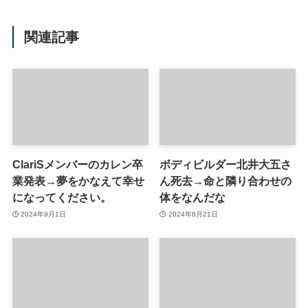
関連記事
ClariSメンバーのカレン卒
ボディビルダー北井大五さ
業発表→夢をかなえて幸せ
ん死去→命と隣り合わせの
になってください。
体をなんだな
2024年9月1日
2024年8月21日