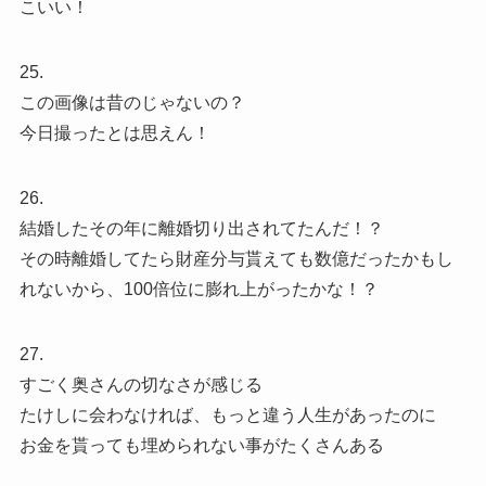
こいい！
25.
この画像は昔のじゃないの？
今日撮ったとは思えん！
26.
結婚したその年に離婚切り出されてたんだ！？
その時離婚してたら財産分与貰えても数億だったかもし
れないから、100倍位に膨れ上がったかな！？
27.
すごく奥さんの切なさが感じる
たけしに会わなければ、もっと違う人生があったのに
お金を貰っても埋められない事がたくさんある