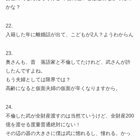
かな？
22.
入籍した年に離婚話が出て、こどもが2人？ようわからん
23.
奥さんも、昔 落語家と不倫してたけれど、武さんが許
したんですよね。
もう夫婦としては限界では？
高齢になると仮面夫婦の仮面が辛くなりますから。
24.
不倫した武が全財産渡すのは当然ていうけど、全財産200
億を渡せる度量普通絶対にない！
その辺の器の大きさに僕は武に惚れるし、憧れる。かっ