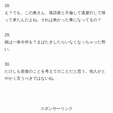
28.
え？でも、この奥さん、落語家と不倫して逃避行して帰
って来たんだよね。それは無かった事になってるの？
29.
娘は一体今何を？まばたきしたらいなくなっちゃった勢
い。
30.
たけしも老後のことを考えてのことだと思う。他人がと
やかく言うべきではないね。
スポンサーリンク