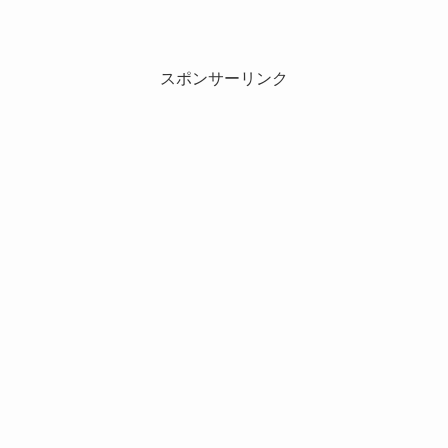
スポンサーリンク