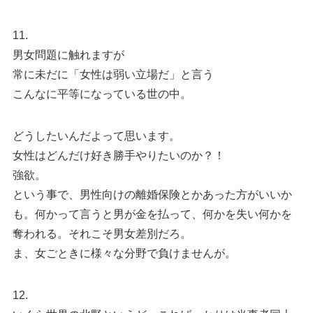
11.
男女問題に触れますが
常に未だに「女性は弱い立場だ」と言う
こんなに平等になっている世の中。
どうしたいんだよって思います。
女性はどんだけ好き勝手やりたいのか？！
強欲。
という事で、男性向けの離婚保険とかあった方がいいか
も。何かって言うと男が金を払って、何かを失い何かを
奪われる。それこそ男女差別だろ。
ま、女ごときに様々な分野で負けませんが。
12.