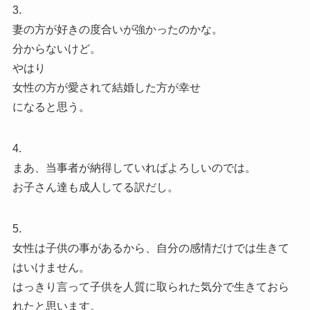
3.
妻の方が好きの度合いが強かったのかな。
分からないけど。
やはり
女性の方が愛されて結婚した方が幸せ
になると思う。
4.
まあ、当事者が納得していればよろしいのでは。
お子さん達も成人してる訳だし。
5.
女性は子供の事があるから、自分の感情だけでは生きて
はいけません。
はっきり言って子供を人質に取られた気分で生きておら
れたと思います。