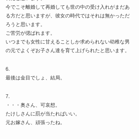
今でこそ離婚して再婚しても世の中の受け入れがまだあ
る方だと思いますが、彼女の時代ではそれは無かっただ
ろうと思います。
ご苦労が偲ばれます。
いつまでも女性に甘えることしか求められない幼稚な男
の元でよくぞお子さん達を育て上げられたと思います。
6.
最後は金目でしょ、結局。
7.
・・・奥さん、可哀想。
たけしさんに罰が当たればいい。
元お嫁さん、頑張ったね。