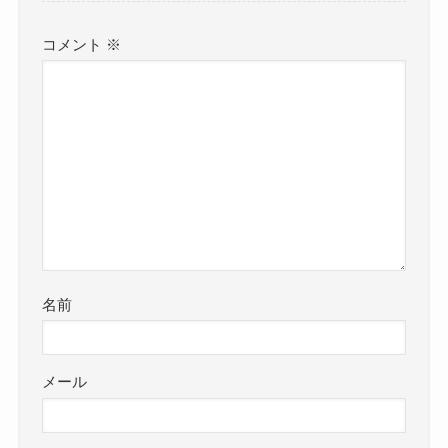
コメント
※
名前
メール