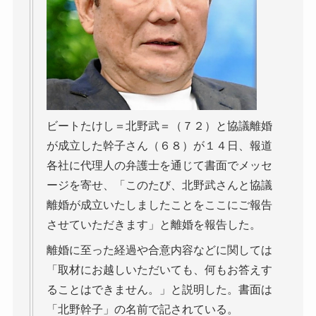
ビートたけし＝北野武＝（７２）と協議離婚
が成立した幹子さん（６８）が１４日、報道
各社に代理人の弁護士を通じて書面でメッセ
ージを寄せ、「このたび、北野武さんと協議
離婚が成立いたしましたことをここにご報告
させていただきます」と離婚を報告した。
離婚に至った経過や合意内容などに関しては
「取材にお越しいただいても、何もお答えす
ることはできません。」と説明した。書面は
「北野幹子」の名前で記されている。