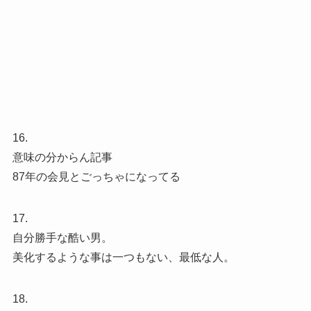
16.
意味の分からん記事
87年の会見とごっちゃになってる
17.
自分勝手な酷い男。
美化するような事は一つもない、最低な人。
18.