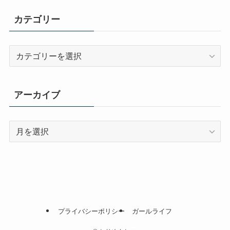
カテゴリー
カ
テ
ゴ
リ
アーカイブ
ー
ア
ー
カ
イ
ブ
プライバシーポリシー
ガールライフ