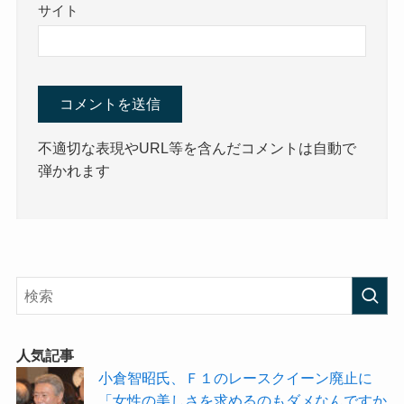
サイト
不適切な表現やURL等を含んだコメントは自動で
弾かれます
人気記事
小倉智昭氏、Ｆ１のレースクイーン廃止に
「女性の美しさを求めるのもダメなんですか