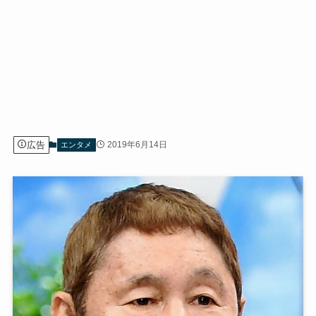
広告
2019年6月14日
エンタメ