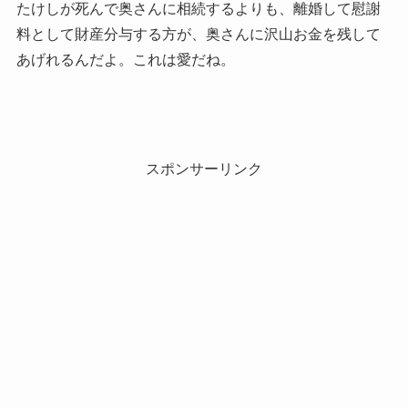
たけしが死んで奥さんに相続するよりも、離婚して慰謝
料として財産分与する方が、奥さんに沢山お金を残して
あげれるんだよ。これは愛だね。
スポンサーリンク