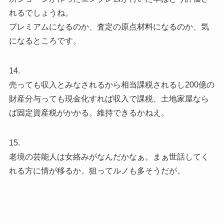
れるでしょうね。
プレミアムになるのか、査定の原点材料になるのか、気
になるところです。
14.
売っても収入とみなされるから相当課税されるし200億の
財産分与っても現金化すれば収入で課税、土地家屋なら
ば固定資産税がかかる。維持できるかねえ。
15.
老境の芸能人は女絡みがなんだかなぁ。まぁ世話してく
れる方に情が移るか。狙ってルノも多そうだが。