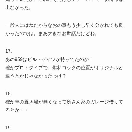
出なかった。
一般人にはねだからなおの事もう少し早く分かれても良
かったのでは。まあ大きなお世話だけどね。
17.
あの959はビル・ゲイツが持ってたのか！
確かプロトタイプで、燃料コックの位置がオリジナルと
違うとかじゃなかったっけ？
18.
確か車の置き場が無くなって所さん家のガレージ借りて
るとか・・
19.