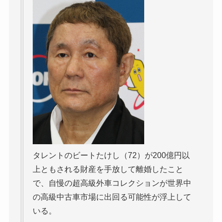
タレントのビートたけし（72）が200億円以
上ともされる財産を手放して離婚したこと
で、自慢の超高級外車コレクションが世界中
の高級中古車市場に出回る可能性が浮上して
いる。