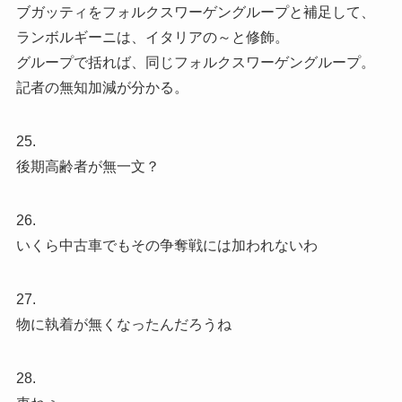
ブガッティをフォルクスワーゲングループと補足して、
ランボルギーニは、イタリアの～と修飾。
グループで括れば、同じフォルクスワーゲングループ。
記者の無知加減が分かる。
25.
後期高齢者が無一文？
26.
いくら中古車でもその争奪戦には加われないわ
27.
物に執着が無くなったんだろうね
28.