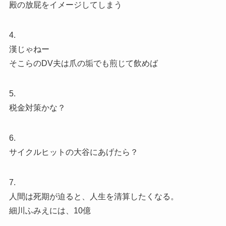
殿の放屁をイメージしてしまう
4.
漢じゃねー
そこらのDV夫は爪の垢でも煎じて飲めば
5.
税金対策かな？
6.
サイクルヒットの大谷にあげたら？
7.
人間は死期が迫ると、人生を清算したくなる。
細川ふみえには、10億