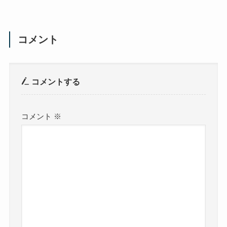
コメント
コメントする
コメント
※