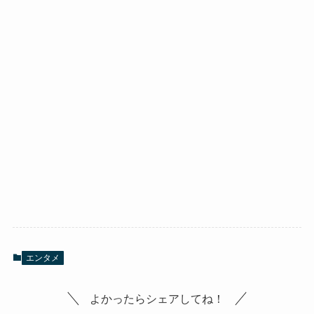
エンタメ
よかったらシェアしてね！