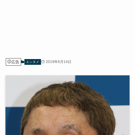
広告
2019年6月14日
エンタメ