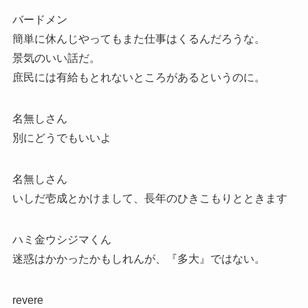
バードメン
簡単に休んじやってもまた仕事はくるんだろうな。
景気のいい話だ。
庶民には有給もとれないところがあるというのに。
名無しさん
別にどうでもいいよ
名無しさん
いしだ壱成とかけまして、長年のひきこもりとときます
ハミ金ウシジマくん
迷惑はかかったかもしれんが、『多大』ではない。
revere