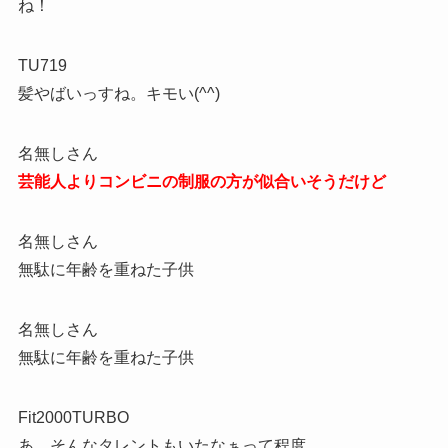
ね！
TU719
髪やばいっすね。キモい(^^)
名無しさん
芸能人よりコンビニの制服の方が似合いそうだけど
名無しさん
無駄に年齢を重ねた子供
名無しさん
無駄に年齢を重ねた子供
Fit2000TURBO
あ、そんなタレントもいたなぁって程度