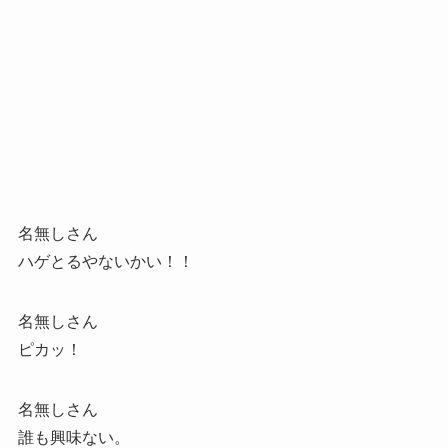
名無しさん
ハゲとるやないかい！！
名無しさん
ピカッ！
名無しさん
誰も興味ない。