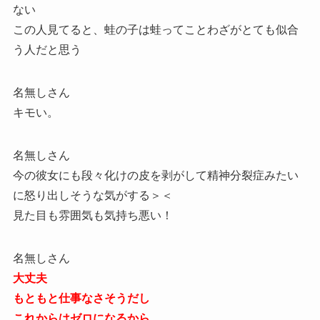
ない
この人見てると、蛙の子は蛙ってことわざがとても似合
う人だと思う
名無しさん
キモい。
名無しさん
今の彼女にも段々化けの皮を剥がして精神分裂症みたい
に怒り出しそうな気がする＞＜
見た目も雰囲気も気持ち悪い！
名無しさん
大丈夫
もともと仕事なさそうだし
これからはゼロになるから