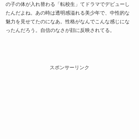
の子の体が入れ替わる「転校生」てドラマでデビューし
たんだよね。あの時は透明感溢れる美少年で、中性的な
魅力を見せてたのになあ。性格がなんでこんな感じにな
ったんだろう。自信のなさが顔に反映されてる。
スポンサーリンク