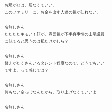
お騒がせは、居なくていい。
このファミリーに、お金を出す人達の気が知れない。
名無しさん
ただただキモい！顔が、雰囲気が下半身事情の山尾議員
に似てると思うのは私だけかしら？
名無しさん
替えがたくさんいるタレント程度なので、どうでもいい
ですよ。って感じでは？
名無しさん
何もない空っぽなんだから、取り上げなくていいよ
名無しさん