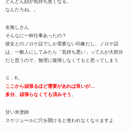
どんどん顔が気持ち悪くなる。
なんだろね。。
名無しさん
そんなに一杯仕事あったの？
彼女とのノロケ話でしか需要ない印象だし、ノロケ話
は、一般人にしてみたら「気持ち悪い」って人が大部分
だと思うので、無理に復帰しなくてもと思ってしまう
Ｃ．K。
ここから頑張るほど需要があれば良いが…
多分、頑張らなくても済みそう
。
甘い米塗師
スケジュールに穴を開けると使われなくなりますよ