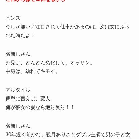
ピンズ
今しか無いよ注目されて仕事があるのは。次は女にふら
れた時だよ！
名無しさん
外見は、どんどん劣化して、オッサン。
中身は、幼稚でキモイ。
アルタイル
簡単に言えば、変人。
俺が彼女の親なら絶対反対！！
名無しさん
30年近く前かな、観月ありさとダブル主演で男の子と女