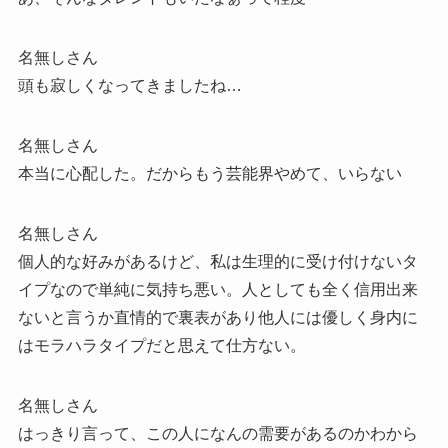
名無しさん
頭も寂しくなってきましたね…
名無しさん
本当に心配した。だからもう芸能界やめて、いらない
名無しさん
個人的な好みがあるけど、私は生理的に受け付けないタ
イプなので単純に気持ち悪い。人としても全く信用出来
ないと言うか直情的で裏表があり他人には優しく身内に
はモラハラタイプだと思えて仕方ない。
名無しさん
はっきり言って、この人になんの需要があるのかわから