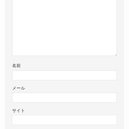
名前
メール
サイト