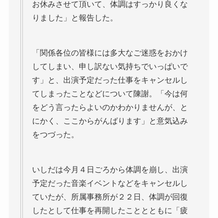
お休みさせて頂いて、体調はすっかり良くな
りました」と報告した。
「関係各位の皆様には多大なご迷惑をおかけ
してしまい、申し訳ない気持ちでいっぱいで
す」と、出演予定だった仕事をキャンセルし
てしまったことなどについて陳謝。「今は何
をどう言ったらよいのかわかりませんが、と
にかく、ここからがんばります」と意気込み
をつづった。
いしだは今月４日ごろから体調を崩し、出演
予定だった音楽イベントなどをキャンセルし
ていたが、所属事務所が２２日、体調が回復
したとして仕事を再開したこととともに「疲