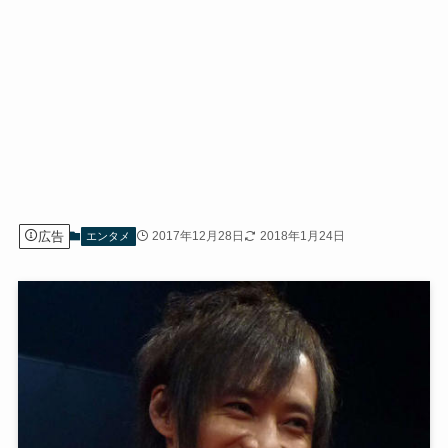
広告
2017年12月28日
2018年1月24日
エンタメ