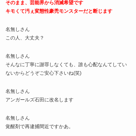
そのまま、芸能界から消滅希望です
キモくて汚ぇ変態性豪禿モンスターだと断じます
名無しさん
この人、大丈夫？
名無しさん
そんなに丁寧に謝罪しなくても、誰も心配なんてしてい
ないからどうぞご安心下さいね(笑)
名無しさん
アンガールズ石田に改名します
名無しさん
覚醒剤で再逮捕間近ですかあ。