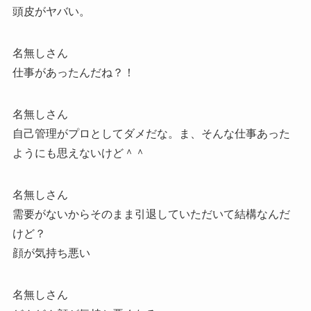
頭皮がヤバい。
名無しさん
仕事があったんだね？！
名無しさん
自己管理がプロとしてダメだな。ま、そんな仕事あった
ようにも思えないけど＾＾
名無しさん
需要がないからそのまま引退していただいて結構なんだ
けど？
顔が気持ち悪い
名無しさん