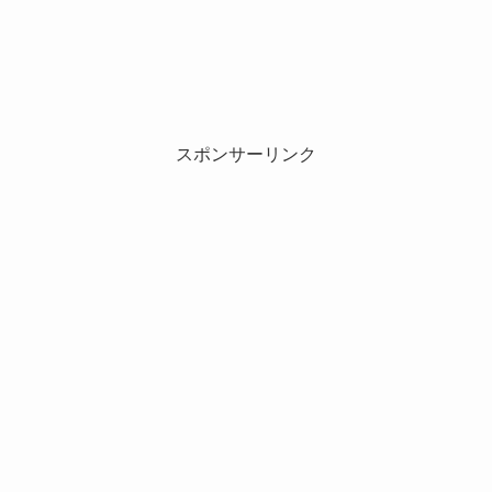
スポンサーリンク