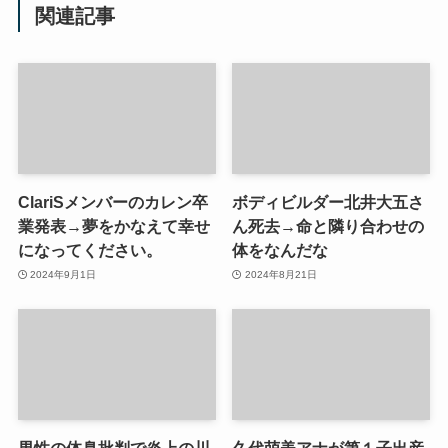
関連記事
ClariSメンバーのカレン卒
ボディビルダー北井大五さ
業発表→夢をかなえて幸せ
ん死去→命と隣り合わせの
になってください。
体をなんだな
2024年9月1日
2024年8月21日