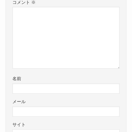
コメント
※
名前
メール
サイト