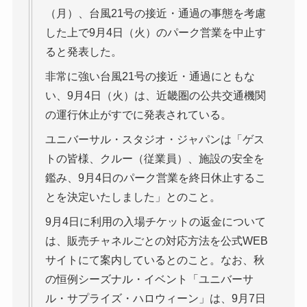
（月）、台風21号の接近・通過の事態を考慮
した上で9月4日（火）のパーク営業を中止す
ると発表した。
非常に強い台風21号の接近・通過にともな
い、9月4日（火）は、近畿圏の公共交通機関
の運行休止がすでに発表されている。
ユニバーサル・スタジオ・ジャパンは「ゲス
トの皆様、クルー（従業員）、施設の安全を
鑑み、9月4日のパーク営業を終日休止するこ
とを決定いたしました」とのこと。
9月4日に利用の入場チケットの返金について
は、販売チャネルごとの対応方法を公式WEB
サイトにて案内しているとのこと。なお、秋
の恒例シーズナル・イベント「ユニバーサ
ル・サプライズ・ハロウィーン」は、9月7日