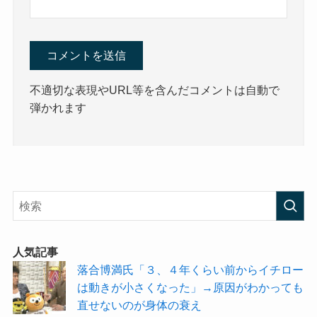
不適切な表現やURL等を含んだコメントは自動で
弾かれます
人気記事
落合博満氏「３、４年くらい前からイチロー
は動きが小さくなった」→原因がわかっても
直せないのが身体の衰え