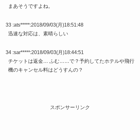
まあそうですよね。
33 :
ats*****
:
2018/09/03(月)18:51:48
迅速な対応は、素晴らしい
34 :
sar*****
:
2018/09/03(月)18:44:51
チケットは返金… ふむ……で？予約してたホテルや飛行
機のキャンセル料はどうすんの？
スポンサーリンク