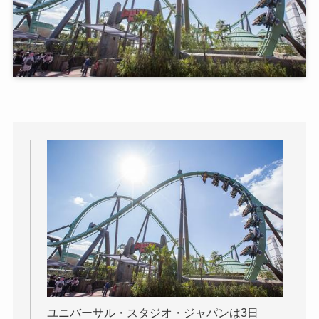
ユニバーサル・スタジオ・ジャパンは3日