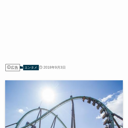
広告
2018年9月3日
エンタメ