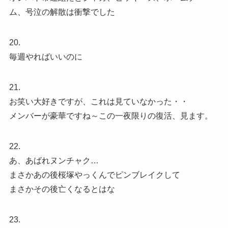
ム、号泣の解散は衝撃でした
20.
毎週やればいいのに
21.
お笑い大好きですが、これは見ていなかった・・
メンバーが豪華ですね～この一夜限りの復活、見ます。
22.
あ、あばれヌンチャク…
まさかあの後桜塚やっくんでピンブレイクして
まさかその後亡くなるとはな
23.