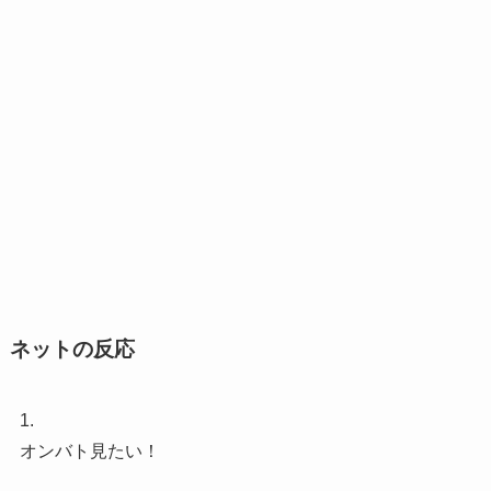
ネットの反応
1.
オンバト見たい！