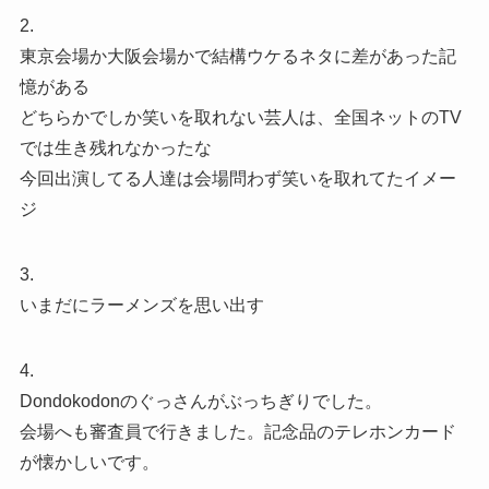
2.
東京会場か大阪会場かで結構ウケるネタに差があった記
憶がある
どちらかでしか笑いを取れない芸人は、全国ネットのTV
では生き残れなかったな
今回出演してる人達は会場問わず笑いを取れてたイメー
ジ
3.
いまだにラーメンズを思い出す
4.
Dondokodonのぐっさんがぶっちぎりでした。
会場へも審査員で行きました。記念品のテレホンカード
が懐かしいです。