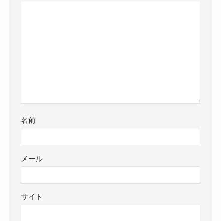
名前
メール
サイト