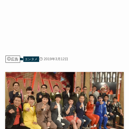
広告
2019年3月12日
エンタメ