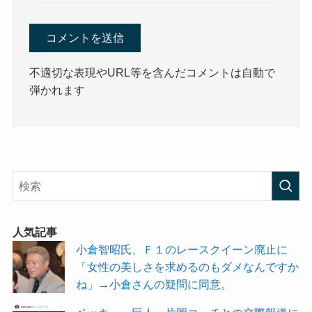
不適切な表現やURL等を含んだコメントは自動で
弾かれます
人気記事
小倉智昭氏、Ｆ１のレースクイーン廃止に
「女性の美しさを求めるのもダメなんですか
ね」→小倉さんの疑問に同意。