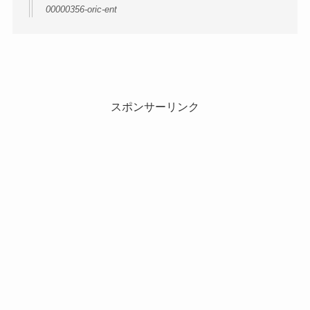
00000356-oric-ent
スポンサーリンク