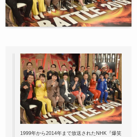
1999年から2014年まで放送されたNHK『爆笑