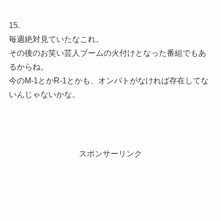
15.
毎週絶対見ていたなこれ。
その後のお笑い芸人ブームの火付けとなった番組でもあ
るからね。
今のM-1とかR-1とかも、オンバトがなければ存在してな
いんじゃないかな。
スポンサーリンク