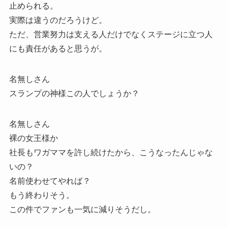
止められる。
実際は違うのだろうけど。
ただ、営業努力は支える人だけでなくステージに立つ人
にも責任があると思うが。
名無しさん
スランプの神様この人でしょうか？
名無しさん
裸の女王様か
社長もワガママを許し続けたから、こうなったんじゃな
いの？
名前使わせてやれば？
もう終わりそう。
この件でファンも一気に減りそうだし。