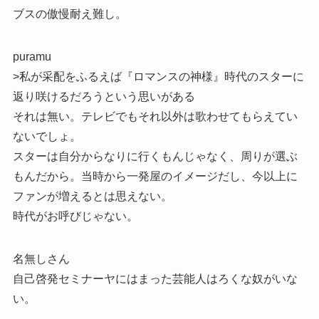
ブスの傲慢耐え難し。
puramu
>私が采配をふるえば『ロマンスの神様』時代のスターに
返り咲けるだろうという思いがある
それは無い。テレビでもそれ以外は歌わせてもらえてい
ないでしょ。
スターは自分からなりに行くもんじゃなく、周りが選ぶ
もんだから。当時から一発屋のイメージだし、今以上に
ファンが増えるとは思えない。
時代がお呼びじゃない。
名無しさん
自己啓発セミナーヤにはまった芸能人はろくな奴がいな
い。