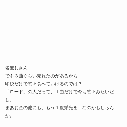
名無しさん
でも３曲ぐらい売れたのがあるから
印税だけで悠々食べていけるのでは？
「ロード」の人だって、１曲だけで今も悠々みたいだ
し。
まあお金の他にも、もう１度栄光を！なのかもしらん
が。