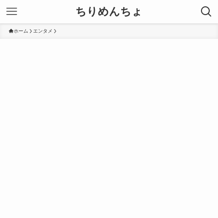
ちりめんちょ
ホーム
エンタメ