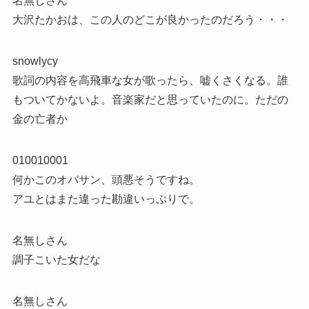
名無しさん
大沢たかおは、この人のどこが良かったのだろう・・・
snowlycy
歌詞の内容を高飛車な女が歌ったら、嘘くさくなる。誰
もついてかないよ。音楽家だと思っていたのに。ただの
金の亡者か
010010001
何かこのオバサン、頭悪そうですね。
アユとはまた違った勘違いっぷりで。
名無しさん
調子こいた女だな
名無しさん