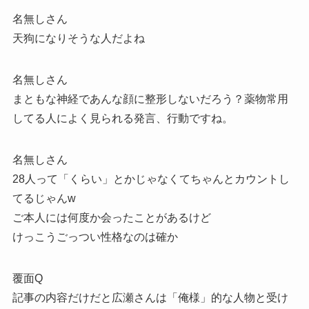
名無しさん
天狗になりそうな人だよね
名無しさん
まともな神経であんな顔に整形しないだろう？薬物常用
してる人によく見られる発言、行動ですね。
名無しさん
28人って「くらい」とかじゃなくてちゃんとカウントし
てるじゃんw
ご本人には何度か会ったことがあるけど
けっこうごっつい性格なのは確か
覆面Q
記事の内容だけだと広瀬さんは「俺様」的な人物と受け