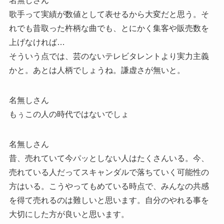
名無しさん
歌手って実績が数値として表せるから大変だと思う。そ
れでも昔取った杵柄な曲でも、とにかく集客や販売数を
上げなければ…
そういう点では、芸のないテレビタレントより実力主義
かと。あとは人柄でしょうね。謙虚さが無いと。
名無しさん
もぅこの人の時代ではないでしょ
名無しさん
昔、売れていて今パッとしない人はたくさんいる。今、
売れている人だってスキャンダルで落ちていく可能性の
方はいる。こうやってもめている時点で、みんなの共感
を得て売れるのは難しいと思います。自分のやれる事を
大切にした方が良いと思います。