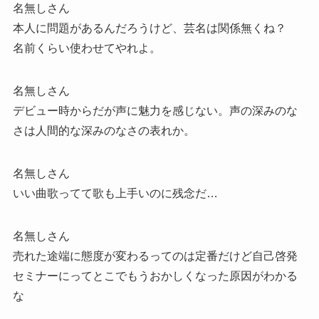
名無しさん
本人に問題があるんだろうけど、芸名は関係無くね？
名前くらい使わせてやれよ。
名無しさん
デビュー時からだが声に魅力を感じない。声の深みのな
さは人間的な深みのなさの表れか。
名無しさん
いい曲歌ってて歌も上手いのに残念だ…
名無しさん
売れた途端に態度が変わるってのは定番だけど自己啓発
セミナーにってとこでもうおかしくなった原因がわかる
な