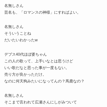
名無しさん
芸名も、「ロマンスの神様」にすればよい。
名無しさん
そういうことね
だいたいわかったw
デブス40代ほぼ婆ちゃん
この人の歌って、上手いなとは思うけど
いい歌だなと思った事が一度もない。
売り方が良かっただけ。
なのに何天狗みたいになってんの？馬鹿なの？
名無しさん
そこまで言われて広瀬さんにしがみついて