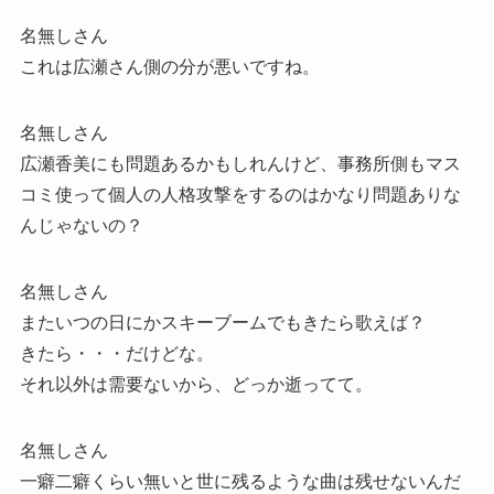
名無しさん
これは広瀬さん側の分が悪いですね。
名無しさん
広瀬香美にも問題あるかもしれんけど、事務所側もマス
コミ使って個人の人格攻撃をするのはかなり問題ありな
んじゃないの？
名無しさん
またいつの日にかスキーブームでもきたら歌えば？
きたら・・・だけどな。
それ以外は需要ないから、どっか逝ってて。
名無しさん
一癖二癖くらい無いと世に残るような曲は残せないんだ