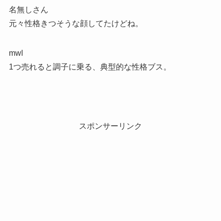
名無しさん
元々性格きつそうな顔してたけどね。
mwl
1つ売れると調子に乗る、典型的な性格ブス。
スポンサーリンク