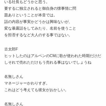
いる社長もどうかと思う。
要するに独立されると御自身の懐事情に問
題ありということが本音では。
話の内容が事実かどうかは興味ないが、
変な暴露話をしてみたり、名前を使うこと
を拒否するなど大人のする事ではない。
古太郎F
ヒットしたのはアルペンのCMに歌が使われた時期だけだ
しそれで売れただけもう売れる事はないでしょうね
名無しさん
マネージャーかわりすぎ。
これはどう考えても彼女がおかしい。
名無しさん