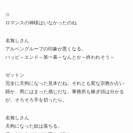
☆
ロマンスの神様はいなかったのね
名無しさん
アルペングループの印象が悪くなる。
ハッピ～エンド～第一幕～なんとか～終われそう～
ゼットン
完全に天狗になった見本だね。それとも変な宗教か占い
師か、男にはまった感じだな。事務所も稼ぎ頭は分かる
が、そろそろ手を切ったら。
名無しさん
天狗になった奴は落ちる。