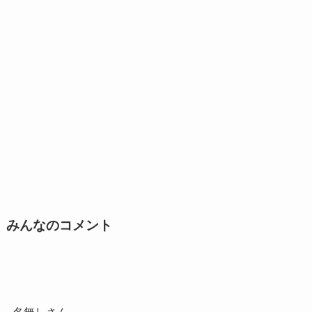
みんなのコメント