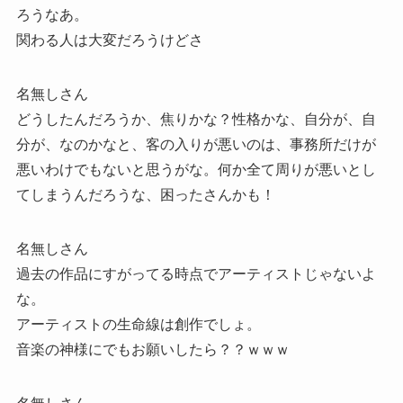
ろうなあ。
関わる人は大変だろうけどさ
名無しさん
どうしたんだろうか、焦りかな？性格かな、自分が、自
分が、なのかなと、客の入りが悪いのは、事務所だけが
悪いわけでもないと思うがな。何か全て周りが悪いとし
てしまうんだろうな、困ったさんかも！
名無しさん
過去の作品にすがってる時点でアーティストじゃないよ
な。
アーティストの生命線は創作でしょ。
音楽の神様にでもお願いしたら？？ｗｗｗ