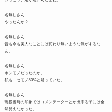
名無しさん
やったんか？
名無しさん
昔も今も美人なことには変わり無いような気がするな
あ。
名無しさん
ホンモノだったのか。
私もニセモノ80%と疑っていた。
名無しさん
現役当時の印象ではコメンテーターとか出来る子には全
然見えなかった。