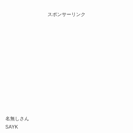
スポンサーリンク
名無しさん
SAYK