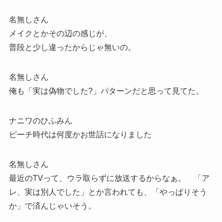
名無しさん
メイクとかその辺の感じが、
普段と少し違ったからじゃ無いの。
名無しさん
俺も「実は偽物でした?」パターンだと思って見てた。
ナニワのひふみん
ビーチ時代は何度かお世話になりました
名無しさん
最近のTVって、ウラ取らずに放送するからなぁ。 「ア
レ、実は別人でした」とか言われても、「やっぱりそう
か」で済んじゃいそう。