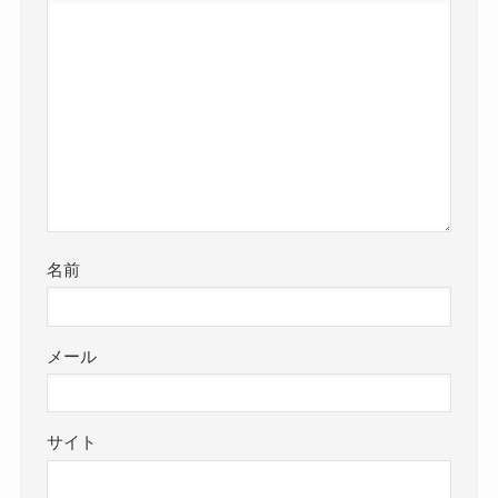
名前
メール
サイト