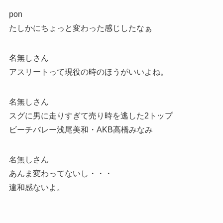
pon
たしかにちょっと変わった感じしたなぁ
名無しさん
アスリートって現役の時のほうがいいよね。
名無しさん
スグに男に走りすぎて売り時を逃した2トップ
ビーチバレー浅尾美和・AKB高橋みなみ
名無しさん
あんま変わってないし・・・
違和感ないよ。