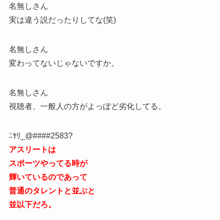
名無しさん
実は違う説だったりしてな(笑)
名無しさん
変わってないじゃないですか。
名無しさん
視聴者、一般人の方がよっぽど劣化してる。
ﾆﾔﾘ_@####2583?
アスリートは
スポーツやってる時が
輝いているのであって
普通のタレントと並ぶと
並以下だろ。