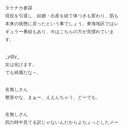
タケナカ参謀
現役を引退し、結婚・出産を経て体つきも変わり、肌も
本来の状態に戻ったという事でしょう。東海地区ではレ
ギュラー番組もあり、今はこちらの方が見慣れていま
す。
_y@y_
女は化けます。
でも綺麗だな～。
名無しさん
整形やな。まぁー、ええんちゃう、どーでも。
名無しさん
四六時中見てる訳じゃないんだからよちょっとしたメー