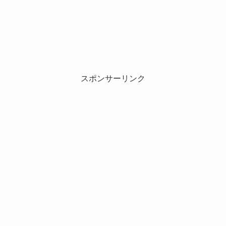
スポンサーリンク