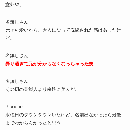
意外や。
名無しさん
元々可愛いから。大人になって洗練された感はあったけ
ど。
名無しさん
弄り過ぎて元が分からなくなっちゃった笑
名無しさん
その辺の芸能人より格段に美人だ。
Bluuuue
水曜日のダウンタウンいたけど、名前出なかったら最後
までわからんかったと思う