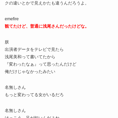
クの違いとかで見えかたも違うんだろうよ。
emefire
観てたけど、普通に浅尾さんだったけどな。
朕
出演者データをテレビで見たら
浅尾美和って書いてたから
『変わったなぁ』って思ったんだけど
俺だけじゃなかったみたい
名無しさん
もっと変わってる女がいるだろ
名無しさん
けっこう、足が短いんだよね。