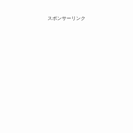
スポンサーリンク