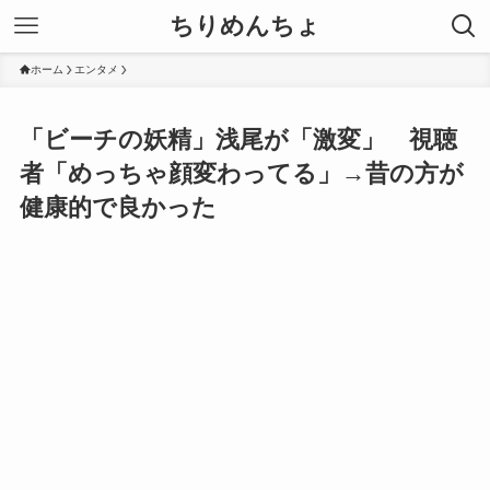
ちりめんちょ
ホーム
エンタメ
「ビーチの妖精」浅尾が「激変」 視聴
者「めっちゃ顔変わってる」→昔の方が
健康的で良かった