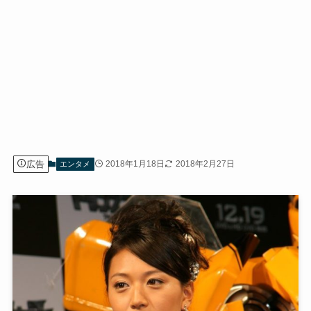
広告
2018年1月18日
2018年2月27日
エンタメ