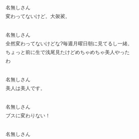
名無しさん
変わってないけど。大袈裟。
名無しさん
全然変わってないけどな?毎週月曜日朝に見てるし一緒。
ちょっと前に生で浅尾見たけどめちゃめちゃ美人やった
わ
名無しさん
美人は美人です。
名無しさん
ブスに変わりない！
名無しさん