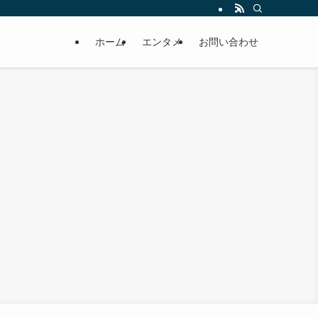
ホーム
エンタメ
お問い合わせ