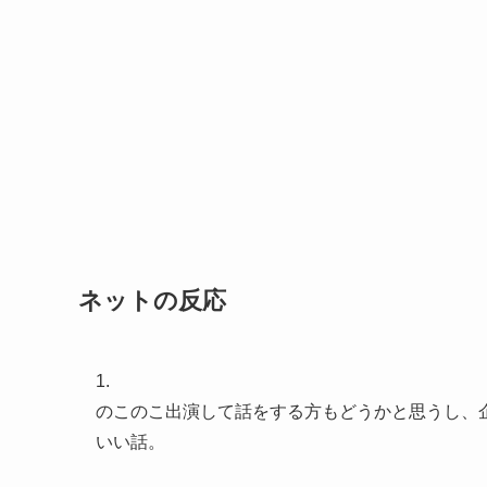
ネットの反応
1.
のこのこ出演して話をする方もどうかと思うし、
いい話。