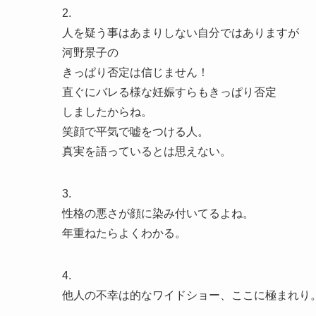
2.
人を疑う事はあまりしない自分ではありますが
河野景子の
きっぱり否定は信じません！
直ぐにバレる様な妊娠すらもきっぱり否定
しましたからね。
笑顔で平気で嘘をつける人。
真実を語っているとは思えない。
3.
性格の悪さが顔に染み付いてるよね。
年重ねたらよくわかる。
4.
他人の不幸は的なワイドショー、ここに極まれり