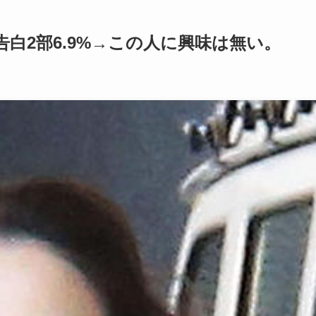
白2部6.9%→この人に興味は無い。