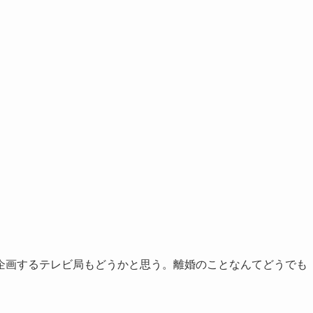
企画するテレビ局もどうかと思う。離婚のことなんてどうでも