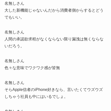
名無しさん
大した新機能じゃないんだから消費者側からするとどう
でもいい。
名無しさん
人間の承認欲求程がなくならない限り漏洩は無くならな
いだろう。
名無しさん
色々な意味でワクワク感が皆無
名無しさん
そらApple信者のiPhone好きなら、言いたくてウズウズ
しちゃう社員も中にはいるでしょ。