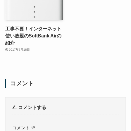
工事不要！インターネット
使い放題のSoftBank Airの
紹介
2017年7月18日
コメント
コメントする
コメント
※