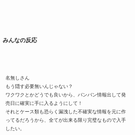
みんなの反応
名無しさん
もう隠す必要無いんじゃない？
ワクワクとかどうでも良いから、バンバン情報出して発
売日に確実に手に入るようにして！
それとケース類も恐らく漏洩した不確実な情報を元に作
ってるだろうから、全てが出来る限り完璧なもので入手
したい。