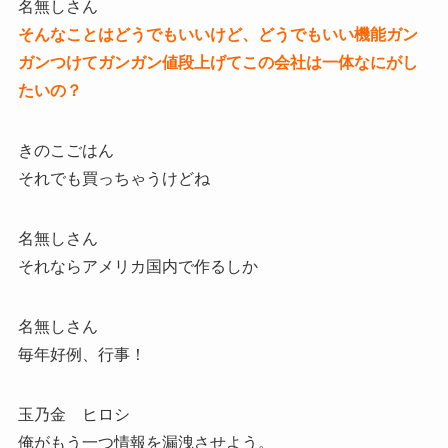
名無しさん
そんなことはどうでもいいけど、どうでもいい機能ガン
ガンつけてガンガン値段上げてこの会社は一体なにがし
たいの？
きのこごはん
それでも買っちゃうけどね
名無しさん
それならアメリカ国内で作るしか
名無しさん
毎年好例、行事！
玉乃金 ヒロシ
俺がもう一つ情報を漏洩させよう。