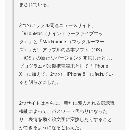
まされている。
2つのアップル関連ニュースサイト、
「9To5Mac（ナイントゥーファイブマッ
ク）」と「MacRumors（マックルーマー
ズ）」が、アップルの基本ソフト（OS）
「iOS」の新たなバージョンを閲覧したとし、
プログラムが次期携帯端末として「iPhone
X」に加えて、2つの「iPhone 8」に触れてい
ると明らかにした。
2つサイトはさらに、新たに導入される顔認識
機能によって、パスワード代わりになった
り、表情を動く絵文字に変換したりすること
ができるようになると伝えた。