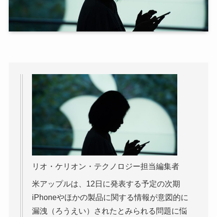
リオ・ケリオン・テクノロジー担当編集者
米アップルは、12日に発表する予定の次期
iPhoneやほかの製品に関する情報が意図的に
漏洩（ろうえい）されたとみられる問題に悩