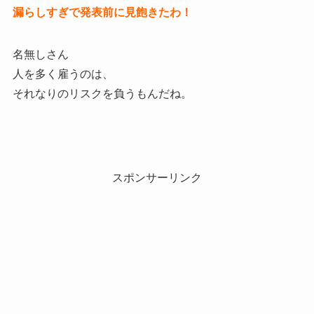
漏らしすぎで発表前に見飽きたわ！
名無しさん
人を多く雇うのは、
それなりのリスクを負うもんだね。
スポンサーリンク