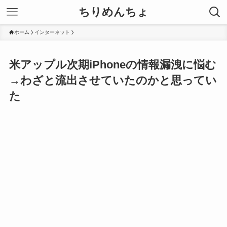
ちりめんちょ
ホーム
インターネット
米アップル次期iPhoneの情報漏洩に悩む
→わざと流出させていたのかと思ってい
た