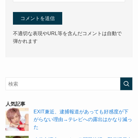
不適切な表現やURL等を含んだコメントは自動で
弾かれます
人気記事
EXIT兼近、逮捕報道があっても好感度が下
がらない理由→テレビへの露出はかなり減っ
た