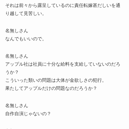
それは前々から露呈しているのに責任転嫁甚だしいを通
り越して見苦しい。
名無しさん
なんでもいいので。
名無しさん
アップル社は社員に十分な給料を支給していないのだろ
うか？
こういった類いの問題は大体が金欲しさの犯行。
果たしてアップルだけの問題なのだろうか？
名無しさん
自作自演じゃないの？