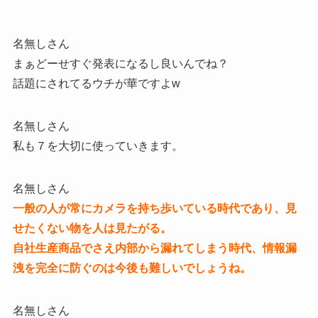
名無しさん
まぁどーせすぐ発表になるし良いんでね？
話題にされてるウチが華ですよw
名無しさん
私も７を大切に使っていきます。
名無しさん
一般の人が常にカメラを持ち歩いている時代であり、見
せたくない物を人は見たがる。
自社生産商品でさえ内部から漏れてしまう時代、情報漏
洩を完全に防ぐのは今後も難しいでしょうね。
名無しさん