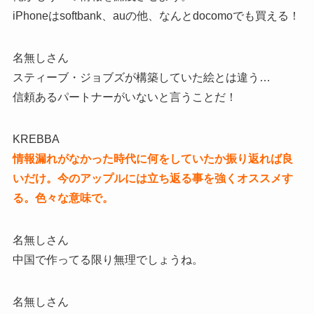
iPhoneはsoftbank、auの他、なんとdocomoでも買える！
名無しさん
スティーブ・ジョブズが構築していた絵とは違う…
信頼あるパートナーがいないと言うことだ！
KREBBA
情報漏れがなかった時代に何をしていたか振り返れば良
いだけ。今のアップルには立ち返る事を強くオススメす
る。色々な意味で。
名無しさん
中国で作ってる限り無理でしょうね。
名無しさん