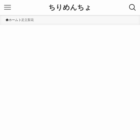
ちりめんちょ
ホーム
足立梨花