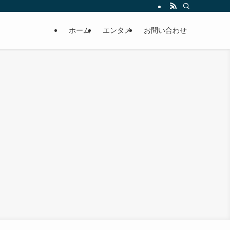
ホーム
エンタメ
お問い合わせ