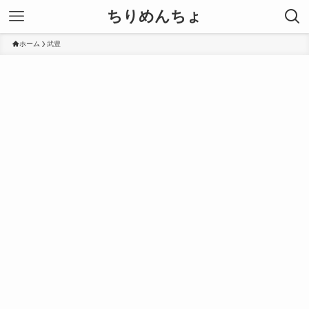
ちりめんちょ
ホーム
武豊