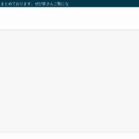
をまとめております。ぜひ皆さんご覧になっていってください。