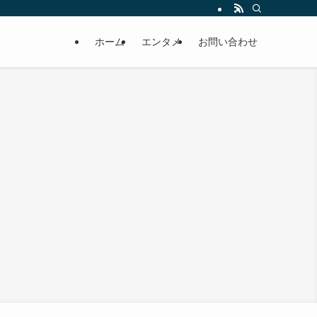
ホーム
エンタメ
お問い合わせ