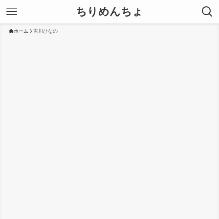
ちりめんちょ
ホーム
吉川ひなの