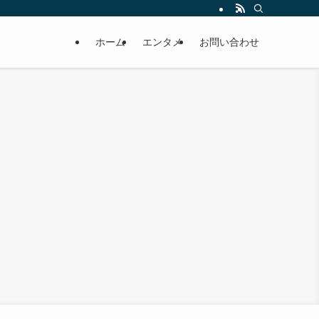
ホーム
エンタメ
お問い合わせ