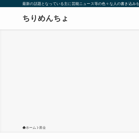
最新の話題となっている主に芸能ニュース等の色々な人の書き込み
ちりめんちょ
ホーム
募金